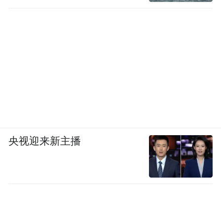
央视迎来新主播