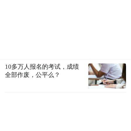
10多万人报名的考试，成绩
全部作废，公平么？