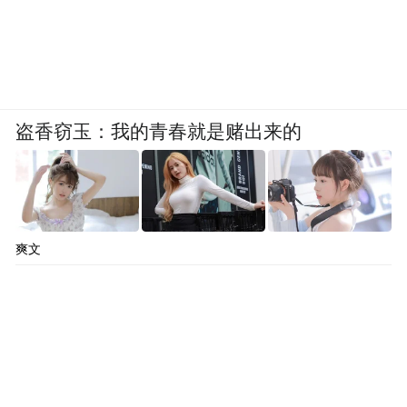
盗香窃玉：我的青春就是赌出来的
爽文