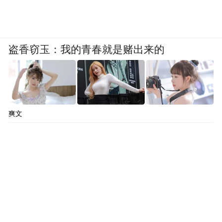
盗香窃玉：我的青春就是赌出来的
爽文