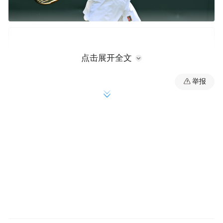
点击展开全文
举报
两个月前，郑钦文成功接受右肘关节镜微创
手术，并投入康复训练。“现在处于恢复状
态，也开始进行了一定强度的训练。但我认
为自己距离完全恢复还需要一段时间。”在近