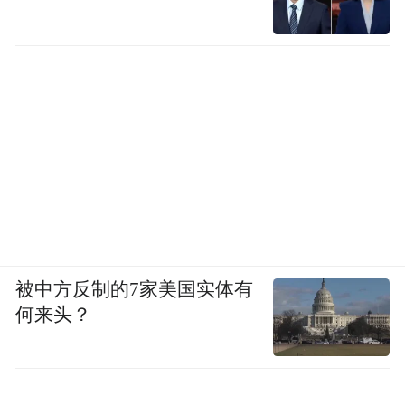
被中方反制的7家美国实体有
何来头？