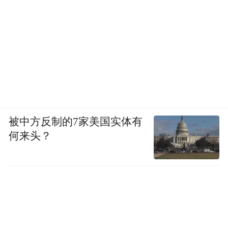
被中方反制的7家美国实体有
何来头？