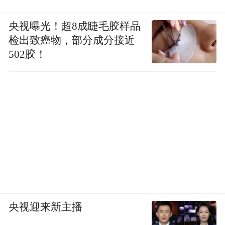
央视曝光！超8成睫毛胶样品
检出致癌物，部分成分接近
502胶！
央视迎来新主播