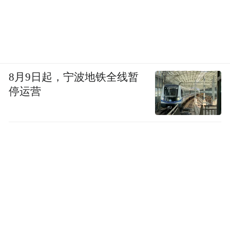
8月9日起，宁波地铁全线暂
停运营