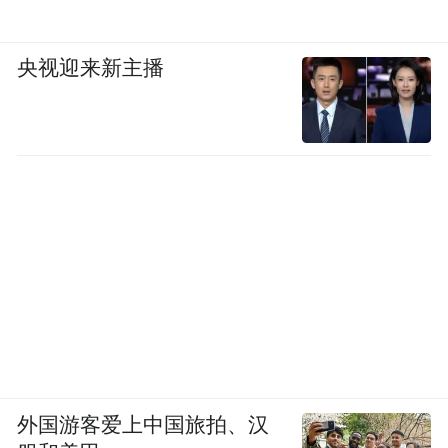
央视迎来新主播
外国游客爱上中国旅拍、汉