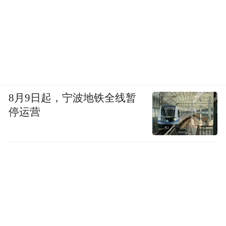
8月9日起，宁波地铁全线暂
停运营