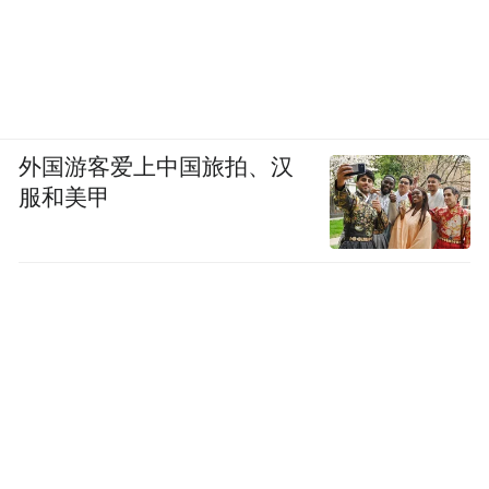
外国游客爱上中国旅拍、汉
服和美甲