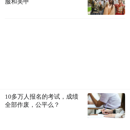
服和美甲
10多万人报名的考试，成绩
全部作废，公平么？