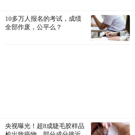
10多万人报名的考试，成绩
全部作废，公平么？
央视曝光！超8成睫毛胶样品
检出致癌物，部分成分接近