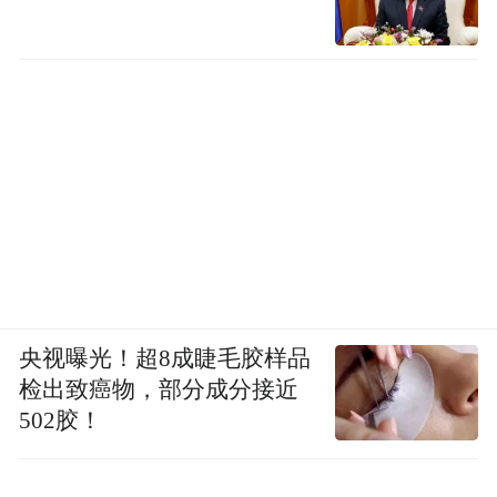
央视曝光！超8成睫毛胶样品
检出致癌物，部分成分接近
502胶！