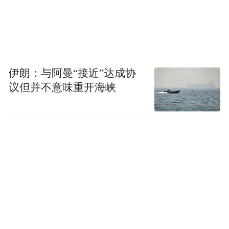
伊朗：与阿曼“接近”达成协
议但并不意味重开海峡