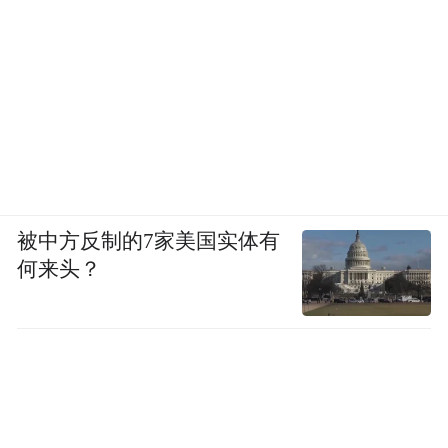
被中方反制的7家美国实体有
何来头？