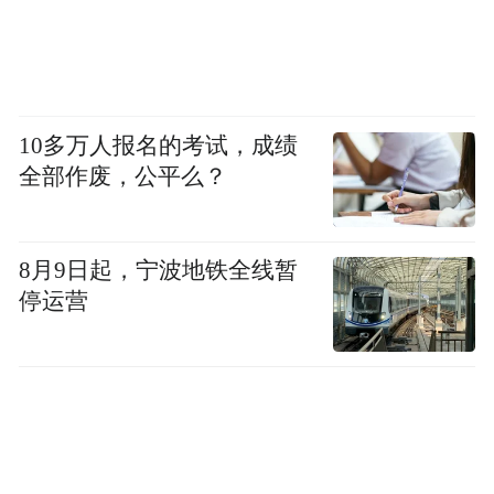
10多万人报名的考试，成绩
全部作废，公平么？
8月9日起，宁波地铁全线暂
停运营