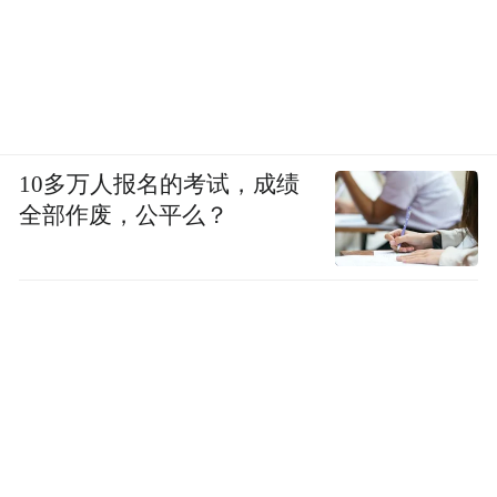
10多万人报名的考试，成绩
全部作废，公平么？