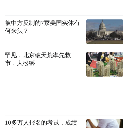
被中方反制的7家美国实体有
何来头？
罕见，北京破天荒率先救
市，大松绑
10多万人报名的考试，成绩