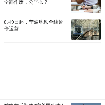
全部作废，公平么？
8月9日起，宁波地铁全线暂
停运营