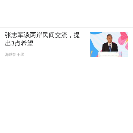
张志军谈两岸民间交流，提
出3点希望
海峡新干线