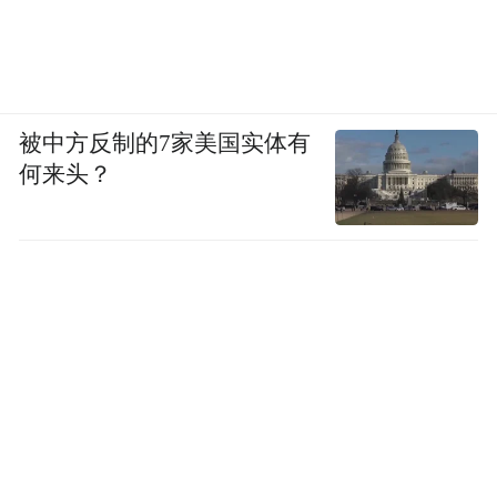
被中方反制的7家美国实体有
何来头？