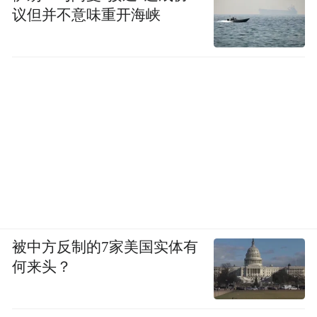
议但并不意味重开海峡
被中方反制的7家美国实体有
何来头？