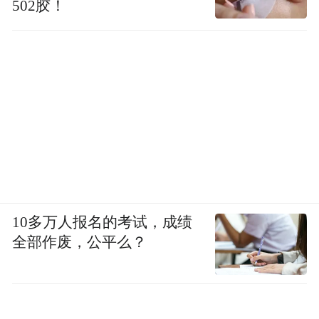
502胶！
10多万人报名的考试，成绩
全部作废，公平么？