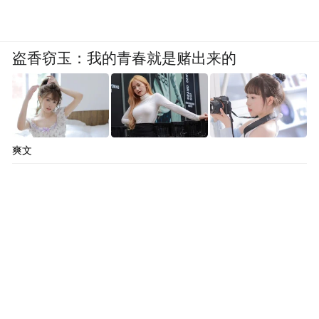
盗香窃玉：我的青春就是赌出来的
爽文