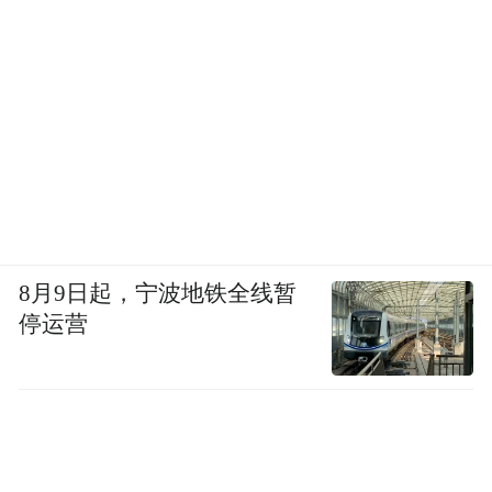
8月9日起，宁波地铁全线暂
停运营