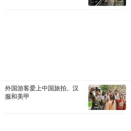
外国游客爱上中国旅拍、汉
服和美甲