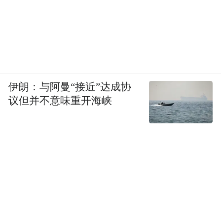
伊朗：与阿曼“接近”达成协
议但并不意味重开海峡