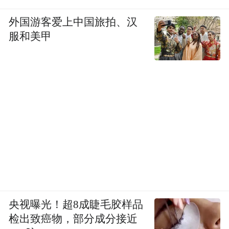
外国游客爱上中国旅拍、汉
服和美甲
央视曝光！超8成睫毛胶样品
检出致癌物，部分成分接近