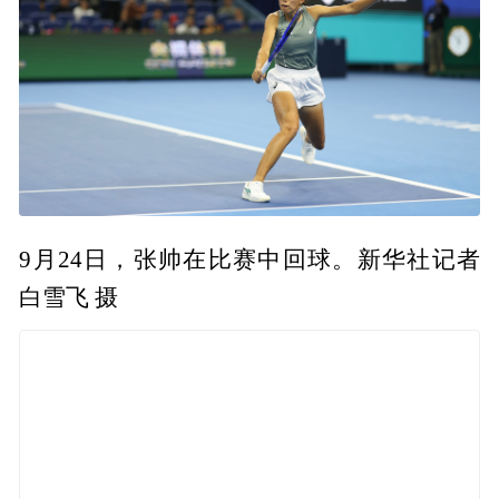
9月24日，张帅在比赛中回球。新华社记者
白雪飞 摄