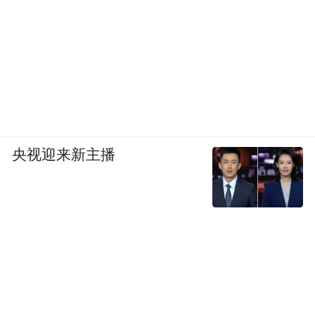
央视迎来新主播