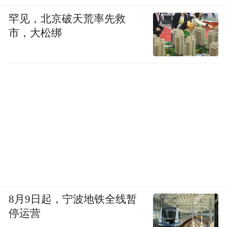
罕见，北京破天荒率先救
市，大松绑
8月9日起，宁波地铁全线暂
停运营