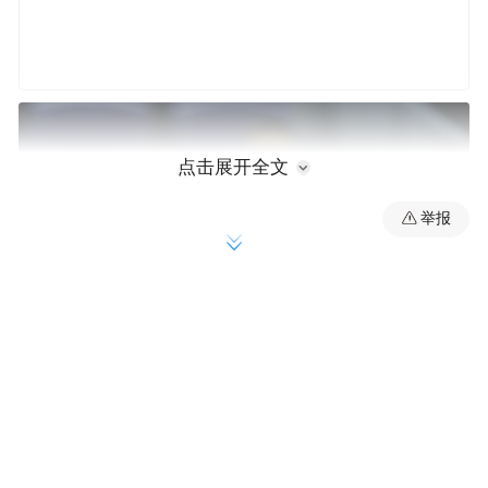
点击展开全文
举报