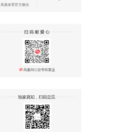
凤凰体育官方微信