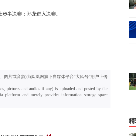
止步半决赛；孙龙进入决赛。
、图片或音频)为凤凰网旗下自媒体平台“大风号”用户上传
os, pictures and audios if any) is uploaded and posted by the
a platform and merely provides information storage space
精