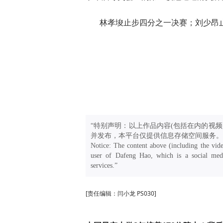
林孝埈止步四分之一决赛；刘少昂
“特别声明：以上作品内容(包括在内的视频
并发布，本平台仅提供信息存储空间服务。
Notice: The content above (including the vide
user of Dafeng Hao, which is a social medi
services.”
[责任编辑：闫小龙 PS030]