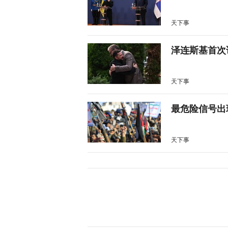
天下事
泽连斯基首次
天下事
最危险信号出
天下事