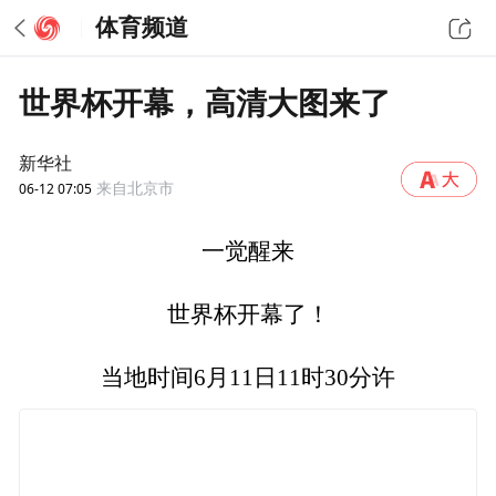
体育频道
世界杯开幕，高清大图来了
新华社
06-12 07:05
来自北京市
一觉醒来
世界杯开幕了！
当地时间6月11日11时30分许