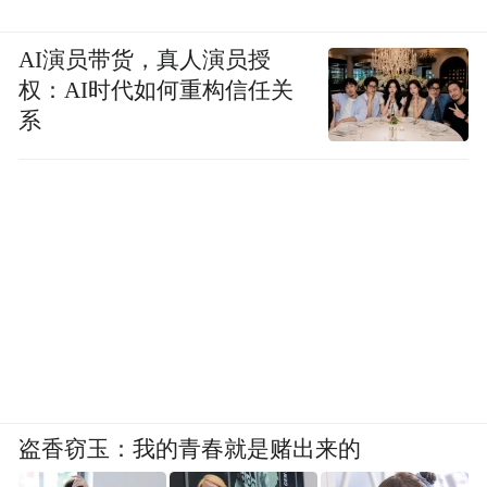
AI演员带货，真人演员授
权：AI时代如何重构信任关
系
盗香窃玉：我的青春就是赌出来的