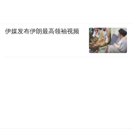
伊媒发布伊朗最高领袖视频