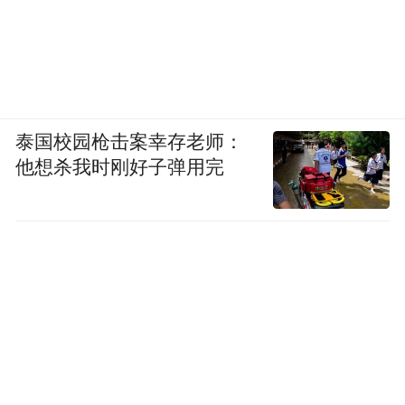
泰国校园枪击案幸存老师：
他想杀我时刚好子弹用完