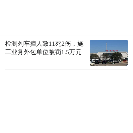
检测列车撞人致11死2伤，施
工业务外包单位被罚1.5万元