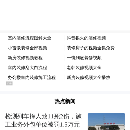
热点新闻
检测列车撞人致11死2伤，施
工业务外包单位被罚1.5万元