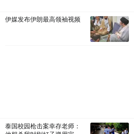
伊媒发布伊朗最高领袖视频
来源:新华社
泰国校园枪击案幸存老师：