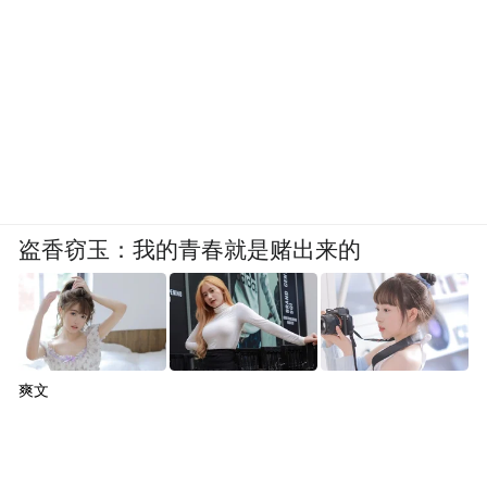
盗香窃玉：我的青春就是赌出来的
爽文