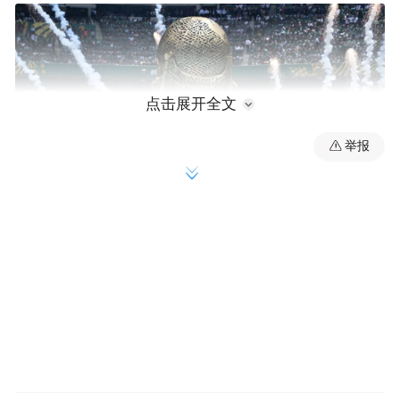
点击展开全文
举报