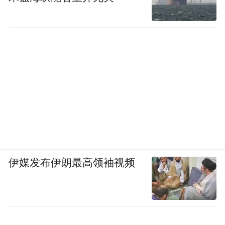
伊媒发布伊朗最高领袖视频