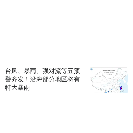
台风、暴雨、强对流等五预
警齐发！沿海部分地区将有
特大暴雨