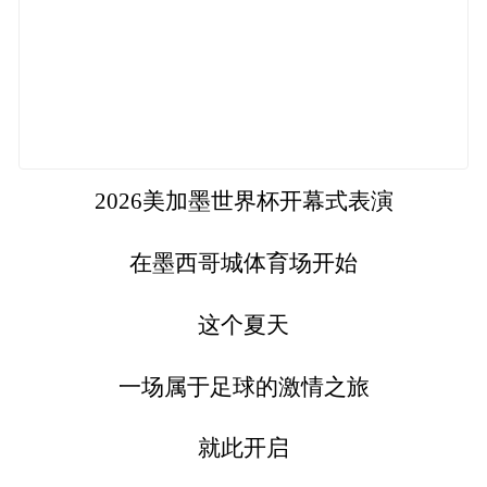
2026美加墨世界杯开幕式表演
在墨西哥城体育场开始
这个夏天
一场属于足球的激情之旅
就此开启