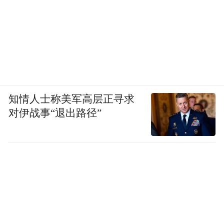
知情人士称美军高层正寻求
对伊战事“退出路径”