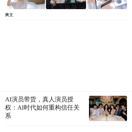
爽文
AI演员带货，真人演员授
权：AI时代如何重构信任关
系