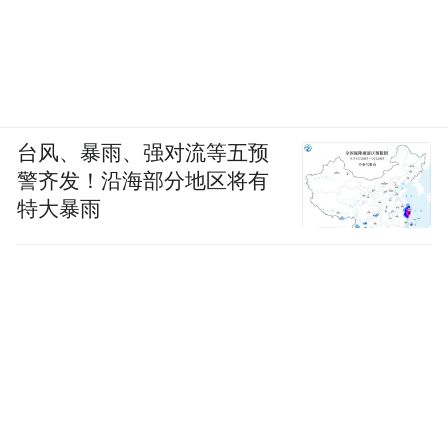
台风、暴雨、强对流等五预
警齐发！沿海部分地区将有
特大暴雨