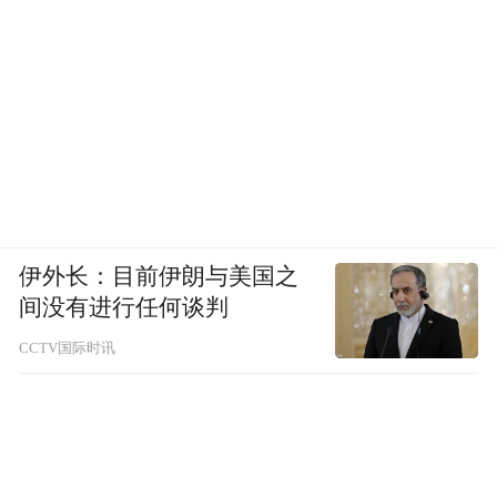
伴，方得人心。
伊外长：目前伊朗与美国之
间没有进行任何谈判
CCTV国际时讯
世界杯的故事还在继续。曾经站在舞台边缘
努力展示自己的中国品牌，如今已然站在舞