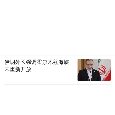
单的实力标榜，而是基于海信电视当时全球
出货量第二、国内市场持续领跑的数据，向
世界传递中国消费电子产业的崛起实力，也
是中国品牌在国际舞台上自信发声的体现。
伊朗外长强调霍尔木兹海峡
未重新开放