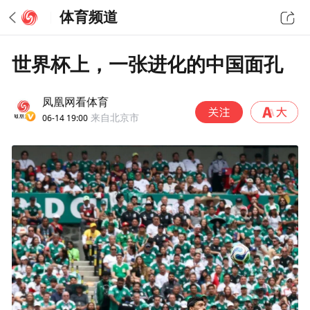
体育频道
世界杯上，一张进化的中国面孔
凤凰网看体育
06-14 19:00
来自北京市