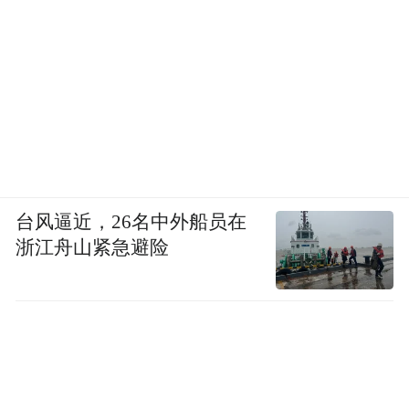
台风逼近，26名中外船员在
浙江舟山紧急避险