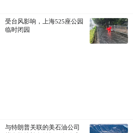
响力稳步攀升的直观体现。
受台风影响，上海525座公园
临时闭园
纵观十余年间世界杯上中国品牌的潮起潮
落，结合海信三届赛事的成长轨迹，不难看
与特朗普关联的美石油公司
出中国企业全球化进程中最核心的难题：走