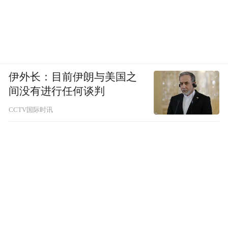
伊外长：目前伊朗与美国之
间没有进行任何谈判
CCTV国际时讯