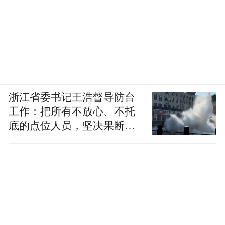
浙江省委书记王浩督导防台
工作：把所有不放心、不托
底的点位人员，坚决果断转
移到位
一家中国企业被国际足联用在最严肃、最关
键的判罚环节，这不是钱能买来的。背后承
载的是毫无保留的信任——这也是海信乃至