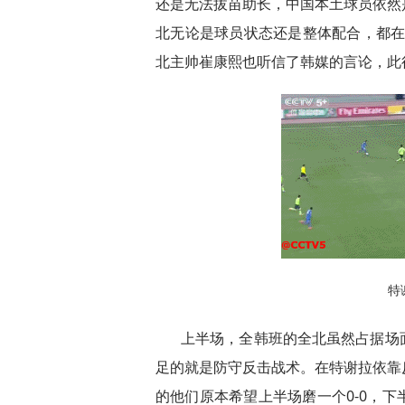
还是无法拔苗助长，中国本土球员依然
北无论是球员状态还是整体配合，都在
北主帅崔康熙也听信了韩媒的言论，此
特
上半场，全韩班的全北虽然占据场
足的就是防守反击战术。在特谢拉依靠
的他们原本希望上半场磨一个0-0，