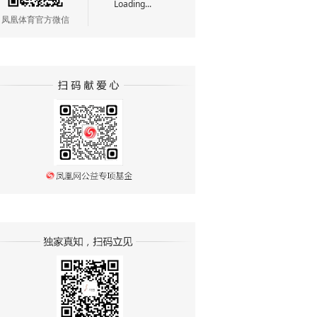
Loading...
凤凰体育官方微信