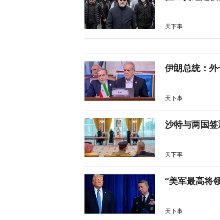
天下事
伊朗总统：外
天下事
沙特与两国签
天下事
“美军最高将
天下事