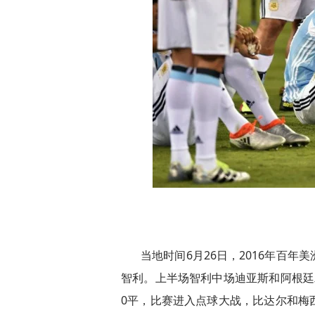
当地时间6月26日，2016年百
智利。上半场智利中场迪亚斯和阿根廷左
0平，比赛进入点球大战，比达尔和梅