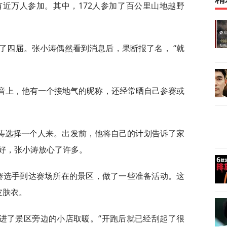
近万人参加。其中，172人参加了百公里山地越野
办了四届。张小涛偶然看到消息后，果断报了名， “就
抖音上，他有一个接地气的昵称，还经常晒自己参赛或
涛选择一个人来。出发前，他将自己的计划告诉了家
好，张小涛放心了许多。
参赛选手到达赛场所在的景区，做了一些准备活动。这
皮肤衣。
进了景区旁边的小店取暖。“开跑后就已经刮起了很