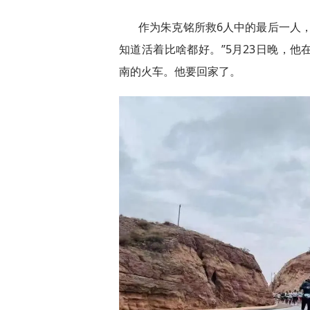
作为朱克铭所救6人中的最后一人
知道活着比啥都好。”5月23日晚，
南的火车。他要回家了。