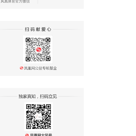
凤凰体育官方微信