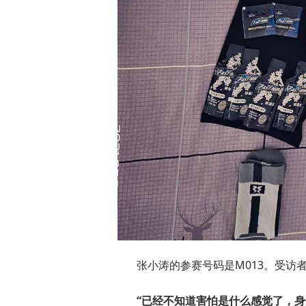
张小涛的参赛号码是M013。受访
“已经不知道害怕是什么感觉了，身