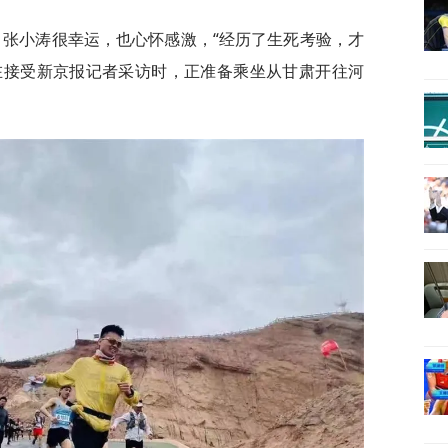
，张小涛很幸运，也心怀感激，“经历了生死考验，才
他在接受新京报记者采访时，正准备乘坐从甘肃开往河