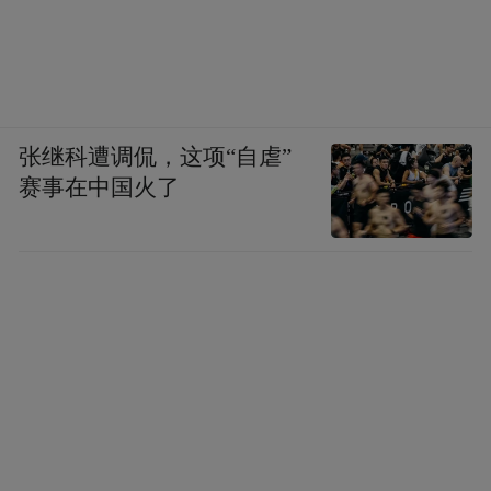
张继科遭调侃，这项“自虐”
赛事在中国火了