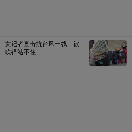
女记者直击抗台风一线，被
吹得站不住