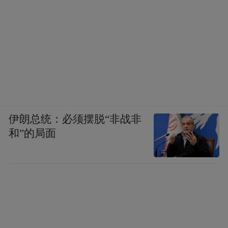
伊朗总统：必须摆脱“非战非
和”的局面