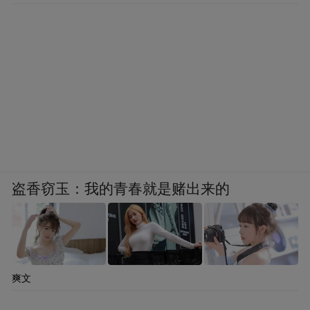
盗香窃玉：我的青春就是赌出来的
爽文