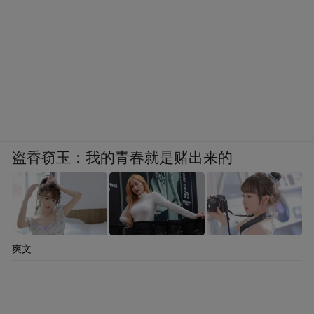
盗香窃玉：我的青春就是赌出来的
爽文