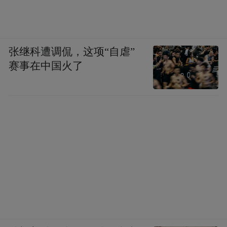
张继科遭调侃，这项“自虐”
赛事在中国火了