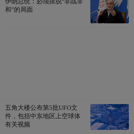
伊朗总统：必须摆脱“非战非
和”的局面
五角大楼公布第5批UFO文
件，包括中东地区上空球体
有关视频