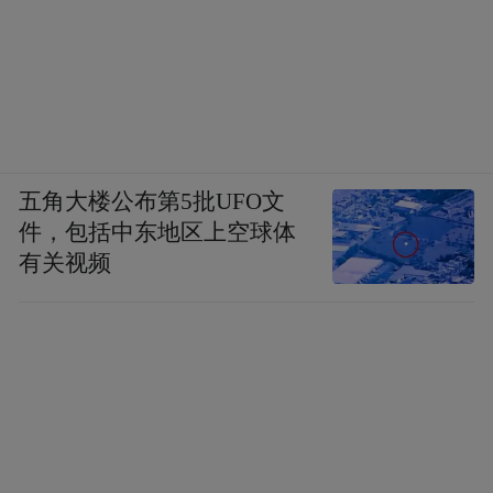
五角大楼公布第5批UFO文
件，包括中东地区上空球体
有关视频