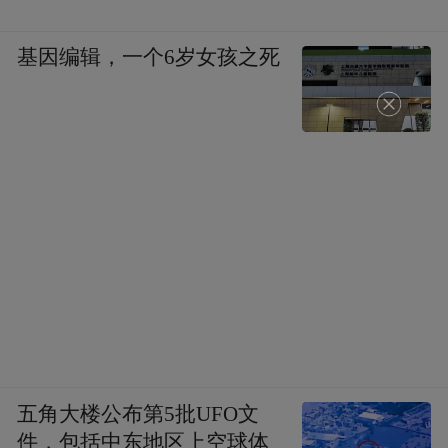
基因编辑，一个6岁女孩之死
五角大楼公布第5批UFO文
件，包括中东地区上空球体