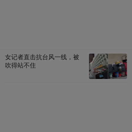
女记者直击抗台风一线，被
吹得站不住