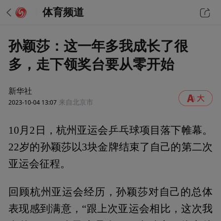
体育频道
孙颖莎：这一年多我成长了很
多，走下领奖台要从零开始
新华社
2023-10-04 13:07
来自北京市
10月2日，杭州亚运会乒乓球项目落下帷幕。
22岁的孙颖莎以3块金牌结束了自己的第二次
亚运会征程。
回顾杭州亚运会经历，孙颖莎对自己的总体
表现感到满意，“跟上次亚运会相比，这次我