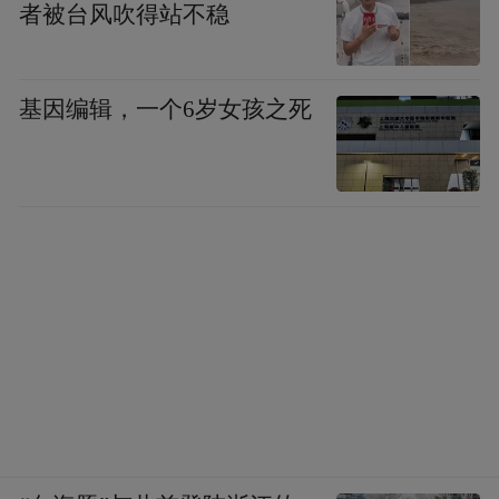
者被台风吹得站不稳
基因编辑，一个6岁女孩之死