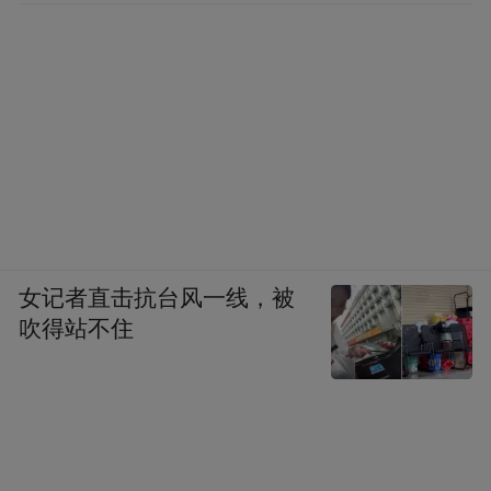
女记者直击抗台风一线，被
吹得站不住