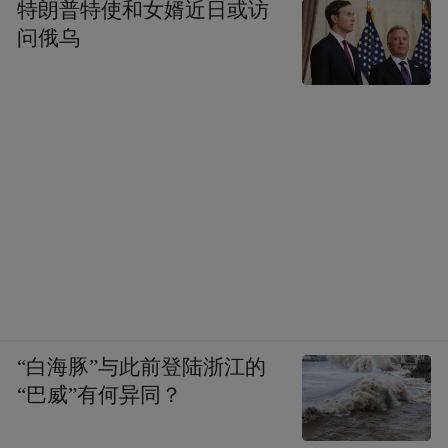
特朗普特使和女婿近日或访
问俄乌
“白海豚”与此前登陆浙江的
“巴威”有何异同？