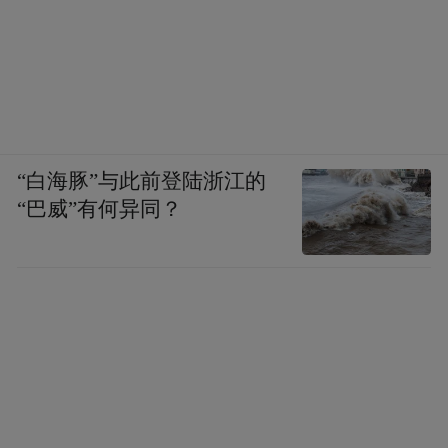
“白海豚”与此前登陆浙江的
“巴威”有何异同？