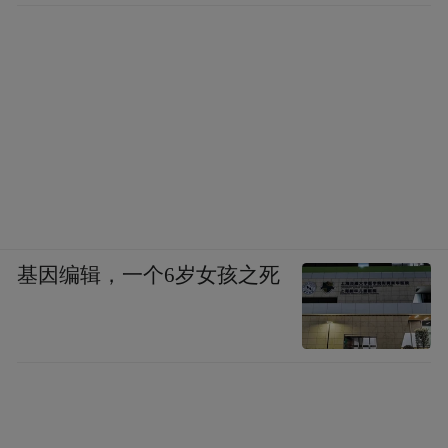
基因编辑，一个6岁女孩之死