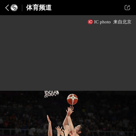
体育频道
IC photo
来自北京