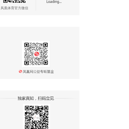
Loading...
凤凰体育官方微信