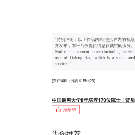
“特别声明：以上作品内容(包括在内的视频
并发布，本平台仅提供信息存储空间服务。
Notice: The content above (including the vide
user of Dafeng Hao, which is a social medi
services.”
[责任编辑：池哲立 PN425]
中国最穷大学8年培养170位院士！背
推荐
33
为您推荐