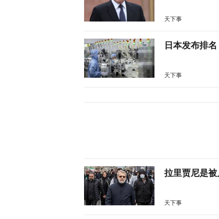
天下事
日本发布排名
天下事
拉里贾尼是被
天下事