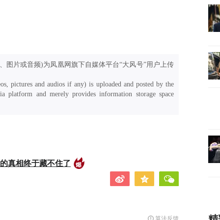
、图片或音频)为凤凰网旗下自媒体平台“大风号”用户上传
os, pictures and audios if any) is uploaded and posted by the
a platform and merely provides information storage space
后的真相终于藏不住了
精
算法反馈