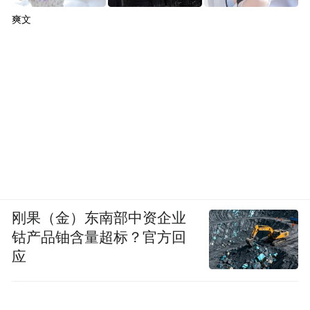
爽文
刚果（金）东南部中资企业
钴产品铀含量超标？官方回
应