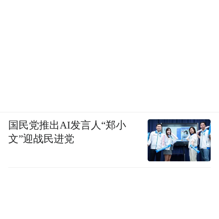
国民党推出AI发言人“郑小
文”迎战民进党