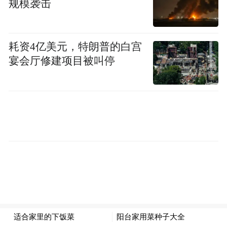
规模袭击
耗资4亿美元，特朗普的白宫
宴会厅修建项目被叫停