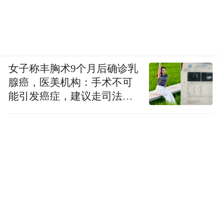
女子称丰胸术9个月后确诊乳
腺癌，医美机构：手术不可
能引发癌症，建议走司法途
径