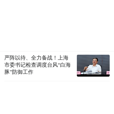
严阵以待、全力备战！上海
市委书记检查调度台风“白海
豚”防御工作