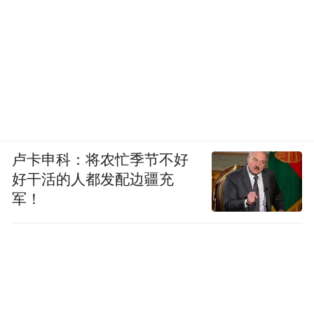
卢卡申科：将农忙季节不好
好干活的人都发配边疆充
军！