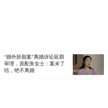
“婚外胚胎案”离婚诉讼延期
审理，原配朱女士：案未了
结，绝不离婚