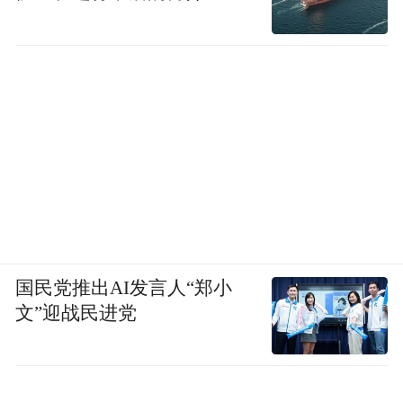
国民党推出AI发言人“郑小
文”迎战民进党