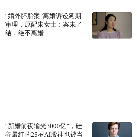
“婚外胚胎案”离婚诉讼延期
审理，原配朱女士：案未了
结，绝不离婚
“新婚前夜输光3000亿”，硅
谷最红的25岁AI股神也被当