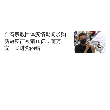
台湾宗教团体疫情期间求购
新冠疫苗被骗10亿，蒋万
安：民进党的错