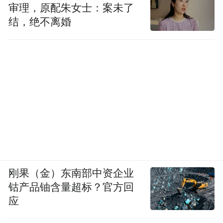
审理，原配朱女士：案未了
结，绝不离婚
刚果（金）东南部中资企业
钴产品铀含量超标？官方回
应