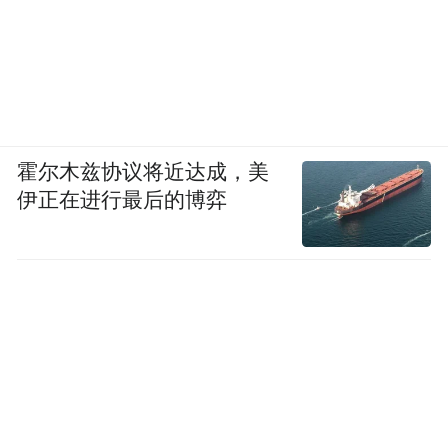
霍尔木兹协议将近达成，美
伊正在进行最后的博弈