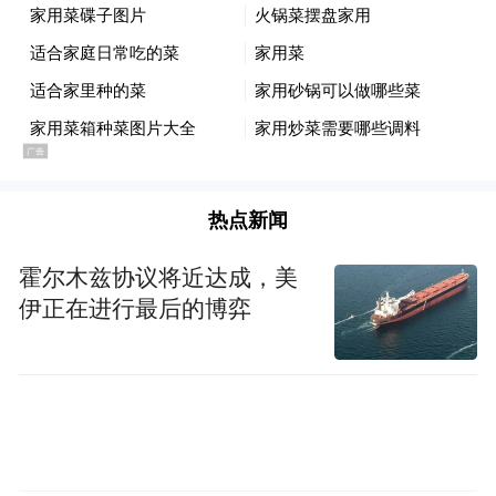
热点新闻
霍尔木兹协议将近达成，美
伊正在进行最后的博弈