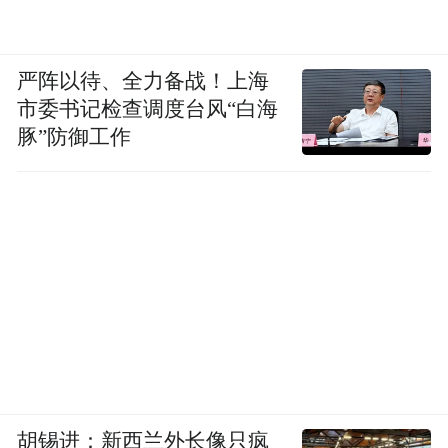
严阵以待、全力备战！上海
市委书记检查调度台风“白海
豚”防御工作
胡锡进：新西兰外长像只疯