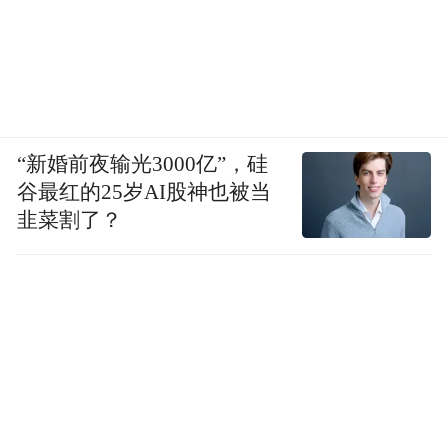
“新婚前夜输光3000亿”，硅
谷最红的25岁AI股神也被当
韭菜割了？