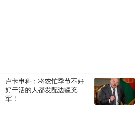
卢卡申科：将农忙季节不好
好干活的人都发配边疆充
军！