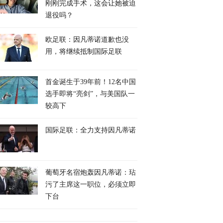
刚刚完成手术，这会让她被迫
退役吗？
欧足联：因凡蒂诺道歉也没
用，将继续抵制国际足联
首金诞生于39年前！12名中国
选手即将“亮剑”，与美国队一
较高下
国际足联：全力支持因凡蒂诺
葡萄牙名宿炮轰因凡蒂诺：玷
污了主席这一职位，必须立即
下台