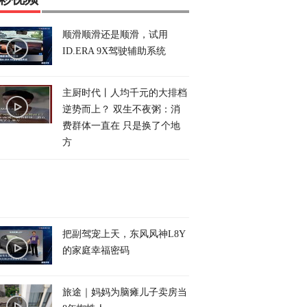
顺滑顺滑还是顺滑，试用
ID.ERA 9X驾驶辅助系统
主厨时代丨人均千元的大排档
逆势而上？ 双生不夜粥：消
费群体一直在 只是换了个地
方
把副驾宠上天，东风风神L8Y
的家庭幸福密码
旅途｜妈妈为脑瘫儿子卖房当