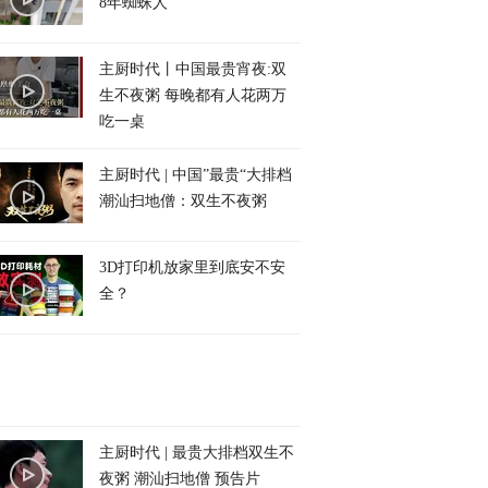
8年蜘蛛人
主厨时代丨中国最贵宵夜:双
生不夜粥 每晚都有人花两万
吃一桌
主厨时代 | 中国”最贵“大排档
潮汕扫地僧：双生不夜粥
3D打印机放家里到底安不安
全？
主厨时代 | 最贵大排档双生不
夜粥 潮汕扫地僧 预告片