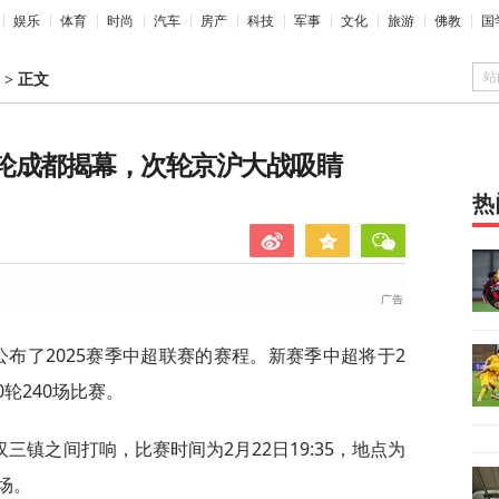
娱乐
体育
时尚
汽车
房产
科技
军事
文化
旅游
佛教
国
站
>
正文
首轮成都揭幕，次轮京沪大战吸睛
热
公布了2025赛季中超联赛的赛程。新赛季中超将于2
0轮240场比赛。
镇之间打响，比赛时间为2月22日19:35，地点为
场。