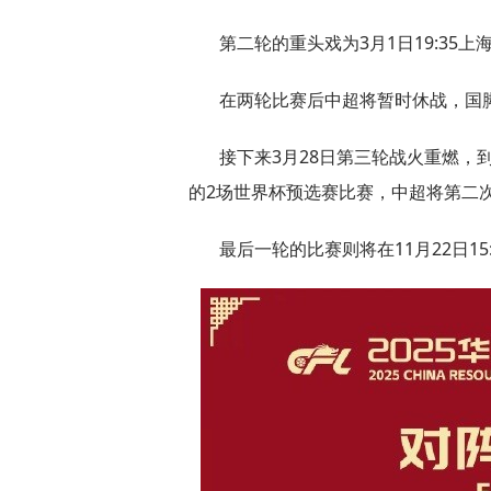
第二轮的重头戏为3月1日19:35
在两轮比赛后中超将暂时休战，国
接下来3月28日第三轮战火重燃，
的2场世界杯预选赛比赛，中超将第二
最后一轮的比赛则将在11月22日15