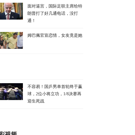
面对逼宫，国际足联主席给特
朗普打了好几通电话，没打
通！
姆巴佩官宣恋情，女友竟是她
不容易！国乒男单首轮终于赢
球，2位小将立功，1/8决赛再
迎生死战
彩视频