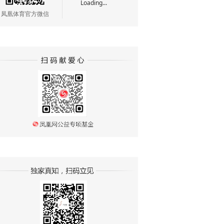
Loading...
凤凰体育官方微信