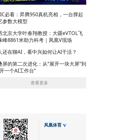
AIC必看：昇腾950真机亮相，一台撑起
亿参数大模型
话北京大学叶春翔教授：大疆eVTOL飞
珠峰8861米助力科考｜凤凰V现场
人还在聊AI，看中兴如何让AI干活？
叠屏的第二次进化：从“展开一块大屏”到
展开一个AI工作台”
查看更多
凤凰体育