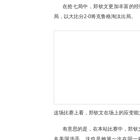
在抢七局中，郑钦文更加丰富的经
局，以大比分2-0将克鲁格淘汰出局。
这场比赛上看，郑钦文在场上的应变能
有意思的是，在本站比赛中，郑钦
名美国选手，这也是她第一次在同一