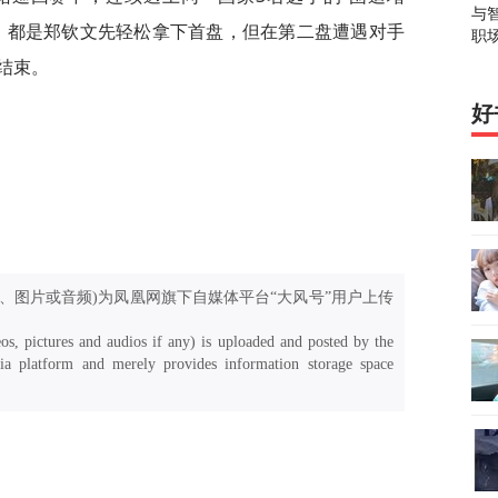
与
，都是郑钦文先轻松拿下首盘，但在第二盘遭遇对手
职
结束。
好
、图片或音频)为凤凰网旗下自媒体平台“大风号”用户上传
os, pictures and audios if any) is uploaded and posted by the
a platform and merely provides information storage space