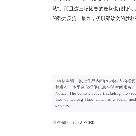
截”。而且这三场比赛的走势也很相似
的强力反抗，最终，仍以郑钦文的胜利
“特别声明：以上作品内容(包括在内的视频
并发布，本平台仅提供信息存储空间服务。
Notice: The content above (including the vide
user of Dafeng Hao, which is a social medi
services.”
[责任编辑：闫小龙 PS030]