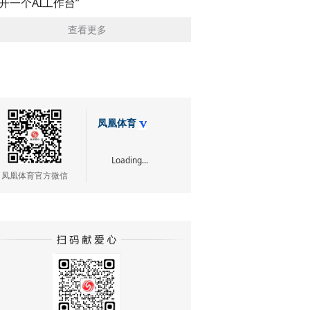
展开一个AI工作台”
查看更多
凤凰体育
Loading...
凤凰体育官方微信