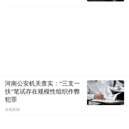
河南公安机关查实：“三支一
扶”笔试存在规模性组织作弊
犯罪
央视新闻