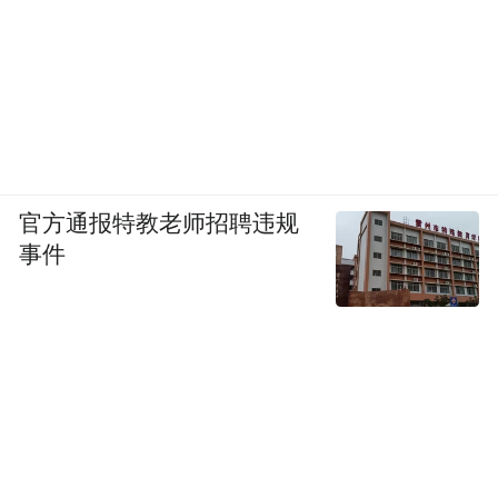
官方通报特教老师招聘违规
事件