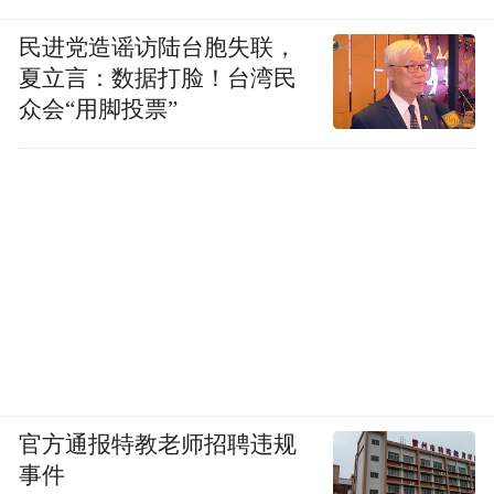
民进党造谣访陆台胞失联，
夏立言：数据打脸！台湾民
众会“用脚投票”
官方通报特教老师招聘违规
事件