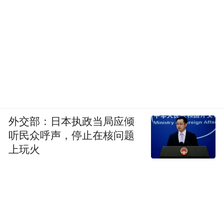
外交部：日本执政当局应倾
听民众呼声，停止在核问题
上玩火