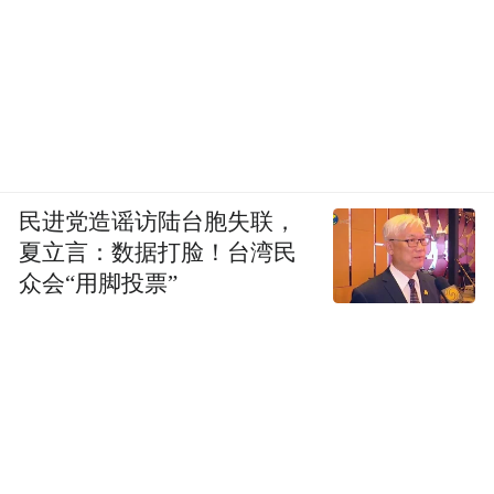
民进党造谣访陆台胞失联，
夏立言：数据打脸！台湾民
众会“用脚投票”