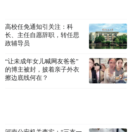
高校任免通知引关注：科
长、主任自愿辞职，转任思
政辅导员
“让未成年女儿喊网友爸爸”
的博主被封，披着亲子外衣
擦边底线何在？
河南公安机关查实：“三支一