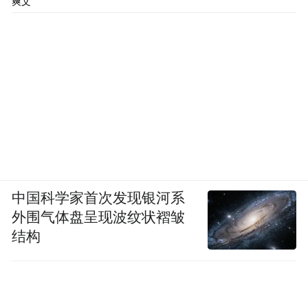
爽文
中国科学家首次发现银河系
外围气体盘呈现波纹状褶皱
结构