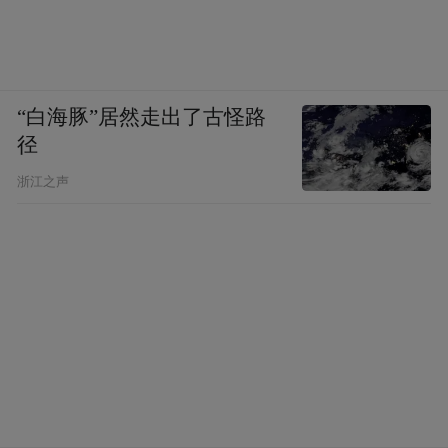
“足球与政治无关”是很多人喜欢公开宣扬的
一句话，但随着时代的发展和变化，政治对
于足球的影响如今无处不在，甚至是无孔不
入。
“白海豚”居然走出了古怪路
径
在国际足联的章程中明确规定：各国与地区
浙江之声
的足协必须独立于政府、不得受到政府的干
涉。恰恰是因为有这样的明文规定，很多国
家与地区的足协领导人根本就与政府是两回
事，与奥委会更是格格不入甚至是处于对立
足球界有自己的朋友圈与独特的行事方
面。
式，这与我们传统的习惯思维方式中的认知
完全不同
。譬如，当国足进行重要比赛时，
我们总喜欢以政治的角度去“阴谋论”，那是