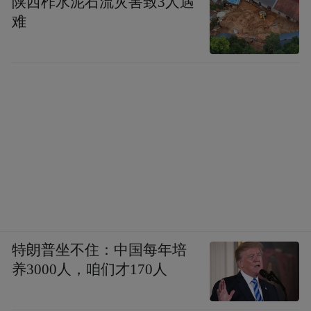
陕西柞水泥石流灾害致3人遇
难
特朗普坐不住：中国每年培
养3000人，咱们才170人