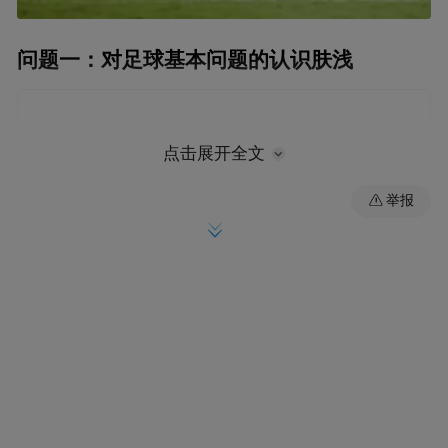
问题一：对足球基本问题的认识肤浅
点击展开全文
举报
足球到底是什么？有人说，足球是一个团队
运动项目，一个游戏，一项职业，一个产
业，而且还是朝阳产业；也有人说，足球是