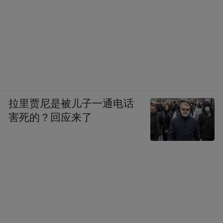
这
调查、研究不少，但往往结论各不相同。
其中很重要的原因就是足球的社会影响力太
大，牵涉到的利益方也甚多，各方往往都站
在不同的利益角度和立场，所说的话、列举
的事实也是有选择性的，因而各说各话，中
国足球界也就很难形成一个共识。
再加上不
拉里贾尼是被儿子一通电话
同层面的具体执行人员，往往又会因认识与
害死的？回应来了
理解、利益与出发点的不同以及能力高低等
各方面因素，在执行过程中出现偏差也就再
正常不过了，也很难向同一个方向前进。
问题五：足球政治我们并未入圈