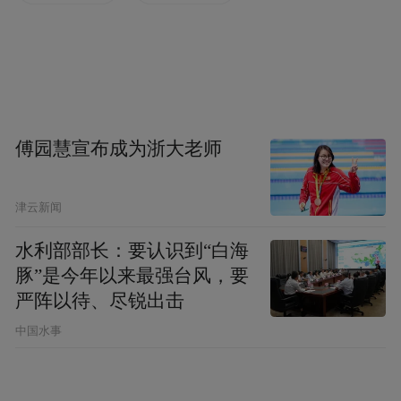
缩影”
这句话一点不假。足球生存于现实社会
之中，一个国家足球运动开展的情况与所处
的社会各个方面都息息相关。
当我们一直在感慨近邻韩国、日本足球水平
傅园慧宣布成为浙大老师
我们不能忽略的
很高，足球发展很普及时，
是日韩的社会发展和配套制度等是适合他们
津云新闻
的足球发展的。而中国足球在发展到一定程
水利部部长：要认识到“白海
度后，相配套的体系是否能够确保让中国足
豚”是今年以来最强台风，要
球进一步向前发展，这是一个很值得研究与
严阵以待、尽锐出击
探讨的问题。
中国水事
我们还需要深刻认识到一点：现代足球与起