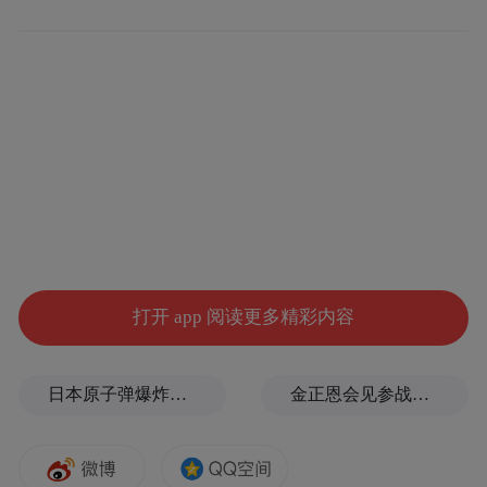
和平时期的战争等等。站在各自不同的角
度，以上说法全部都对，但又都仅仅局限于
微观层面，只从这个层面想办法去解决问
题，会在实际中发现很多问题根本不知从何
下手。
过去相当长一段时间以来，中国足球由于竞
技成绩不能令老百姓满意而颇受诟病，作为
从业者当然首先需要承担责任。但从另外一
打开 app 阅读更多精彩内容
个角度来说，中国足球多年来一直搞不好，
某种程度上是整个系统出现了问题。我们常
日本原子弹爆炸亲历者警告高市：想通过战争成为大国，这种想法本身就是错误的
金正恩会见参战老兵和战时立功者
常将中国足球与中国社会割裂开来看，但足
球有别于其他运动项目的最大特征，就是它
“足球是社会
是社会化程度最高的运动项目，