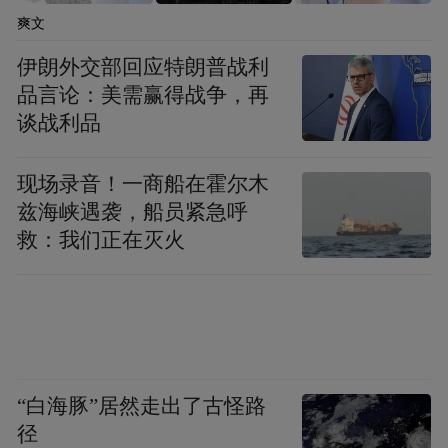
球，让足球成为人民生活中的一部分，通过
爽文
从事足球去逐渐改变我们的社会。
伊朗外交部回应特朗普战利
品言论：美需赢得战争，再
问题二：混淆概念情况比比皆是
谈战利品
当我们说“足球教育”时，按照国人的理解就
现场录音！一商船在霍尔木
等同于边读书边踢球，就是所谓的文化学习
兹海峡遇袭，船员紧急呼
与踢球两不误。实际上，真正的足球教育是
救：我们正在灭火
指给予球员以足球相关方面知识的教育，包
括运动生理、运动心理、伤病、饮食、营养
以及足球历史、文化、传统等方面的课程。
很多人一看到土场，尤其是看到国外的一些
小俱乐部的小球员在土场上进行训练，第一
“白海豚”居然走出了古怪路
径
反应往往是“条件很艰苦”。但实际上，这些