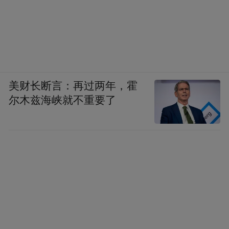
美财长断言：再过两年，霍
尔木兹海峡就不重要了