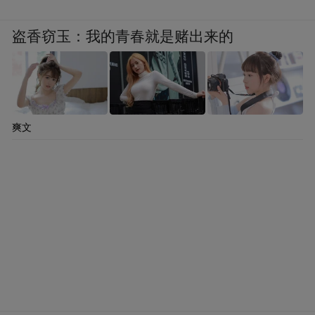
是前文所提到的“社会缩影”问题，二是自然
属性，就是这项运动本身所具有的特征。
盗香窃玉：我的青春就是赌出来的
就这项运动本身而言，其实只有技术、战
术、身体和心智四个基本要素。足球比赛中
出现的任何情况，从这四个基本要素出发都
爽文
可以找到原因。这就是其“简单”的原因。就
像中国队这些年来竞技成绩不佳，从竞技角
度就应该从这个基本要素中去寻找和分析，
而且肯定能够找到问题的症结所在，去通过
训练去解决。
英国足坛的传奇人物比尔·香克利曾说过一句
“足球是一项简单的运动。但是，它被那
话：