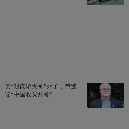
确提出了“脱钩”的问题。中国足协率先进行
脱钩，原国家体育总局足球运动管理中心已
正式注销，中国足协成为独立的社团法人，
“按照政社分开、权责明确、依法自治的原则
调整组建中国足球协会，改变中国足球协会
与体育总局足球运动管理中心两块牌子、一
套人马的组织构架。中国足球协会与体育总
局脱钩，在内部机构设置、工作计划制定、
财务和薪酬管理、人事管理、国际专业交流
美“阴谋论大神”死了，曾造
等方面拥有自主权。”可是到现在，“脱钩”一
谣“中国收买拜登”
事已经不再提起，更多时候如今的中国足协
更像是执行机构，甚至几乎没有决策权。
这些年来，围绕着中国足球所进行的各层面