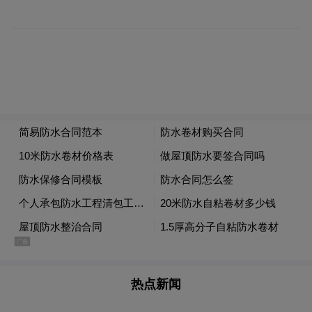
源于中国的蹴鞠是截然不同的。现代足球的
发源地是英国，英国是率先进行工业革命的
国家，足球诞生于此绝非偶然。作为工业革
命和社会化大生产的产物，足球象征着现代
工业文明，体现着现代社会的价值观，例如
足球场上的团结、协作、团队精神等字眼。
1863年诞生的足球规则虽然只有短短的11
条，但这只有11条规则的小册子，在西方被
认为是改变世界发展进程最有影响的十本书
之一，与达尔文的《进化论》等并驾齐驱。
这就足以看出足球的影响力，足球规则的诞
生意味着世界向公平、公正迈进，开始呈现
热点新闻
有序的状态。