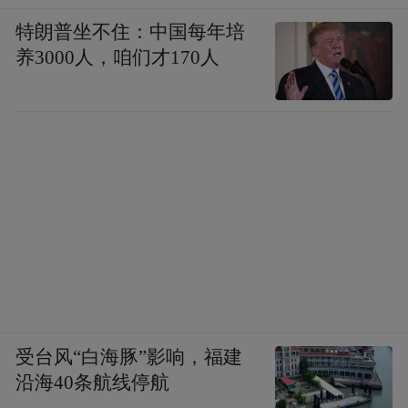
却依然争论不休。
特朗普坐不住：中国每年培
养3000人，咱们才170人
2010年底开始，中国青少年足球发展从无到
有，并从2012年开始逐渐建立起了单年龄段
设置，青少年联赛也在逐渐完善之中。但突
然从2018年开始，青少年U系列联赛全部被
取消，诸多地方按单年龄段所逐渐组建起来
的队伍不知所措，从而队伍建制彻底作废。
而国际足联在2023年时宣布，U17世界杯将
从2025年开始每年进行一届，而对于中国足
球来说又需要重新恢复单年龄段队伍建制。
受台风“白海豚”影响，福建
《中国足球改革发展总体方案》出台后，明
沿海40条航线停航