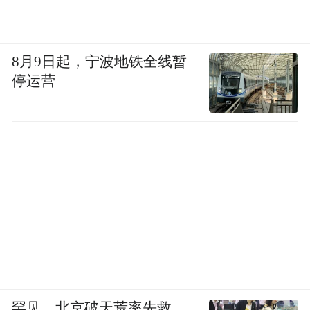
8月9日起，宁波地铁全线暂
停运营
罕见，北京破天荒率先救