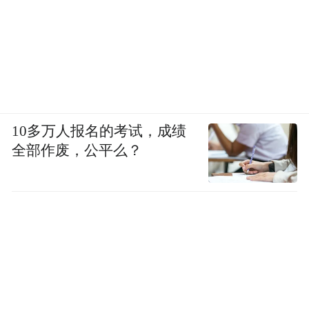
10多万人报名的考试，成绩
全部作废，公平么？