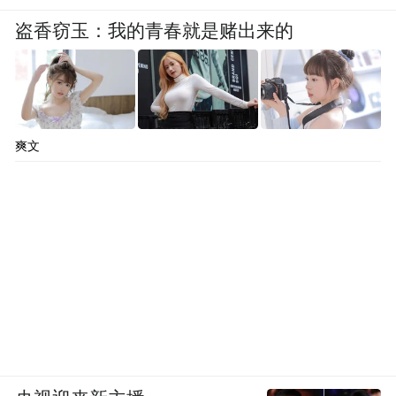
盗香窃玉：我的青春就是赌出来的
爽文