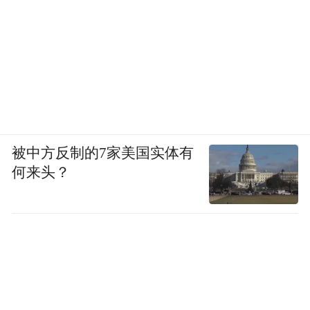
被中方反制的7家美国实体有
何来头？