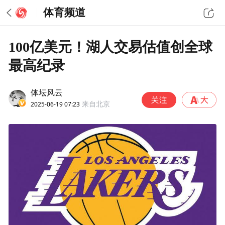
体育频道
100亿美元！湖人交易估值创全球
最高纪录
体坛风云
2025-06-19 07:23
来自北京