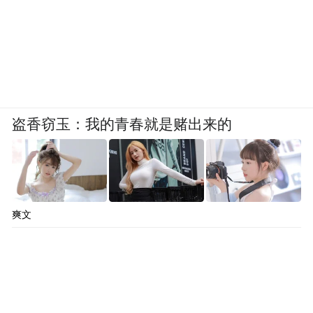
盗香窃玉：我的青春就是赌出来的
爽文