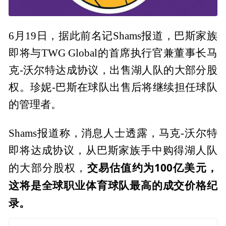
6月19日，据此前名记Shams报道，巴斯家族
即将与TWG Global的首席执行官兼董事长马
克-沃尔特达成协议，出售湖人队的大部分股
权。珍妮-巴斯在球队出售后将继续担任球队
的管理者。
Shams报道称，消息人士透露，马克-沃尔特
即将达成协议，从巴斯家族手中购得湖人队
交易估值约为100亿美元，
的大部分股权，
这将是全球职业体育球队最高的成交价格纪
录。