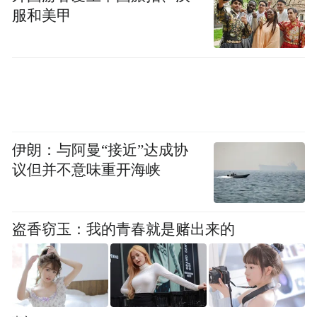
服和美甲
伊朗：与阿曼“接近”达成协
议但并不意味重开海峡
盗香窃玉：我的青春就是赌出来的