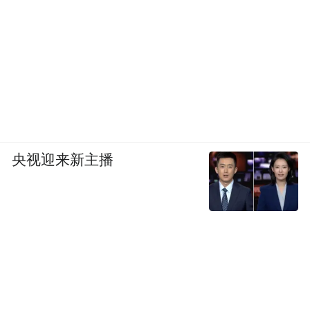
央视迎来新主播