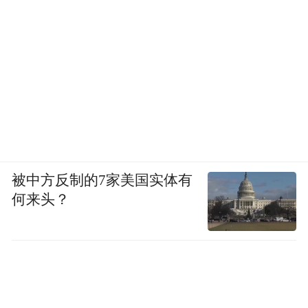
被中方反制的7家美国实体有
何来头？