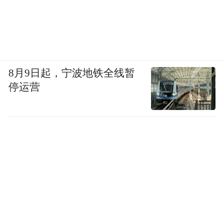
8月9日起，宁波地铁全线暂
停运营