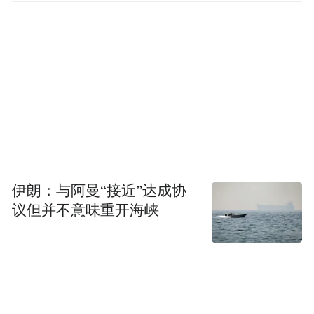
伊朗：与阿曼“接近”达成协
议但并不意味重开海峡