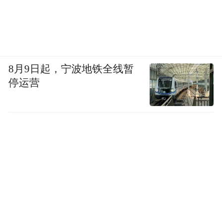
8月9日起，宁波地铁全线暂
停运营