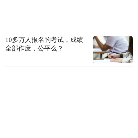
10多万人报名的考试，成绩
全部作废，公平么？