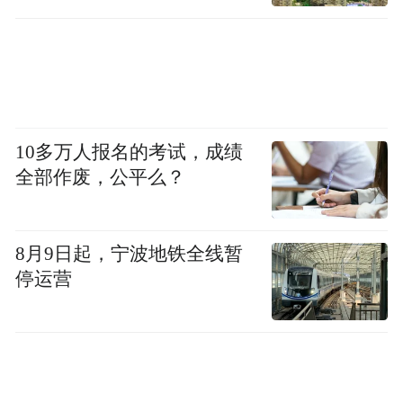
10多万人报名的考试，成绩
全部作废，公平么？
8月9日起，宁波地铁全线暂
停运营