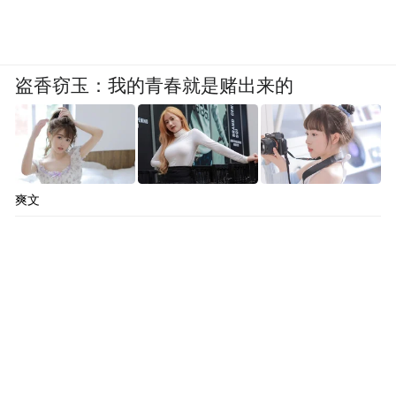
盗香窃玉：我的青春就是赌出来的
爽文