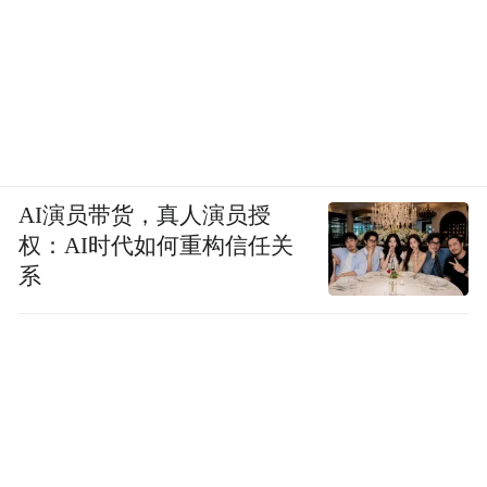
AI演员带货，真人演员授
权：AI时代如何重构信任关
系