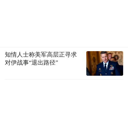
知情人士称美军高层正寻求
对伊战事“退出路径”