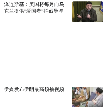
泽连斯基：美国将每月向乌
克兰提供“爱国者”拦截导弹
伊媒发布伊朗最高领袖视频