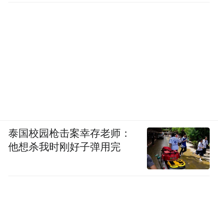
泰国校园枪击案幸存老师：
他想杀我时刚好子弹用完