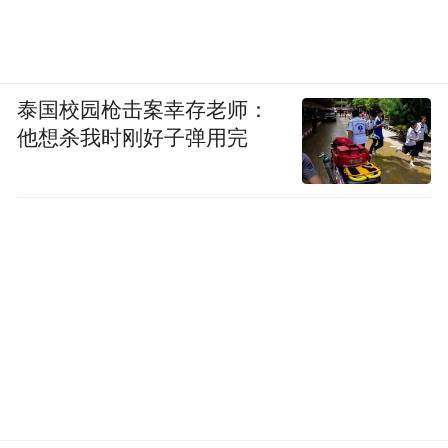
泰国校园枪击案幸存老师：
他想杀我时刚好子弹用完