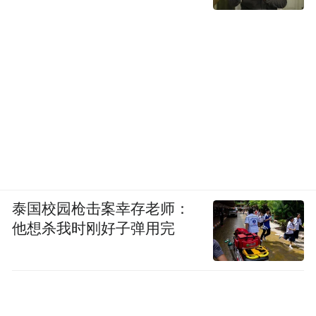
泰国校园枪击案幸存老师：
他想杀我时刚好子弹用完