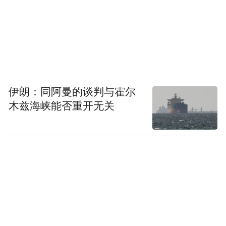
伊朗：同阿曼的谈判与霍尔
木兹海峡能否重开无关