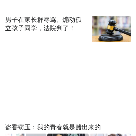
男子在家长群辱骂、煽动孤
立孩子同学，法院判了！
盗香窃玉：我的青春就是赌出来的