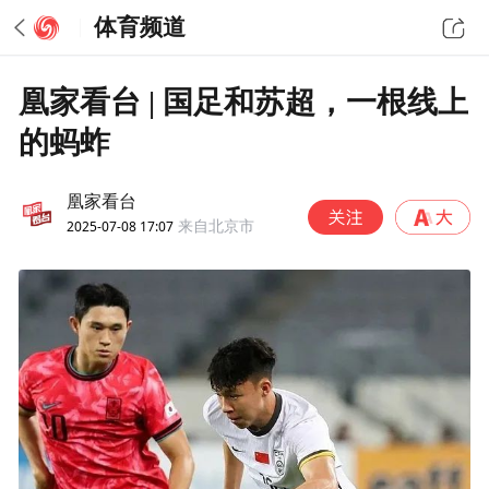
体育频道
凰家看台 | 国足和苏超，一根线上
的蚂蚱
凰家看台
2025-07-08 17:07
来自北京市