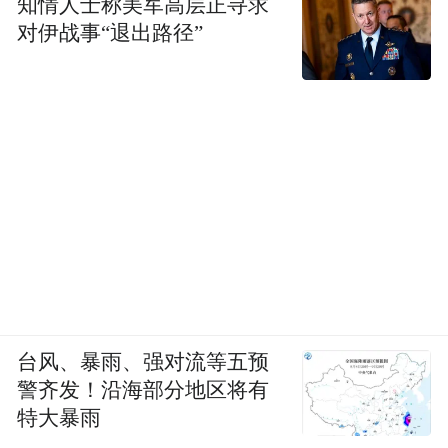
知情人士称美军高层正寻求
对伊战事“退出路径”
台风、暴雨、强对流等五预
警齐发！沿海部分地区将有
特大暴雨