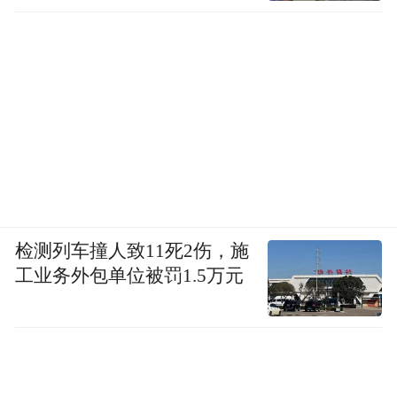
检测列车撞人致11死2伤，施
工业务外包单位被罚1.5万元