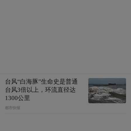
台风“白海豚”生命史是普通
台风3倍以上，环流直径达
1300公里
都市快报