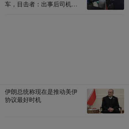
车，目击者：出事后司机一
直坐车里
伊朗总统称现在是推动美伊
协议最好时机
“特别声明：以上作品内容(包括在内的视频、图片或音
频)为凤凰网旗下自媒体平台“大风号”用户上传并发
布，本平台仅提供信息存储空间服务。