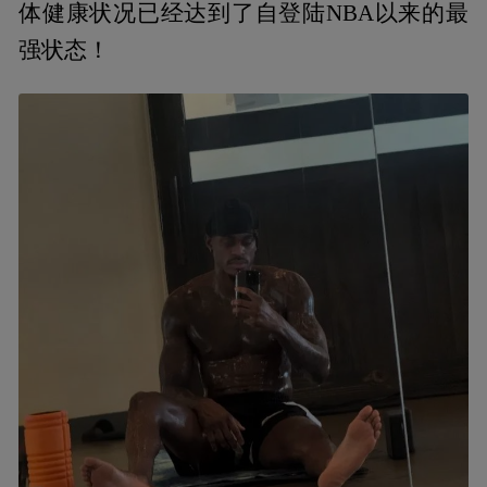
体健康状况已经达到了自登陆NBA以来的最
强状态！