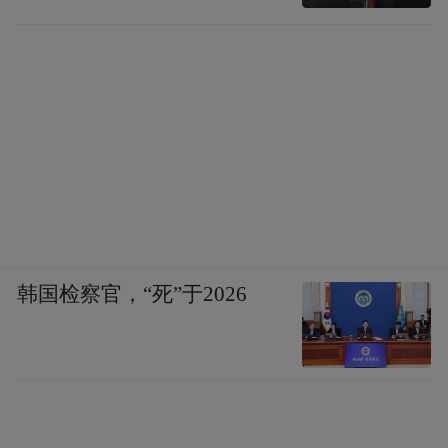
直坐车里
韩国检察官，“死”于2026