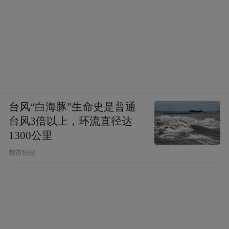
台风“白海豚”生命史是普通
台风3倍以上，环流直径达
1300公里
都市快报
值得一说的是，在此期间也有CBA球队关注
到了进攻能力不俗适合来联赛充当攻击手的
米尔顿，同样也开出了税后百万美刀的年
薪；