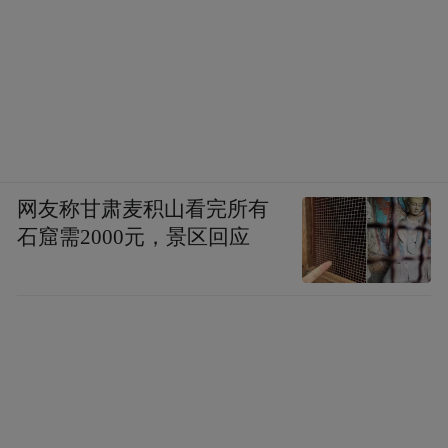
网友称甘肃麦积山看完所有
石窟需2000元，景区回应