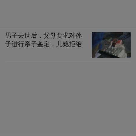
男子去世后，父母要求对孙
子进行亲子鉴定，儿媳拒绝