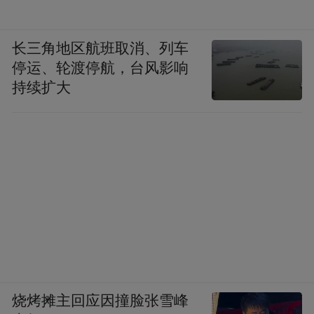
长三角地区航班取消、列车
停运、轮渡停航，台风影响
持续扩大
东子目前身背的合同是2021年提前续约的5年
烧烤摊主回应因撞脸张雪峰