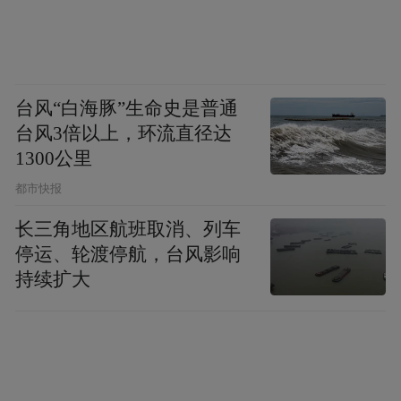
台风“白海豚”生命史是普通
台风3倍以上，环流直径达
1300公里
都市快报
长三角地区航班取消、列车
停运、轮渡停航，台风影响
持续扩大