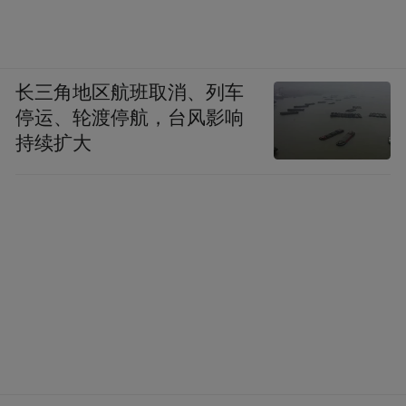
长三角地区航班取消、列车
停运、轮渡停航，台风影响
持续扩大