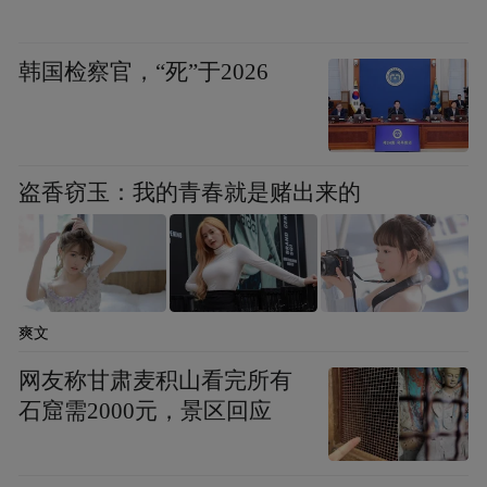
韩国检察官，“死”于2026
盗香窃玉：我的青春就是赌出来的
爽文
网友称甘肃麦积山看完所有
石窟需2000元，景区回应