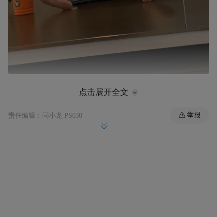
点击展开全文
举报
责任编辑：闫小龙 PS030