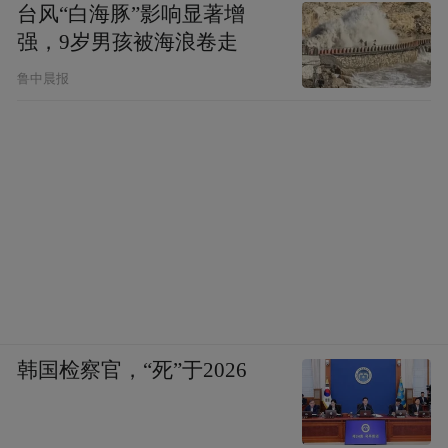
台风“白海豚”影响显著增
强，9岁男孩被海浪卷走
鲁中晨报
韩国检察官，“死”于2026