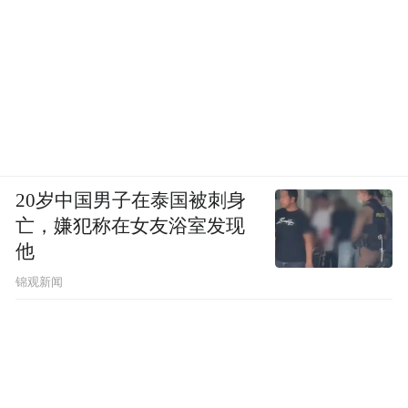
20岁中国男子在泰国被刺身
亡，嫌犯称在女友浴室发现
他
锦观新闻