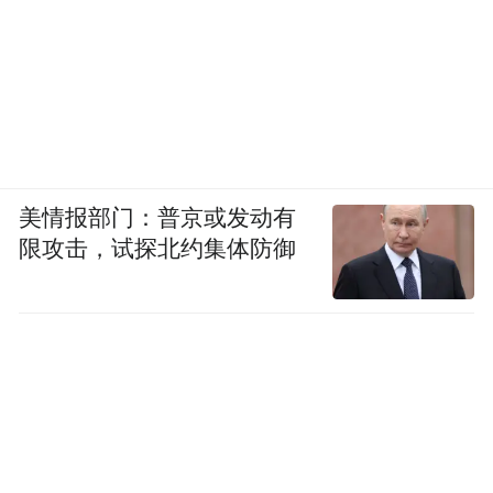
美情报部门：普京或发动有
限攻击，试探北约集体防御