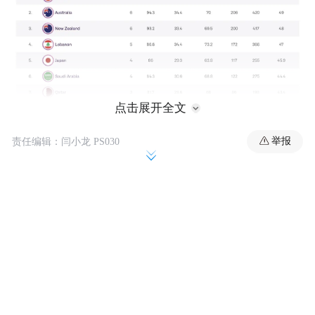
点击展开全文
举报
责任编辑：闫小龙 PS030