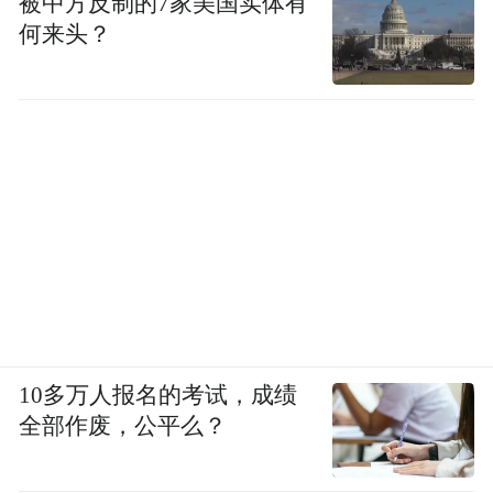
被中方反制的7家美国实体有
何来头？
10多万人报名的考试，成绩
全部作废，公平么？