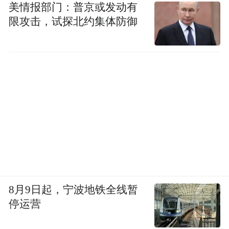
美情报部门：普京或发动有
限攻击，试探北约集体防御
8月9日起，宁波地铁全线暂
停运营