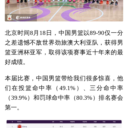
北京时间8月18日，中国男篮以89-90仅一分
之差遗憾不敌世界劲旅澳大利亚队，获得男
篮亚洲杯亚军，取得该项赛事近十年来的最
好成绩。
本届比赛，中国男篮带给我们很多惊喜，他
们在投篮命中率（49.1%）、三分命中率
（39.9%）和罚球命中率（80.3%）排名赛会
第一。