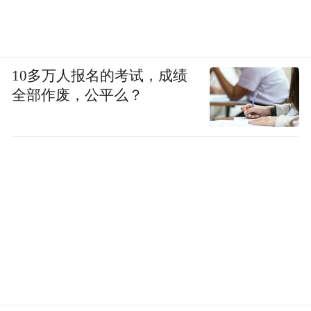
10多万人报名的考试，成绩
全部作废，公平么？