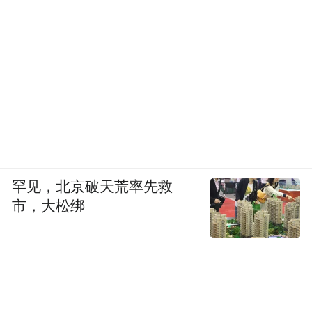
罕见，北京破天荒率先救
市，大松绑