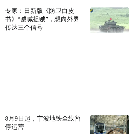
专家：日新版《防卫白皮
书》“贼喊捉贼”，想向外界
传达三个信号
8月9日起，宁波地铁全线暂
停运营