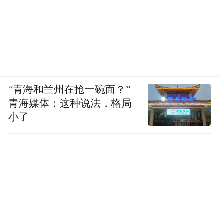
“青海和兰州在抢一碗面？”
青海媒体：这种说法，格局
小了