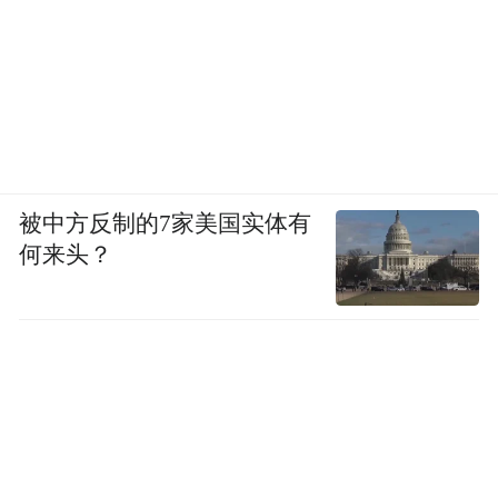
被中方反制的7家美国实体有
何来头？