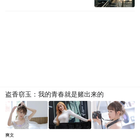
盗香窃玉：我的青春就是赌出来的
爽文