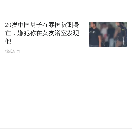
20岁中国男子在泰国被刺身
亡，嫌犯称在女友浴室发现
他
锦观新闻