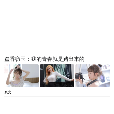
盗香窃玉：我的青春就是赌出来的
爽文