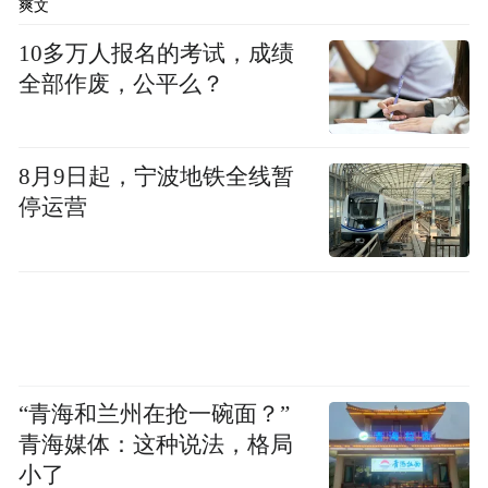
爽文
10多万人报名的考试，成绩
全部作废，公平么？
8月9日起，宁波地铁全线暂
停运营
“青海和兰州在抢一碗面？”
青海媒体：这种说法，格局
小了