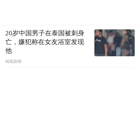
20岁中国男子在泰国被刺身
亡，嫌犯称在女友浴室发现
他
锦观新闻