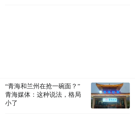
发现
“青海和兰州在抢一碗面？”
青海媒体：这种说法，格局
小了