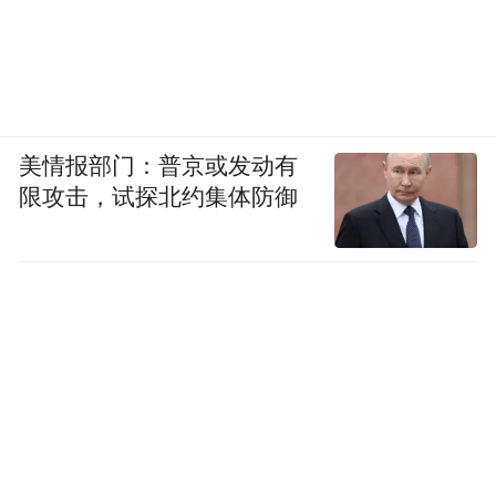
美情报部门：普京或发动有
限攻击，试探北约集体防御