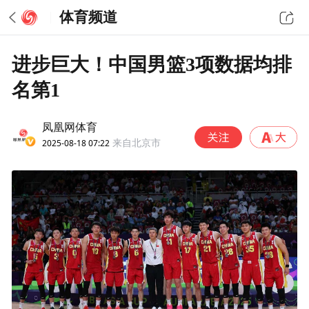
体育频道
进步巨大！中国男篮3项数据均排
名第1
凤凰网体育
2025-08-18 07:22
来自北京市