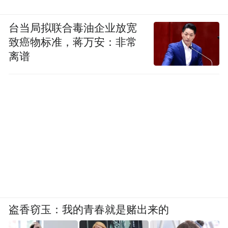
台当局拟联合毒油企业放宽
致癌物标准，蒋万安：非常
离谱
盗香窃玉：我的青春就是赌出来的