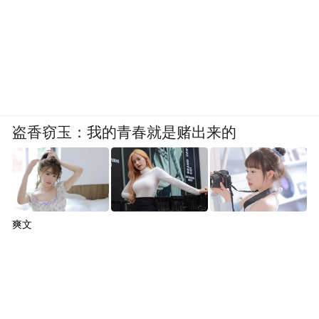
盗香窃玉：我的青春就是赌出来的
爽文