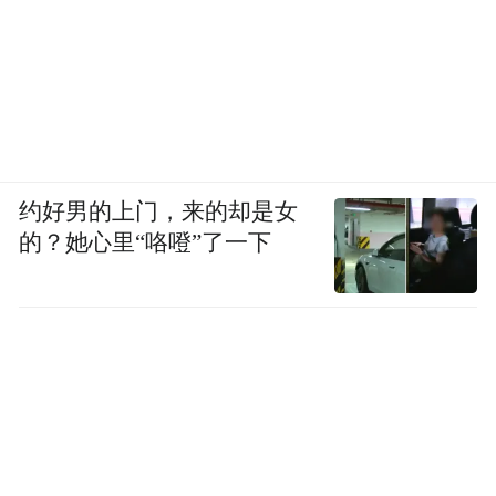
约好男的上门，来的却是女
的？她心里“咯噔”了一下