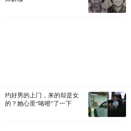
约好男的上门，来的却是女
的？她心里“咯噔”了一下