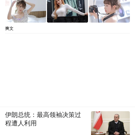
爽文
伊朗总统：最高领袖决策过
程遭人利用