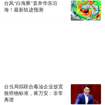
台风“白海豚”直奔华东沿
海！最新轨迹预测
台当局拟联合毒油企业放宽
致癌物标准，蒋万安：非常
离谱