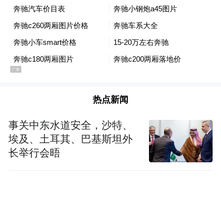
热点新闻
事关中东水道安全，沙特、
埃及、土耳其、巴基斯坦外
长举行会晤