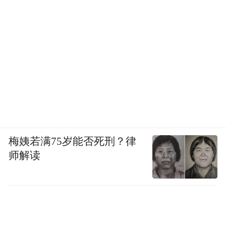
梅姨若满75岁能否死刑？律
师解读