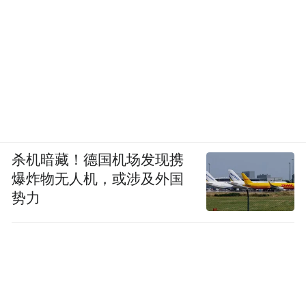
杀机暗藏！德国机场发现携
爆炸物无人机，或涉及外国
势力