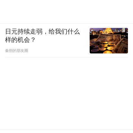
日元持续走弱，给我们什么
样的机会？
秦朔的朋友圈