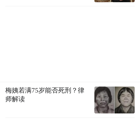
梅姨若满75岁能否死刑？律
师解读