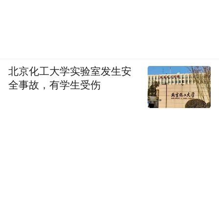
北京化工大学实验室发生安
全事故，有学生受伤