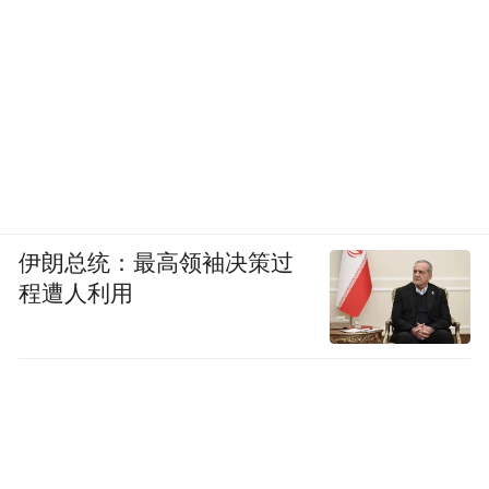
伊朗总统：最高领袖决策过
程遭人利用