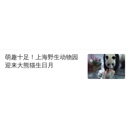
萌趣十足！上海野生动物园
迎来大熊猫生日月