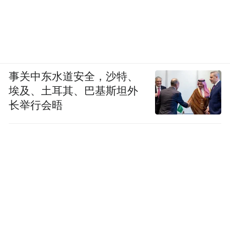
事关中东水道安全，沙特、
埃及、土耳其、巴基斯坦外
长举行会晤