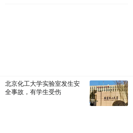
北京化工大学实验室发生安
全事故，有学生受伤