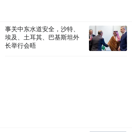
事关中东水道安全，沙特、
埃及、土耳其、巴基斯坦外
长举行会晤