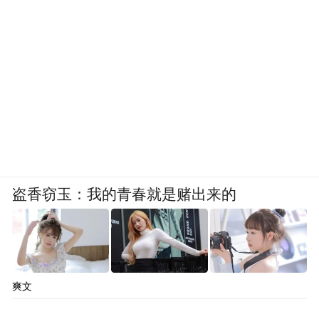
盗香窃玉：我的青春就是赌出来的
爽文