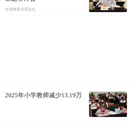
全球财富管理论坛
2025年小学教师减少13.19万