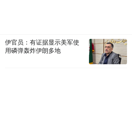
伊官员：有证据显示美军使
用磷弹轰炸伊朗多地