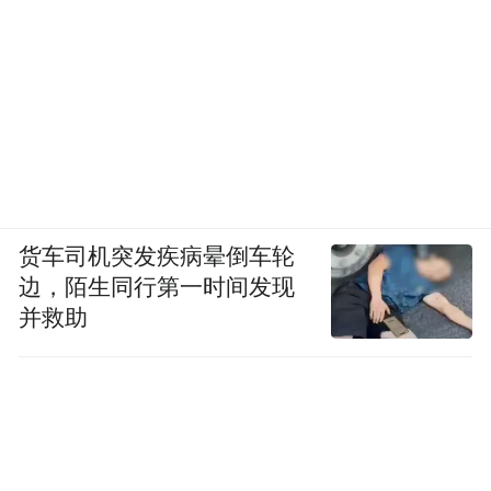
货车司机突发疾病晕倒车轮
边，陌生同行第一时间发现
并救助