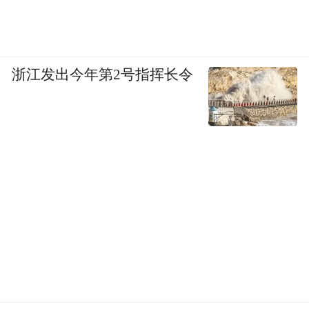
面对完全陌生的场地
以及现场中国球迷山呼海啸般的助威
浙江发出今年第2号指挥长令
澳大利亚队也将面临一定挑战