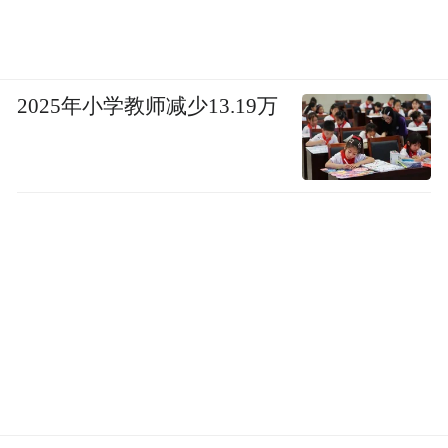
2025年小学教师减少13.19万