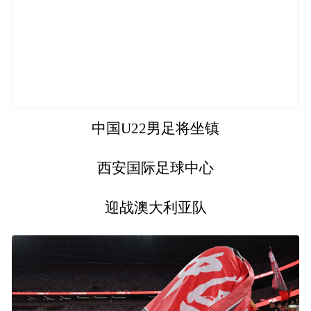
中国U22男足将坐镇
西安国际足球中心
迎战澳大利亚队