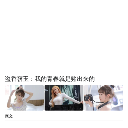
盗香窃玉：我的青春就是赌出来的
爽文