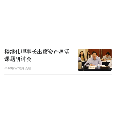
此外
楼继伟理事长出席资产盘活
课题研讨会
U22国足已经在西安国际足球中心
全球财富管理论坛
打过两场比赛
而澳大利亚队的前两场小组赛
都是在西安体育训练中心进行的