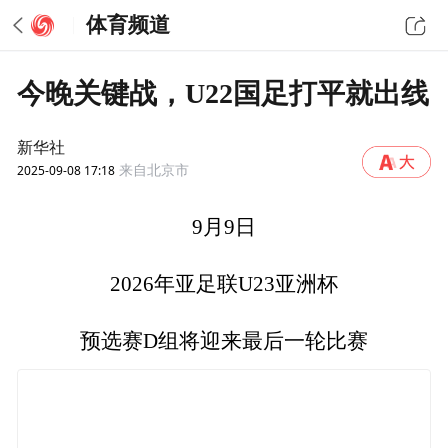
体育频道
今晚关键战，U22国足打平就出线
新华社
2025-09-08 17:18
来自北京市
9月9日
2026年亚足联U23亚洲杯
预选赛D组将迎来最后一轮比赛