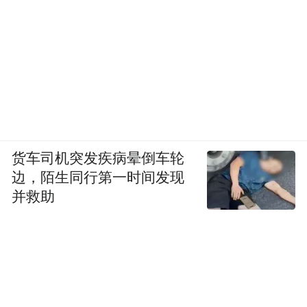
货车司机突发疾病晕倒车轮
边，陌生同行第一时间发现
并救助