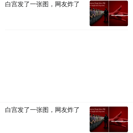
白宫发了一张图，网友炸了
白宫发了一张图，网友炸了