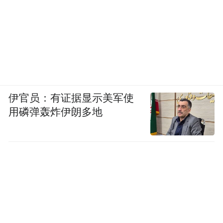
伊官员：有证据显示美军使
用磷弹轰炸伊朗多地