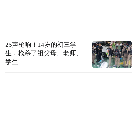
26声枪响！14岁的初三学
生，枪杀了祖父母、老师、
学生