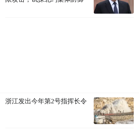
浙江发出今年第2号指挥长令