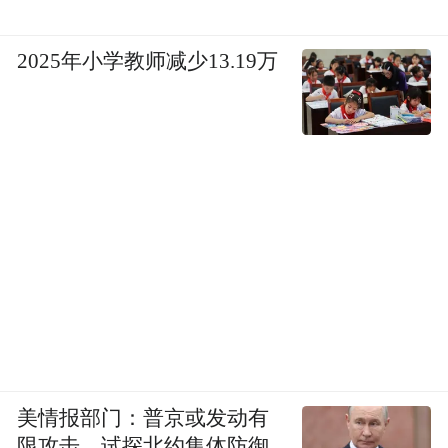
2025年小学教师减少13.19万
美情报部门：普京或发动有
限攻击，试探北约集体防御