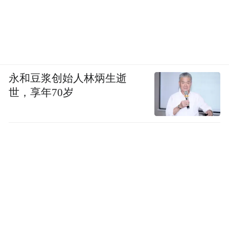
永和豆浆创始人林炳生逝
世，享年70岁