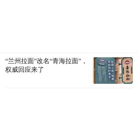
“兰州拉面”改名“青海拉面”，
权威回应来了