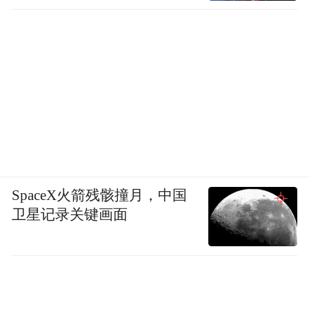
SpaceX火箭残骸撞月，中国
卫星记录关键画面