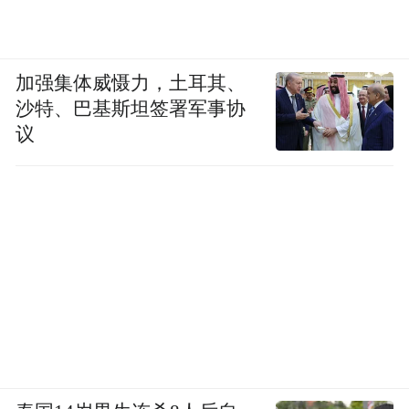
加强集体威慑力，土耳其、
沙特、巴基斯坦签署军事协
议