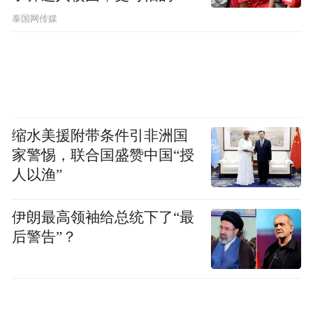
节公布了
泰国网传媒
缩水美援附带条件引非洲国
家警惕，联合国盛赞中国“授
人以渔”
伊朗最高领袖给总统下了“最
后警告”？