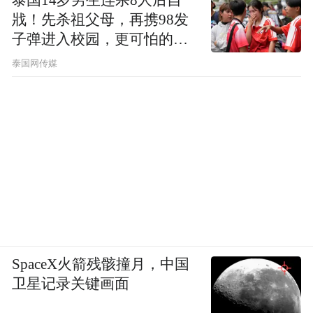
泰国14岁男生连杀8人后自
戕！先杀祖父母，再携98发
子弹进入校园，更可怕的细
节公布了
泰国网传媒
SpaceX火箭残骸撞月，中国
卫星记录关键画面