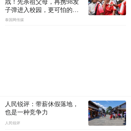
戕！先杀祖父母，再携98发
子弹进入校园，更可怕的细
节公布了
泰国网传媒
人民锐评：带薪休假落地，
也是一种竞争力
人民锐评