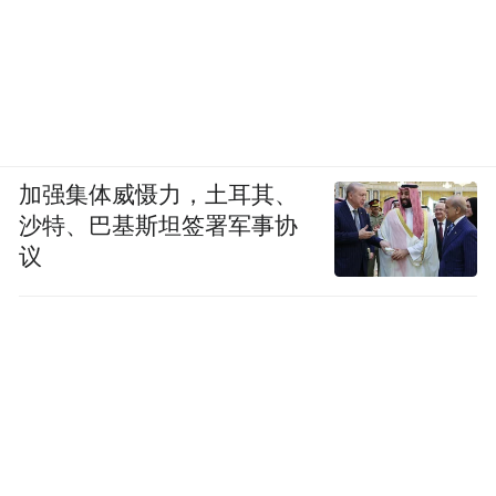
加强集体威慑力，土耳其、
沙特、巴基斯坦签署军事协
议