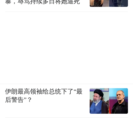
暴，辱骂持续多日将她逼死
伊朗最高领袖给总统下了“最
后警告”？