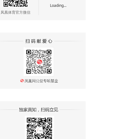
Loading...
凤凰体育官方微信