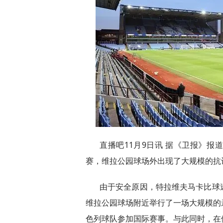
直播吧11月9日讯 据《卫报》
赛，维拉公园球场外出现了大规模的抗
由于安全原因，特拉维夫马卡比球
维拉公园球场附近举行了一场大规模的
色列球队参加国际赛事。与此同时，在