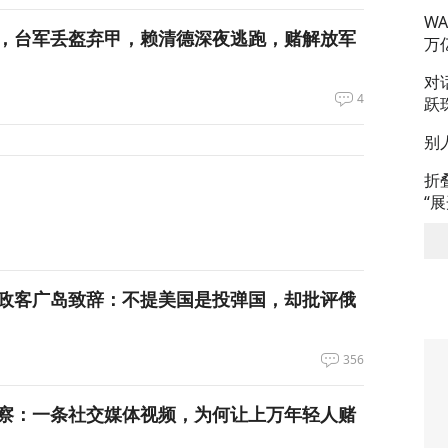
W
，台军丢盔弃甲，赖清德深夜逃跑，赌解放军
万
对
4
跃
别
折
“
政客广岛致辞：不提美国是投弹国，却批评俄
356
察：一条社交媒体视频，为何让上万年轻人赌