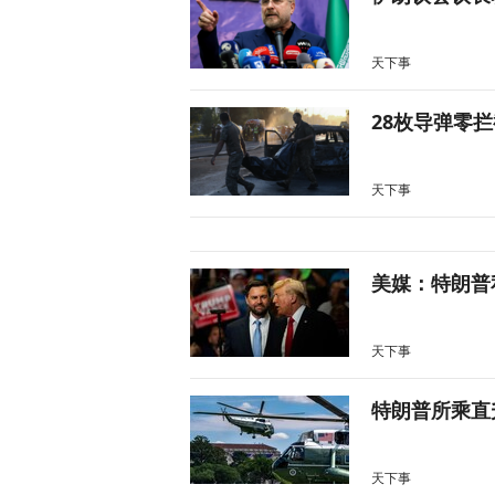
天下事
28枚导弹零
天下事
美媒：特朗普
天下事
特朗普所乘直
天下事