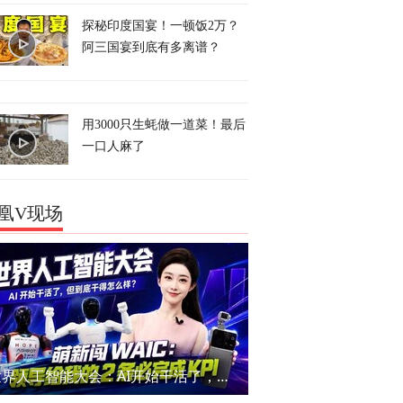
探秘印度国宴！一顿饭2万？
阿三国宴到底有多离谱？
用3000只生蚝做一道菜！最后
一口人麻了
凰V现场
世界人工智能大会：AI开始干活了，但到底干的怎么样？萌新闯WAIC