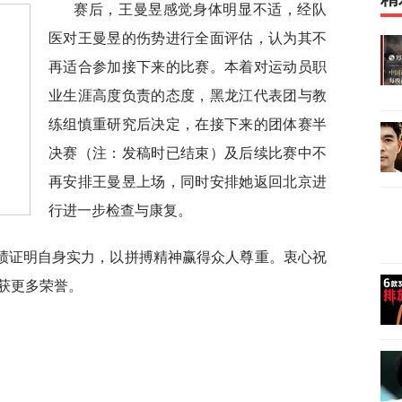
赛后，王曼昱感觉身体明显不适，经队
医对王曼昱的伤势进行全面评估，认为其不
再适合参加接下来的比赛。本着对运动员职
业生涯高度负责的态度，黑龙江代表团与教
练组慎重研究后决定，在接下来的团体赛半
决赛（注：发稿时已结束）及后续比赛中不
再安排王曼昱上场，同时安排她返回北京进
行进一步检查与康复。
绩证明自身实力，以拼搏精神赢得众人尊重。衷心祝
获更多荣誉。