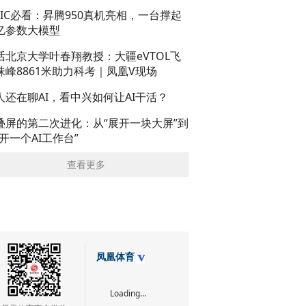
AIC必看：昇腾950真机亮相，一台撑起
亿参数大模型
话北京大学叶春翔教授：大疆eVTOL飞
珠峰8861米助力科考｜凤凰V现场
人还在聊AI，看中兴如何让AI干活？
叠屏的第二次进化：从“展开一块大屏”到
展开一个AI工作台”
查看更多
凤凰体育
Loading...