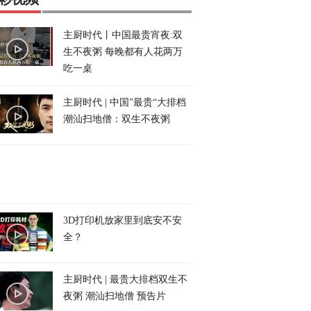
主厨时代丨中国最贵宵夜:双
生不夜粥 每晚都有人花两万
吃一桌
主厨时代 | 中国”最贵“大排档
潮汕扫地僧：双生不夜粥
3D打印机放家里到底安不安
全？
主厨时代 | 最贵大排档双生不
夜粥 潮汕扫地僧 预告片