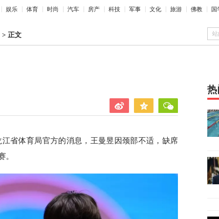
娱乐
体育
时尚
汽车
房产
科技
军事
文化
旅游
佛教
国
站
>
正文
热
据黑龙江省体育局官方的消息，王曼昱因颈部不适，缺席
赛。