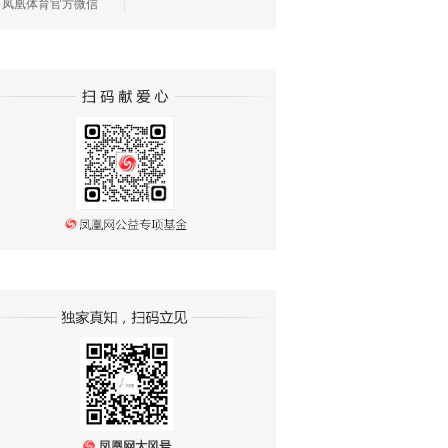
凤凰体育官方微信