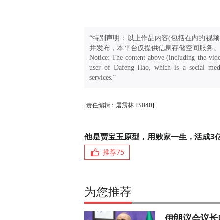
“特别声明：以上作品内容(包括在内的视频
并发布，本平台仅提供信息存储空间服务。
Notice: The content above (including the vide
user of Dafeng Hao, which is a social medi
services.”
[责任编辑：屠震林 PS040]
他是贾宝玉原型，用败家一生，活成3
推荐
75
为您推荐
伊朗议会议长