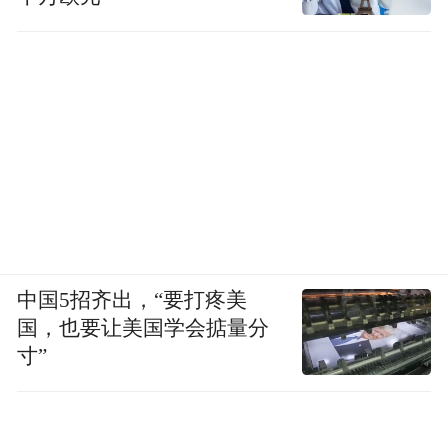
中国5招齐出，“要打疼美
国，也要让美国学会掂量分
寸”