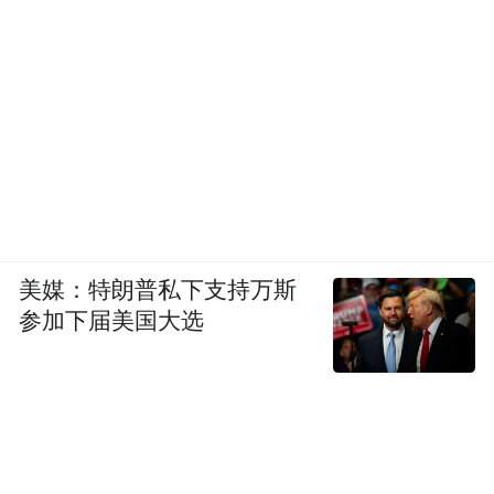
美媒：特朗普私下支持万斯
参加下届美国大选