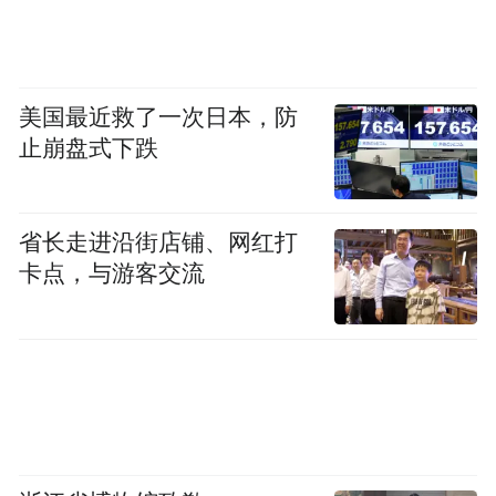
美国最近救了一次日本，防
止崩盘式下跌
省长走进沿街店铺、网红打
卡点，与游客交流