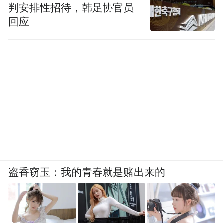
判安排性招待，韩足协官员
回应
盗香窃玉：我的青春就是赌出来的