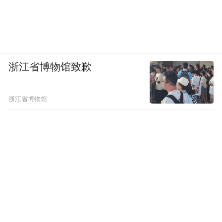
浙江省博物馆致歉
浙江省博物馆