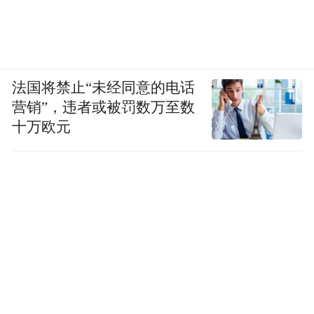
法国将禁止“未经同意的电话
营销”，违者或被罚数万至数
十万欧元