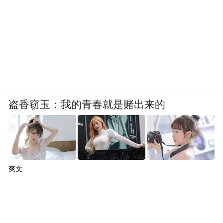
盗香窃玉：我的青春就是赌出来的
爽文