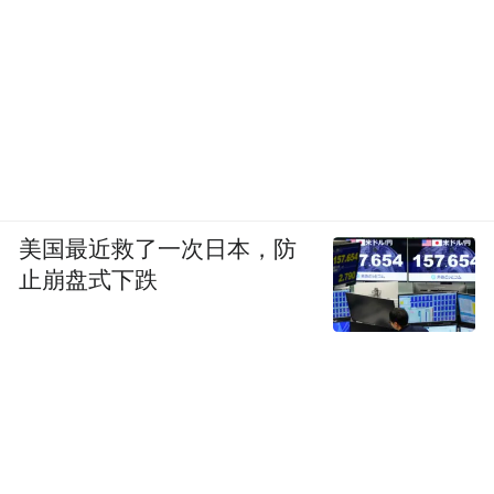
美国最近救了一次日本，防
止崩盘式下跌