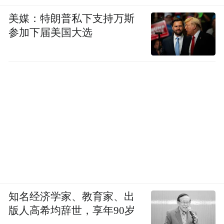
美媒：特朗普私下支持万斯
参加下届美国大选
知名经济学家、教育家、出
版人高希均辞世，享年90岁