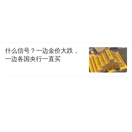
什么信号？一边金价大跌，
一边各国央行一直买