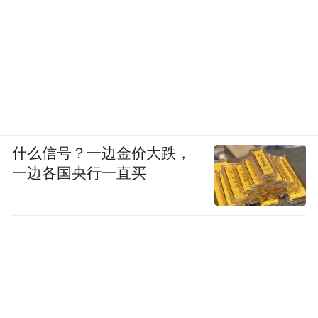
什么信号？一边金价大跌，
一边各国央行一直买