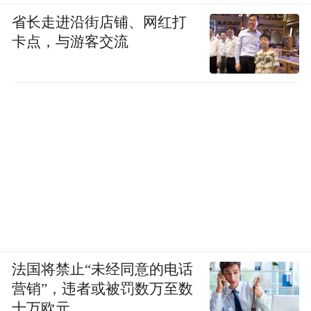
省长走进沿街店铺、网红打
卡点，与游客交流
法国将禁止“未经同意的电话
营销”，违者或被罚数万至数
十万欧元