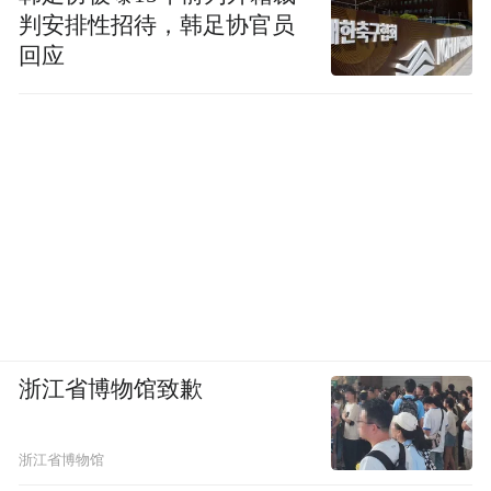
判安排性招待，韩足协官员
回应
浙江省博物馆致歉
浙江省博物馆