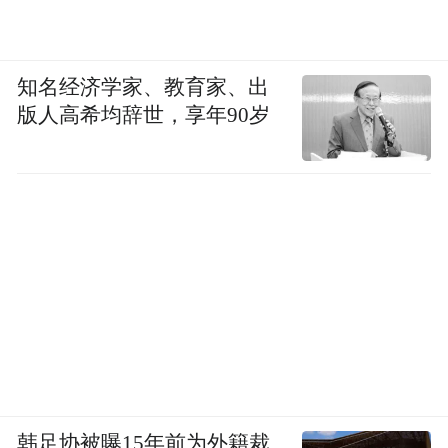
知名经济学家、教育家、出
版人高希均辞世，享年90岁
韩足协被曝15年前为外籍裁