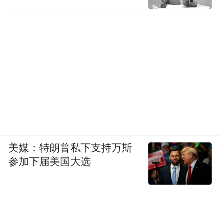
美媒：特朗普私下支持万斯
参加下届美国大选