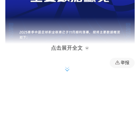
点击展开全文
举报