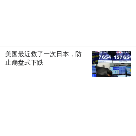
美国最近救了一次日本，防
止崩盘式下跌