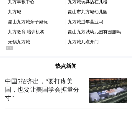
热点新闻
中国5招齐出，“要打疼美
国，也要让美国学会掂量分
寸”