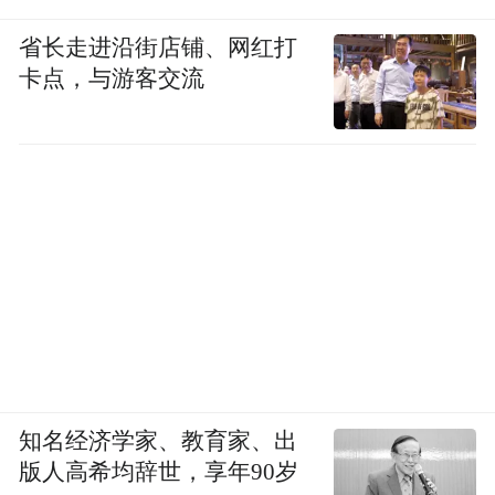
省长走进沿街店铺、网红打
卡点，与游客交流
知名经济学家、教育家、出
版人高希均辞世，享年90岁