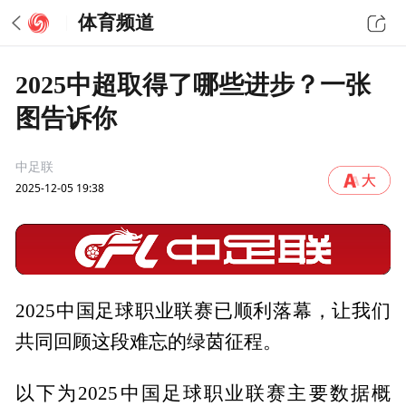
体育频道
2025中超取得了哪些进步？一张
图告诉你
中足联
2025-12-05 19:38
2025中国足球职业联赛已顺利落幕，让我们
共同回顾这段难忘的绿茵征程。
以下为2025中国足球职业联赛主要数据概