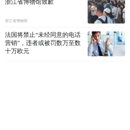
浙江省博物馆致歉
浙江省博物馆
法国将禁止“未经同意的电话
营销”，违者或被罚数万至数
十万欧元