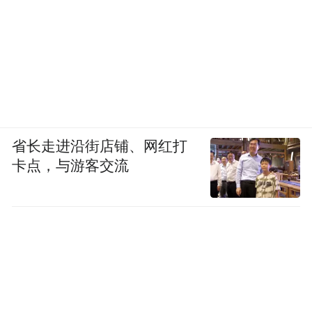
省长走进沿街店铺、网红打
卡点，与游客交流