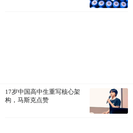
space services.”
17岁中国高中生重写核心架
构，马斯克点赞