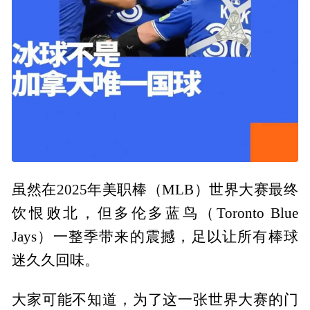
虽然在2025年美职棒（MLB）世界大赛最终
饮恨败北，但多伦多蓝鸟（Toronto Blue
Jays）一整季带来的震撼，足以让所有棒球
迷久久回味。
大家可能不知道，为了这一张世界大赛的门