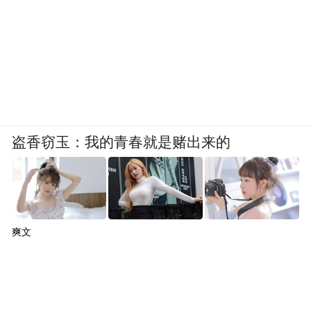
盗香窃玉：我的青春就是赌出来的
爽文