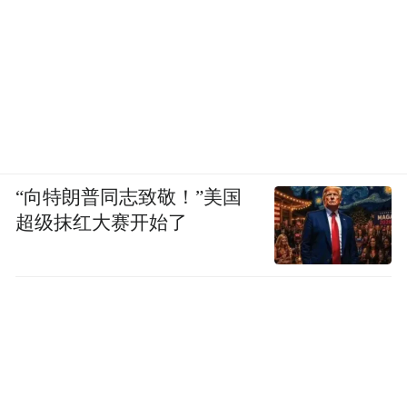
“向特朗普同志致敬！”美国
超级抹红大赛开始了