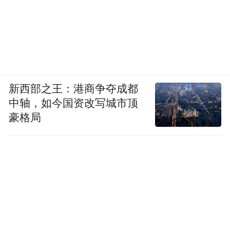
新西部之王：港商争夺成都
中轴，如今国资改写城市顶
豪格局