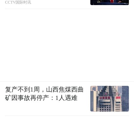
CCTV国际时讯
复产不到1周，山西焦煤西曲
矿因事故再停产：1人遇难