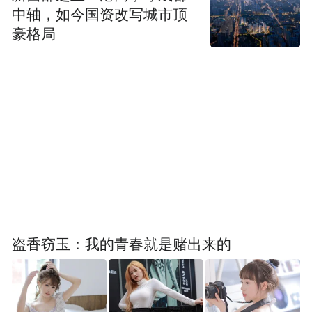
中轴，如今国资改写城市顶
豪格局
盗香窃玉：我的青春就是赌出来的