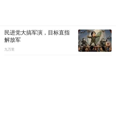
民进党大搞军演，目标直指
解放军
九万里