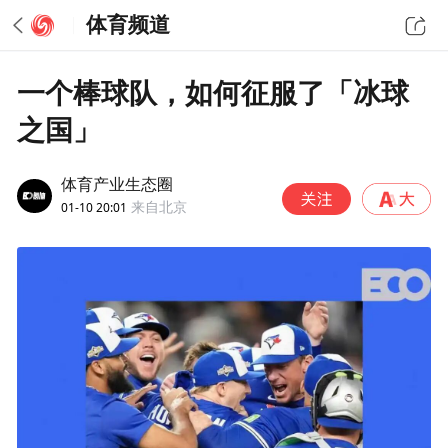
体育频道
一个棒球队，如何征服了「冰球
之国」
体育产业生态圈
01-10 20:01
来自北京