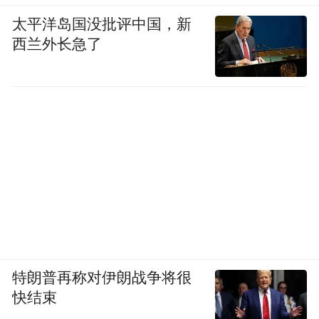
太平洋岛国没批评中国，新
西兰外长急了
特朗普再称对伊朗战争将很
快结束