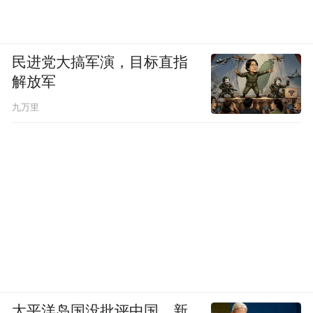
民进党大搞军演，目标直指
解放军
九万里
长曲棍球与冰球
然而，法律与传统终究抵挡不住人口结构的
变迁。
随着大量新移民涌入多伦多和温哥华，篮球
太平洋岛国没批评中国，新