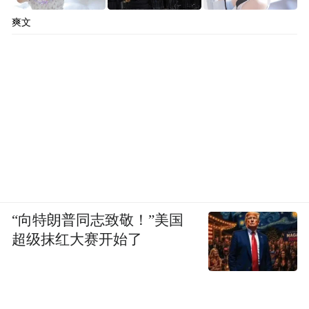
爽文
“向特朗普同志致敬！”美国
超级抹红大赛开始了