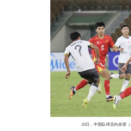
20日，中国队球员向余望（