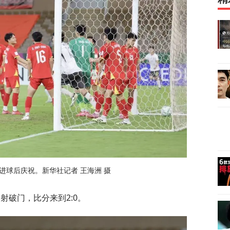
进球后庆祝。新华社记者 王海洲 摄
射破门，比分来到2:0。