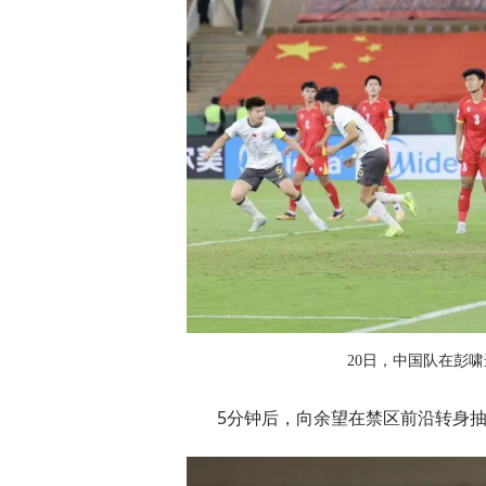
20日，中国队在彭啸
5分钟后，向余望在禁区前沿转身抽