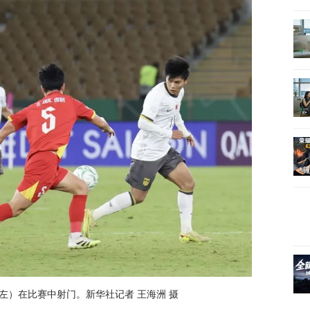
左）在比赛中射门。新华社记者 王海洲 摄