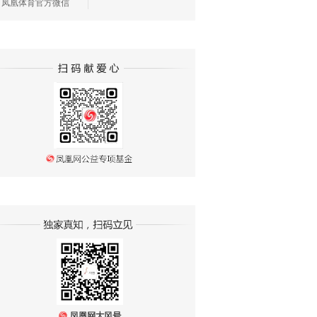
凤凰体育官方微信