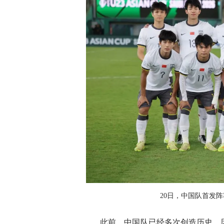
20日，中国队首发阵
此前，中国队已经多次创造历史。