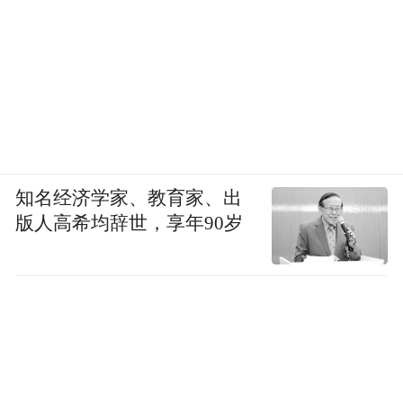
知名经济学家、教育家、出
版人高希均辞世，享年90岁