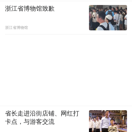
浙江省博物馆致歉
浙江省博物馆
省长走进沿街店铺、网红打
卡点，与游客交流