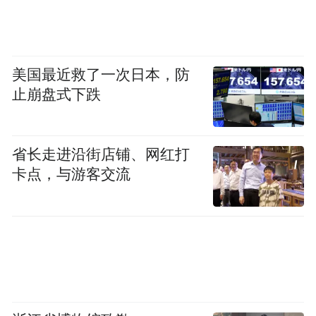
美国最近救了一次日本，防
止崩盘式下跌
从争冠格局来看，海港、申花等对手均在针
省长走进沿街店铺、网红打
卡点，与游客交流
对性补强，争冠比拼的是阵容无短板与战术
执行力。拉莫斯的加盟让国安后防更趋稳
健，但未能解决进攻端的核心瓶颈，也无法
弥补中场掌控力的不足。对国安而言，拉莫
斯是防线的 “加分项”，却不是能决定冠军归
属的 “关键项”。