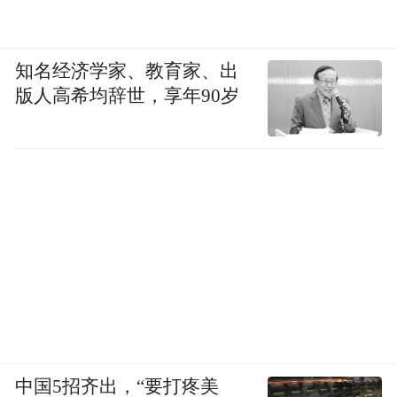
知名经济学家、教育家、出
版人高希均辞世，享年90岁
中国5招齐出，“要打疼美