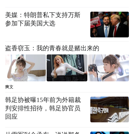
后放弃引进他，也从侧面说明其能力并非无
美媒：特朗普私下支持万斯
可替代，难以成为争冠球队的后防支柱。
参加下届美国大选
盗香窃玉：我的青春就是赌出来的
爽文
韩足协被曝15年前为外籍裁
判安排性招待，韩足协官员
回应
国安争冠的核心缺口不在中卫轮换
其三，
。