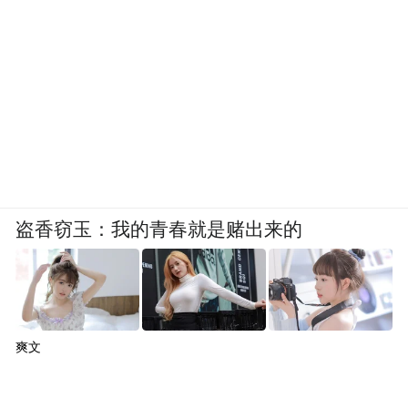
盗香窃玉：我的青春就是赌出来的
爽文