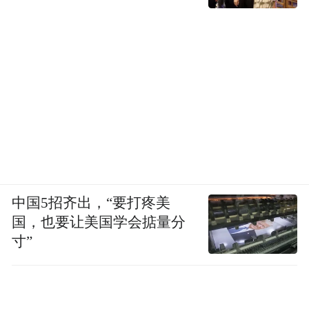
中国5招齐出，“要打疼美
国，也要让美国学会掂量分
寸”