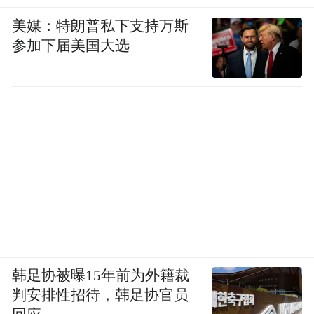
美媒：特朗普私下支持万斯
参加下届美国大选
韩足协被曝15年前为外籍裁
判安排性招待，韩足协官员