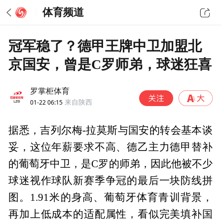
体育频道
冠军稳了？德甲王牌中卫加盟北
京国安，曾是C罗师弟，球迷狂喜
罗掌柜体育
01-22 06:15
来自陕西
据悉，吉列尔梅-拉莫斯与国安的转会基本谈
妥，这位年薪要求不高、德乙主力德甲替补
的葡萄牙中卫，是C罗的师弟，因此他被不少
球迷视作球队新赛季争冠的最后一块防线拼
图。1.91米的身高、葡萄牙体育青训背景，
再加上低成本的适配属性，看似完美填补国