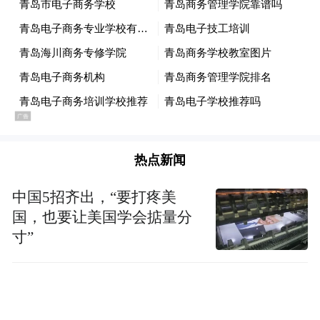
热点新闻
状态与适配性仍需验证
其二，
。本赛季拉莫
斯在汉堡仅获得8次替补机会，累计出场仅41
中国5招齐出，“要打疼美
分钟，比赛状态与节奏亟待恢复。尽管他适
国，也要让美国学会掂量分
寸”
应过德乙的对抗强度，但中超的判罚尺度、
战术节奏与欧洲联赛存在差异，能否快速融
入蒙哥马利的三中卫体系，与队友形成防守
默契，仍是未知数。此外，泰山队此前评估