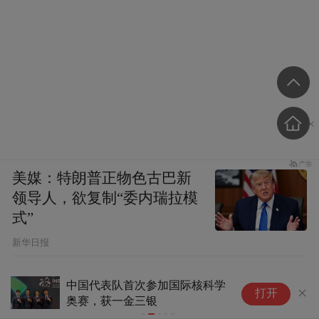
美媒：特朗普正物色古巴新
领导人，欲复制“委内瑞拉模
式”
新华日报
中国代表队首次参加国际核科学
深
打开
奥赛，获一金三银
给