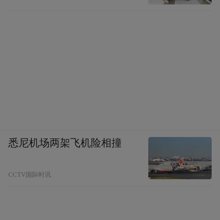
悉尼机场两架飞机险相撞
CCTV国际时讯