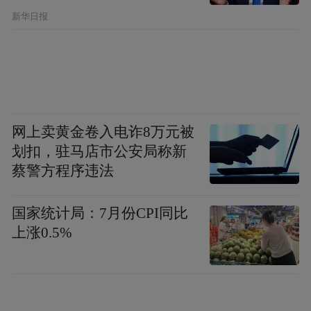
龄高达91岁。
新华日报
他表示，91岁不仅是一个数字，更是向世界
传递的信息：对运动、竞争和享受体育的渴
望永无止境。他补充道，“在大师运动会中，
最重要的并非成绩或纪录，而是参赛者本
网上卖黄金卷入电诈8万元被
身。”
划扣，驻马店市公安局称新
蔡警方程序违法
全民体育
国家统计局：7月份CPI同比
与精英赛事不同，大师运动公开赛强调参
上涨0.5%
与、终身健身和社区互动，而非奖牌与排
名。赛事项目设置兼顾地区传统与全球体育
文化，既包含赛骆驼、多乌帆船航行和驯鹰
等六项传统运动，也设有自行车、冰球和田