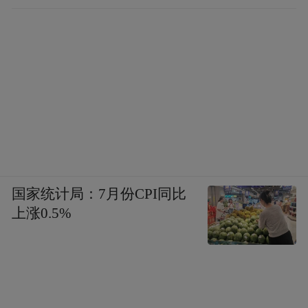
国家统计局：7月份CPI同比
上涨0.5%