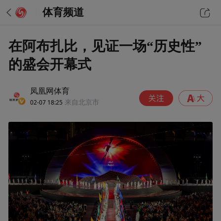
体育频道
在阿布扎比，见证一场“历史性”
的盛会开幕式
凤凰网体育
02-07 18:25
来自北京市