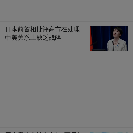
日本前首相批评高市在处理
中美关系上缺乏战略