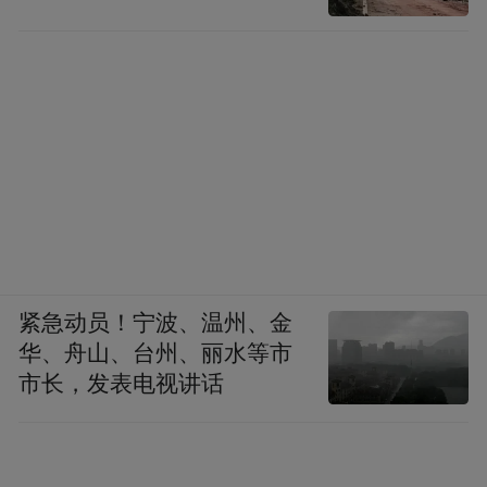
赛事还包含多项武术运动，如柔术（1200
紧急动员！宁波、温州、金
人）、空手道（300人）、跆拳道（300人）
华、舟山、台州、丽水等市
和柔道（300人），以及网球（250人）、乒
市长，发表电视讲话
乓球（760人）、羽毛球（850人）和匹克球
（500人）。