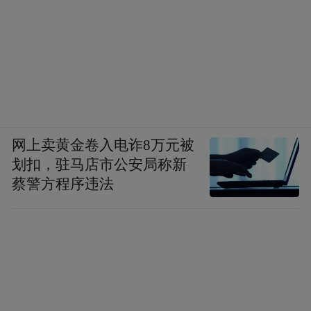
在阿联酋传统体育项目中，赛骆驼预计有300
人参与，驯鹰比赛有250人，而多乌帆船比赛
将吸引1500名参赛者。
凤凰网作为大赛全球中文战略合作媒体
（Strategic Chinese-Language Media
网上卖黄金卷入电诈8万元被
Sponsor），拥有开闭幕式转播权、全球中
划扣，驻马店市公安局称新
文报道权及现场报道团队支持，将为您呈现
蔡警方程序违法
开闭幕式及精彩赛事，敬请关注！
“特别声明：以上作品内容(包括在内的视频、图片或音
频)为凤凰网旗下自媒体平台“大风号”用户上传并发
布，本平台仅提供信息存储空间服务。
Notice: The content above (including the videos,
pictures and audios if any) is uploaded and posted