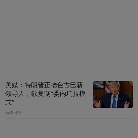
美媒：特朗普正物色古巴新
领导人，欲复制“委内瑞拉模
式”
新华日报