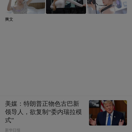
爽文
美媒：特朗普正物色古巴新
领导人，欲复制“委内瑞拉模
式”
新华日报