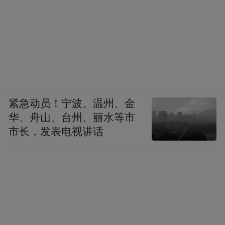
紧急动员！宁波、温州、金
华、舟山、台州、丽水等市
市长，发表电视讲话