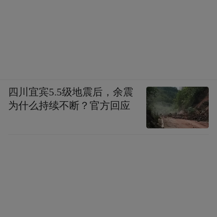
四川宜宾5.5级地震后，余震
为什么持续不断？官方回应