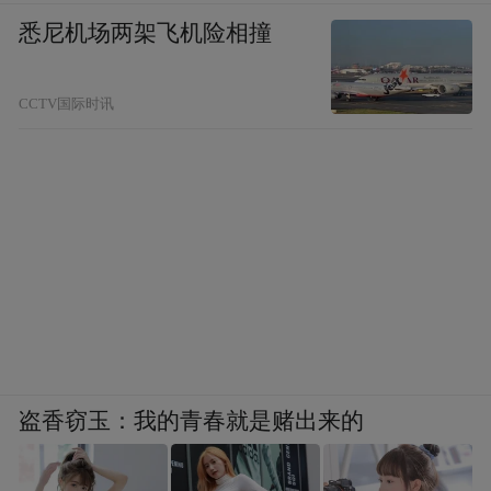
悉尼机场两架飞机险相撞
CCTV国际时讯
盗香窃玉：我的青春就是赌出来的