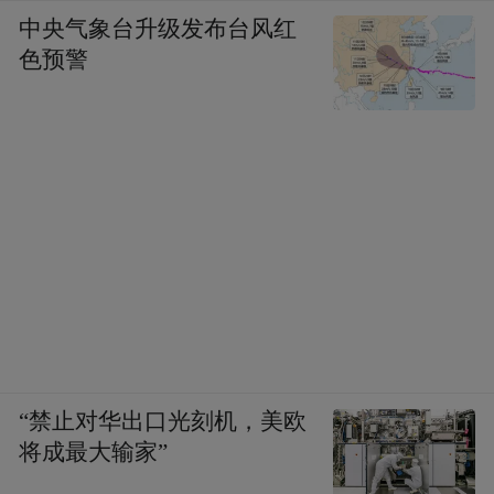
中央气象台升级发布台风红
色预警
“禁止对华出口光刻机，美欧
将成最大输家”