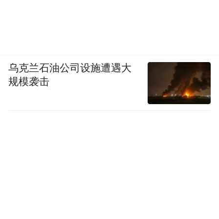
乌克兰石油公司设施遭遇大
规模袭击