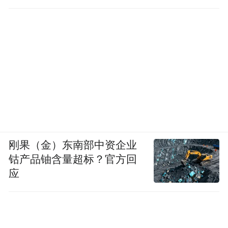
刚果（金）东南部中资企业
钴产品铀含量超标？官方回
应