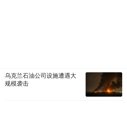
乌克兰石油公司设施遭遇大
规模袭击