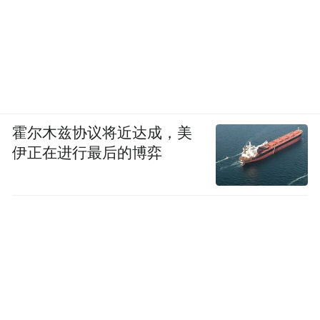
霍尔木兹协议将近达成，美
伊正在进行最后的博弈