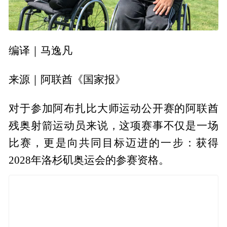
编译｜马逸凡
来源｜阿联酋《国家报》
对于参加阿布扎比大师运动公开赛的阿联酋
残奥射箭运动员来说，这项赛事不仅是一场
比赛，更是向共同目标迈进的一步：获得
2028年洛杉矶奥运会的参赛资格。