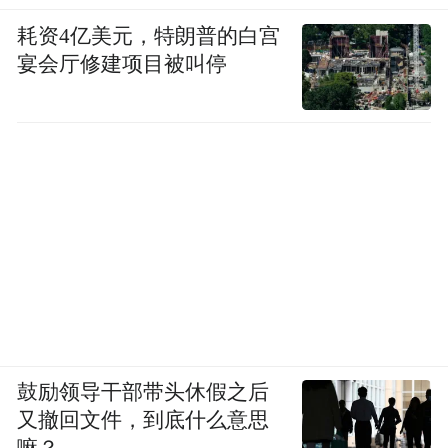
耗资4亿美元，特朗普的白宫
宴会厅修建项目被叫停
鼓励领导干部带头休假之后
又撤回文件，到底什么意思
嘛？