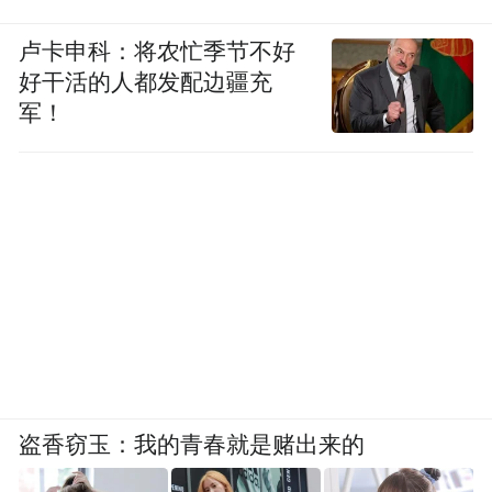
卢卡申科：将农忙季节不好
好干活的人都发配边疆充
军！
盗香窃玉：我的青春就是赌出来的