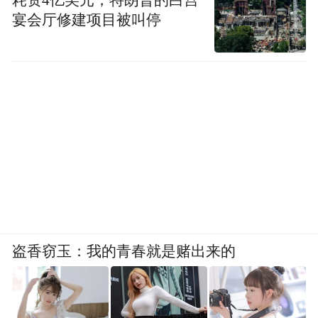
宴会厅修建项目被叫停
盗香窃玉：我的青春就是赌出来的