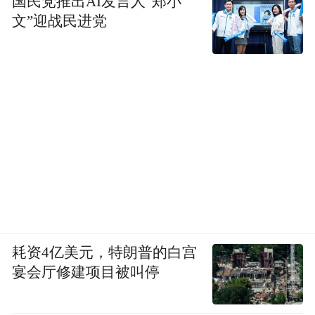
国民党推出AI发言人“郑小
文”迎战民进党
耗资4亿美元，特朗普的白宫
宴会厅修建项目被叫停