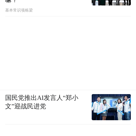
基本常识项栋梁
国民党推出AI发言人“郑小
文”迎战民进党