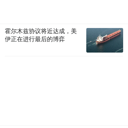
霍尔木兹协议将近达成，美
伊正在进行最后的博弈