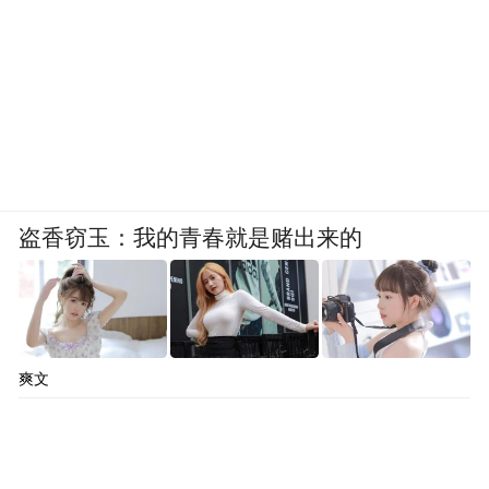
盗香窃玉：我的青春就是赌出来的
爽文