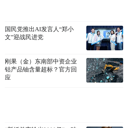
国民党推出AI发言人“郑小
文”迎战民进党
刚果（金）东南部中资企业
钴产品铀含量超标？官方回
应