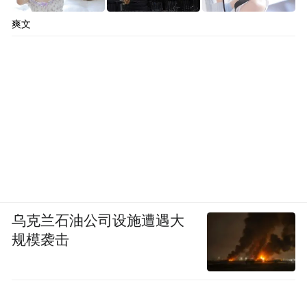
爽文
乌克兰石油公司设施遭遇大
规模袭击