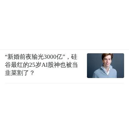
“新婚前夜输光3000亿”，硅
谷最红的25岁AI股神也被当
韭菜割了？