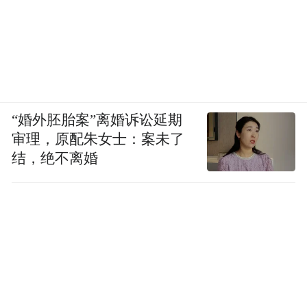
“婚外胚胎案”离婚诉讼延期
审理，原配朱女士：案未了
结，绝不离婚