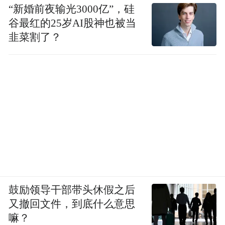
“新婚前夜输光3000亿”，硅
谷最红的25岁AI股神也被当
韭菜割了？
鼓励领导干部带头休假之后
又撤回文件，到底什么意思
嘛？