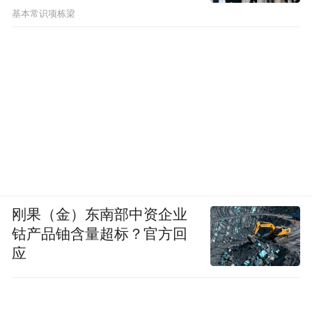
基本常识项栋梁
刚果（金）东南部中资企业
钴产品铀含量超标？官方回
应