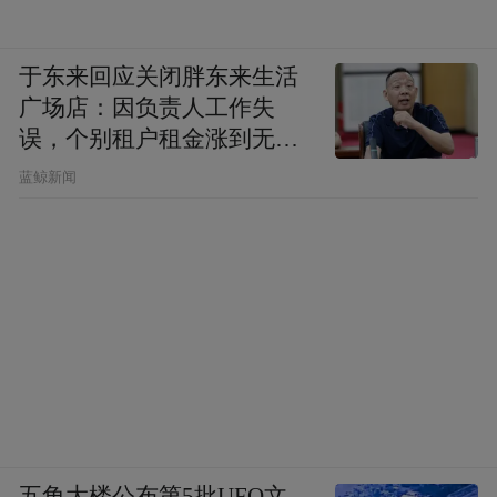
于东来回应关闭胖东来生活
广场店：因负责人工作失
误，个别租户租金涨到无法
想象
蓝鲸新闻
五角大楼公布第5批UFO文