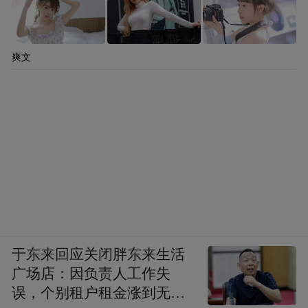
爽文
于东来回应关闭胖东来生活
广场店：因负责人工作失
误，个别租户租金涨到无法