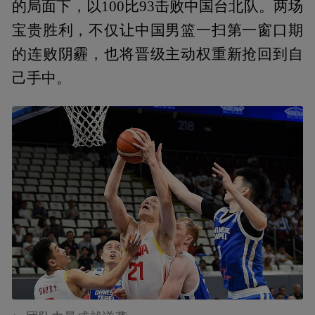
的局面下，以100比93击败中国台北队。两场
宝贵胜利，不仅让中国男篮一扫第一窗口期
的连败阴霾，也将晋级主动权重新抢回到自
己手中。