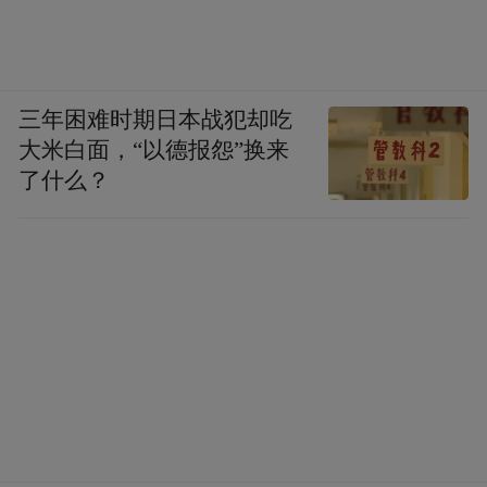
三年困难时期日本战犯却吃
大米白面，“以德报怨”换来
了什么？