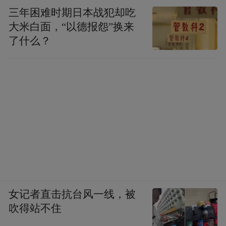
三年困难时期日本战犯却吃
大米白面，“以德报怨”换来
了什么？
女记者直击抗台风一线，被
吹得站不住