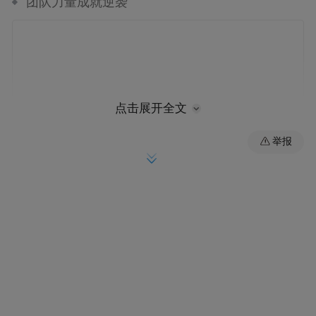
团队力量成就逆袭
点击展开全文
举报
去年末遭韩国队“双杀”之后，中国男篮的世
预赛之路已无路可退。第二窗口期对阵日本
与中国台北的两场比赛，成为不容有失的自
救之战。为备战这两场关键较量，球队放弃
春节与家人团聚的机会，从2月5日起就开启