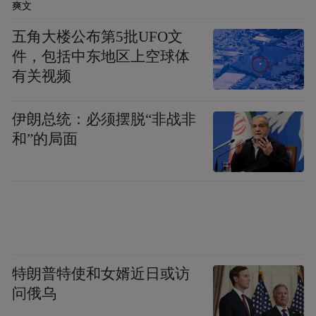
爽文
五角大楼公布第5批UFO文
件，包括中东地区上空球体
有关视频
伊朗总统：必须摆脱“非战非
和”的局面
冷静应对乐观预期
尽管过程跌跌撞撞，赢球终究还是“硬道
理”。带着两场珍贵的胜利结束第二窗口期，
中国男篮原本灰暗的出线前景终出现曙光，
也获得了难得的喘息之机。
特朗普特使和女婿近日或访
根据本届世预赛的赛制，第一阶段小组赛实
问俄乌
行主客场双循环，排名各组前三名的球队可