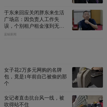
晋级第二阶段，且第一阶段交锋战绩将直接
于东来回应关闭胖东来生活
带入第二阶段。同处B组的中国、日本、韩
广场店：因负责人工作失
国、中国台北四支球队，需要先竞争三个从
误，个别租户租金涨到无法
第一阶段突围的席位，同时尽可能为次阶段
想象
蓝鲸新闻
交叉赛积累战绩资本。
就在输给中国男篮之前，中国台北队在第二
窗口期首战中爆冷击败韩国队，一定程度上
为中国队助了一把力。目前，日本男篮以3胜
女子花2万多元网购的名牌
包，竟是1年前自己被偷的那
1负位居小组头名；韩国队与中国队同为2胜2
个
负，依据相互交手战绩分列第二和第三位；
中国台北队以1胜3负排名末席。
女记者直击抗台风一线，被
吹得站不住