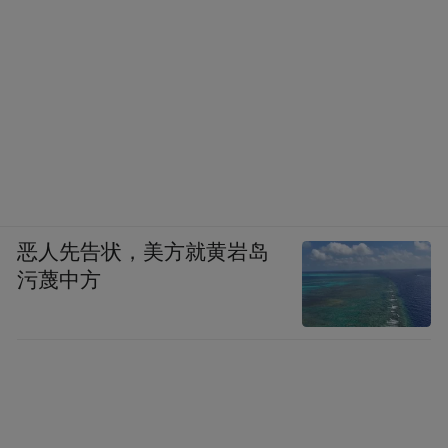
恶人先告状，美方就黄岩岛
污蔑中方