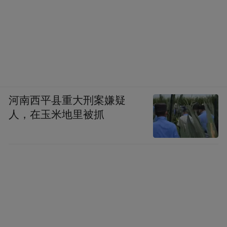
河南西平县重大刑案嫌疑
人，在玉米地里被抓