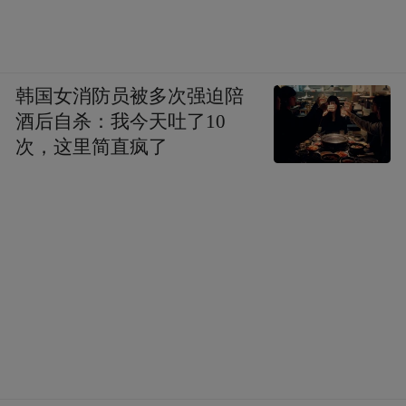
韩国女消防员被多次强迫陪
酒后自杀：我今天吐了10
次，这里简直疯了