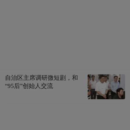
自治区主席调研微短剧，和
“95后”创始人交流