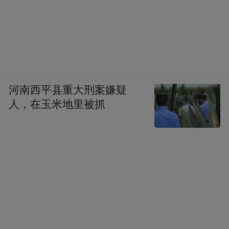
河南西平县重大刑案嫌疑
人，在玉米地里被抓