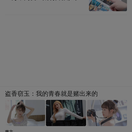
盗香窃玉：我的青春就是赌出来的
爽文