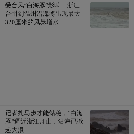
受台风“白海豚”影响，浙江
台州到温州沿海将出现最大
320厘米的风暴增水
记者扎马步才能站稳，“白海
豚”逼近浙江舟山，沿海已掀
起大浪