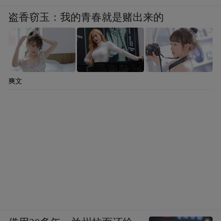
盗香窃玉：我的青春就是赌出来的
爽文