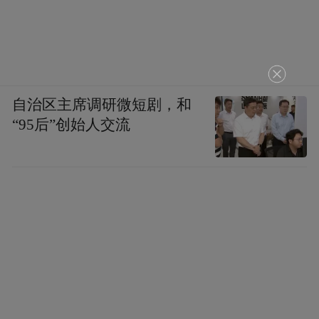
自治区主席调研微短剧，和
“95后”创始人交流