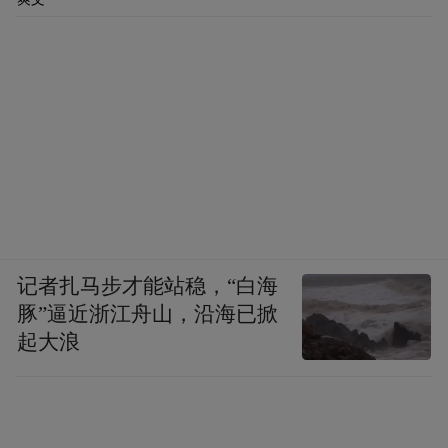
记者扎马步才能站稳，“白海
豚”逼近浙江舟山，沿海已掀
起大浪