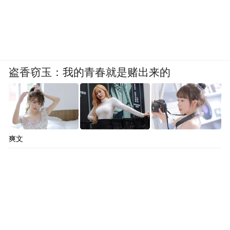
盗香窃玉：我的青春就是赌出来的
爽文