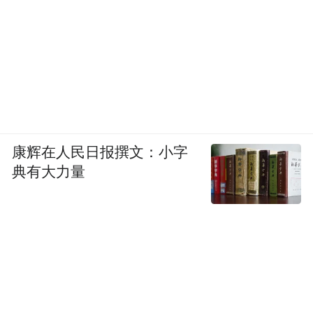
康辉在人民日报撰文：小字
典有大力量