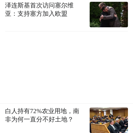
泽连斯基首次访问塞尔维
亚：支持塞方加入欧盟
白人持有72%农业用地，南
非为何一直分不好土地？