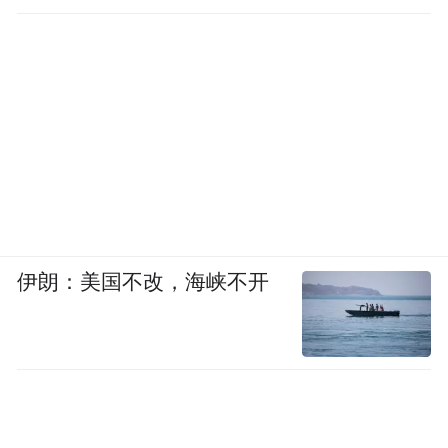
伊朗：美国不改，海峡不开