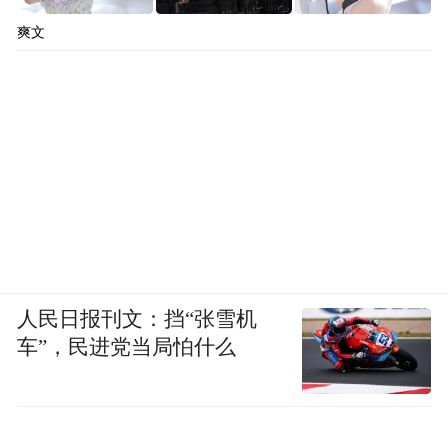
爽文
人民日报刊文：挡“张雪机
车”，民进党当局怕什么