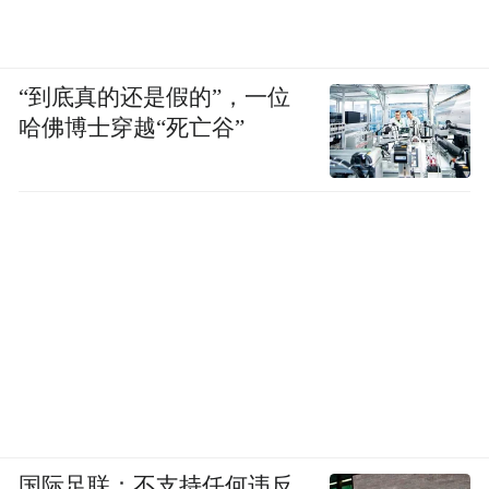
“到底真的还是假的”，一位
哈佛博士穿越“死亡谷”
国际足联：不支持任何违反