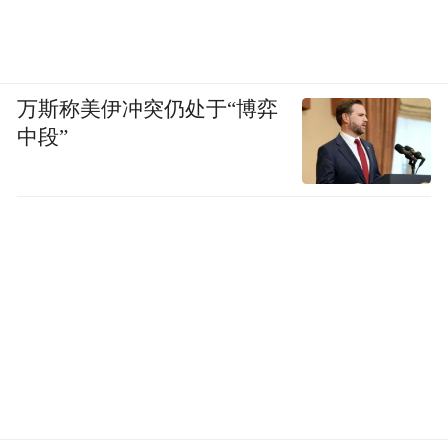
万斯称美伊冲突仍处于“博弈
中段”