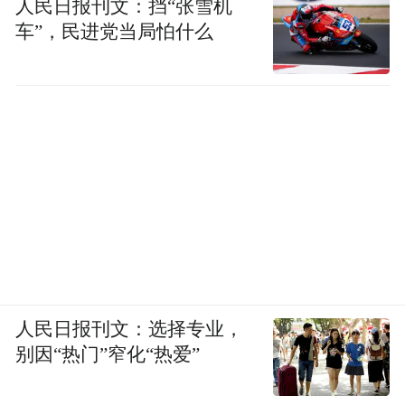
人民日报刊文：挡“张雪机
车”，民进党当局怕什么
人民日报刊文：选择专业，
别因“热门”窄化“热爱”