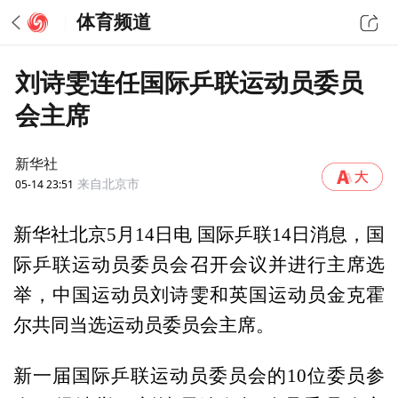
体育频道
刘诗雯连任国际乒联运动员委员
会主席
新华社
05-14 23:51
来自北京市
新华社北京5月14日电 国际乒联14日消息，国
际乒联运动员委员会召开会议并进行主席选
举，中国运动员刘诗雯和英国运动员金克霍
尔共同当选运动员委员会主席。
新一届国际乒联运动员委员会的10位委员参