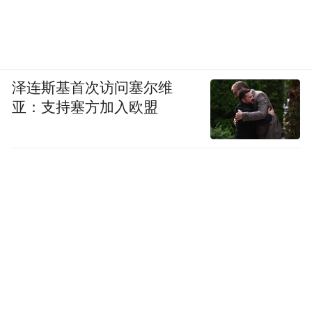
泽连斯基首次访问塞尔维
亚：支持塞方加入欧盟