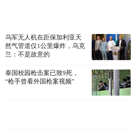
乌军无人机在距保加利亚天
然气管道仅1公里爆炸，乌克
兰：不是故意的
泰国校园枪击案已致9死，
“枪手曾看外国枪案视频”