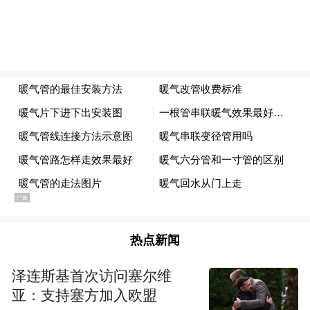
热点新闻
泽连斯基首次访问塞尔维
亚：支持塞方加入欧盟