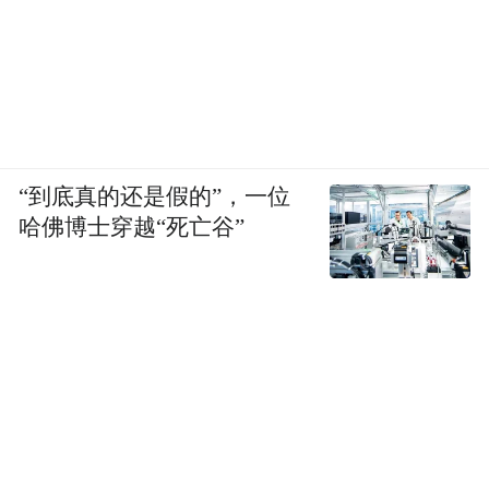
“到底真的还是假的”，一位
哈佛博士穿越“死亡谷”