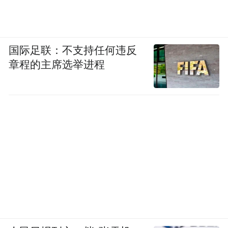
国际足联：不支持任何违反
章程的主席选举进程