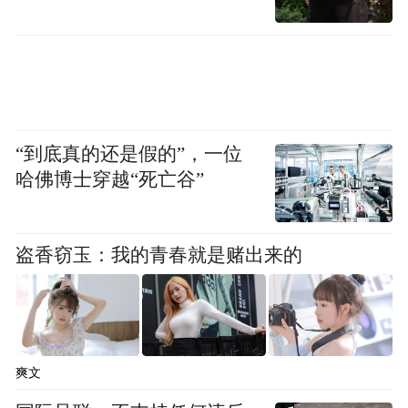
“到底真的还是假的”，一位
哈佛博士穿越“死亡谷”
盗香窃玉：我的青春就是赌出来的
爽文