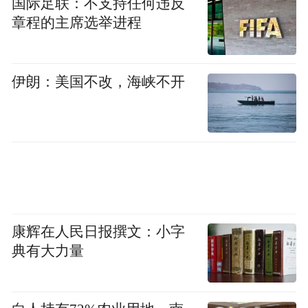
国际足联：不支持任何违反
章程的主席选举进程
伊朗：美国不改，海峡不开
康辉在人民日报撰文：小字
典有大力量