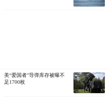
美“爱国者”导弹库存被曝不
足1700枚