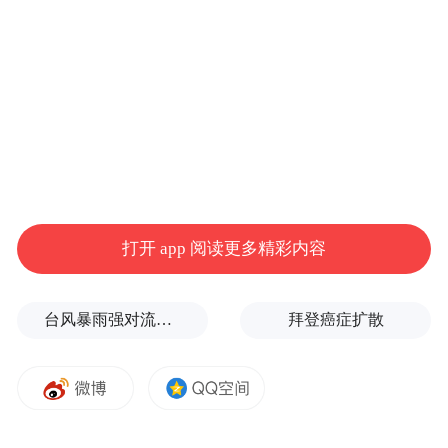
打开 app 阅读更多精彩内容
台风暴雨强对流三预警！“白海豚”最新位置公布
拜登癌症扩散