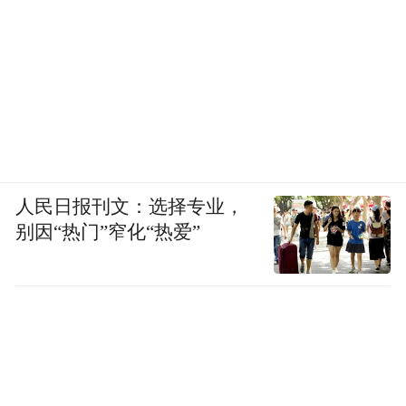
人民日报刊文：选择专业，
别因“热门”窄化“热爱”