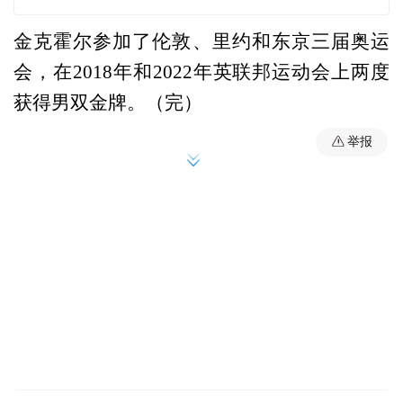
金克霍尔参加了伦敦、里约和东京三届奥运
会，在2018年和2022年英联邦运动会上两度
获得男双金牌。（完）
举报