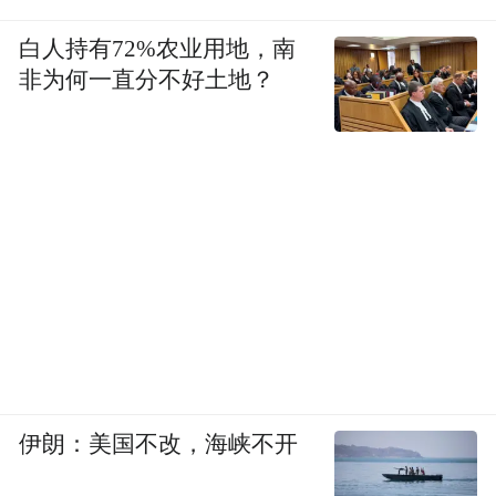
白人持有72%农业用地，南
非为何一直分不好土地？
伊朗：美国不改，海峡不开