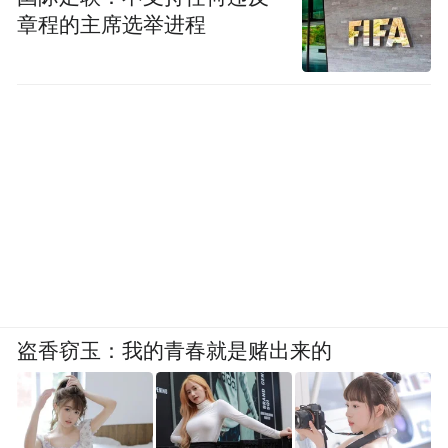
章程的主席选举进程
盗香窃玉：我的青春就是赌出来的