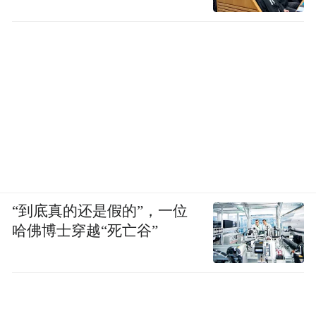
“到底真的还是假的”，一位
哈佛博士穿越“死亡谷”