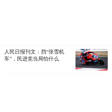
人民日报刊文：挡“张雪机
车”，民进党当局怕什么