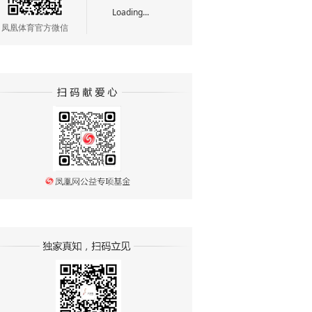
Loading...
凤凰体育官方微信