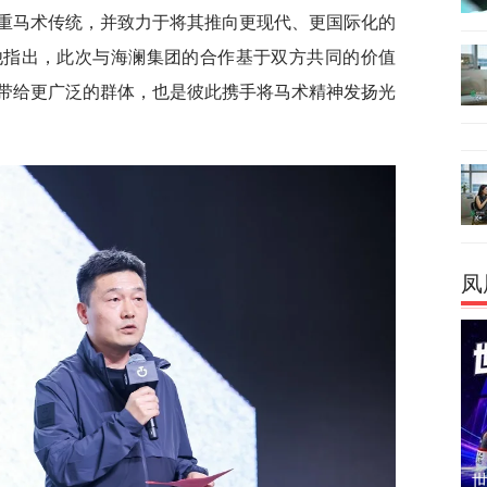
重马术传统，并致力于将其推向更现代、更国际化的
他指出，此次与海澜集团的合作基于双方共同的价值
带给更广泛的群体，也是彼此携手将马术精神发扬光
凤