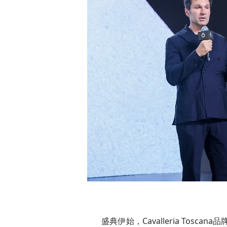
盛典伊始，Cavalleria Tosc