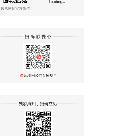
Loading...
凤凰体育官方微信