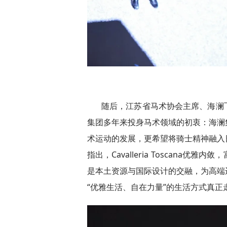
随后，江苏省马术协会主席、海澜
集团多年来投身马术领域的初衷：海澜
术运动的发展，更希望将骑士精神融入
指出，Cavalleria Toscana
是本土资源与国际设计的交融，为高端
“优雅生活、自在力量”的生活方式真正