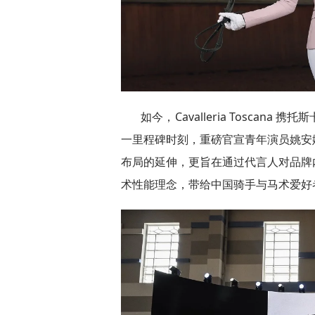
如今，Cavalleria Tosca
一里程碑时刻，重磅官宣青年演员姚安
布局的延伸，更旨在通过代言人对品牌
术性能理念，带给中国骑手与马术爱好者，开启