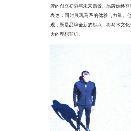
牌的创立初衷与未来愿景。品牌始终尊
表达；同时展现马匹的优雅与力量。
观，既是品牌全新的起点，将马术文化
大的理想契机。