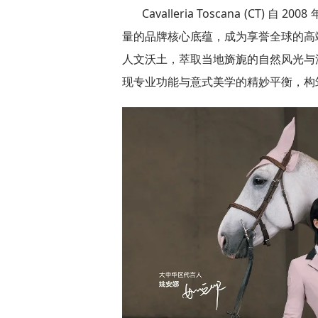
Cavalleria Toscana (C
量的品牌核心底蕴，成为享誉全球的高
人文沃土，萃取当地旖旎的自然风光与
现专业功能与意式美学的精妙平衡，构