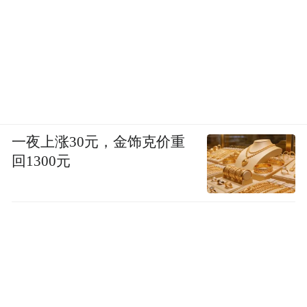
尚叙事直接融合。
这种跨界不再只是简单联名合作，更深层的
意义是将俱乐部嵌入到城市文化生产的过程
之中。
在这一系列操作背后，阿森纳不断强化的，
一夜上涨30元，金饰克价重
其实是一个清晰的命题：它不仅是一家足球
回1300元
俱乐部，也是一种源自北伦敦、并向外延展
的文化表达方式。