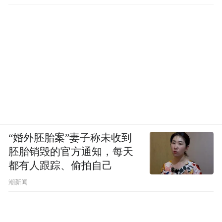
联赛积分榜上的位置，如何定义自己、如何
连接球迷、如何在体育之外建立影响力，或
许才是决定一家俱乐部上限的关键。
从这个角度看，哪怕冠军仍未到来，阿森纳
也已经在另一个维度上，走在了前面。
“特别声明：以上作品内容(包括在内的视频、图片或音
“婚外胚胎案”妻子称未收到
频)为凤凰网旗下自媒体平台“大风号”用户上传并发
布，本平台仅提供信息存储空间服务。
胚胎销毁的官方通知，每天
Notice: The content above (including the videos,
都有人跟踪、偷拍自己
pictures and audios if any) is uploaded and posted
by the user of Dafeng Hao, which is a social media
潮新闻
platform and merely provides information storage
space services.”