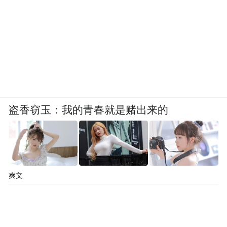
如今阿森纳共拥有32家赞助商
盗香窃玉：我的青春就是赌出来的
当一家足球俱乐部能够持续制造话题、聚集
社群，并渗透进球迷的日常生活时，它所拥
有的商业影响力，也早已超出了传统体育的
爽文
范畴。