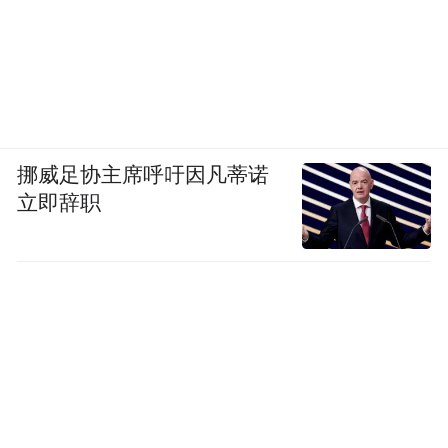
承本土英伦摇滚的工人阶级气质；
巴塞罗那通过与Spotify的合作，把流行音乐
符号引入球衣设计，使俱乐部能够以「破
圈」的方式触达全球音乐受众；
挪威足协主席呼吁因凡蒂诺
AC米兰则强化「意式优雅」的定位，与Off
立即辞职
White等高端潮牌推出服装线，将球队品牌延
展至日常与正式场景的潮流时尚领域。
在这样的逻辑之下，一家俱乐部只要足够
「有文化张力」，即便在竞技成绩出现波动
时，依然能够维持较高的品牌忠诚度。联名
产品、时尚授权与数字化IP资产，也正逐渐