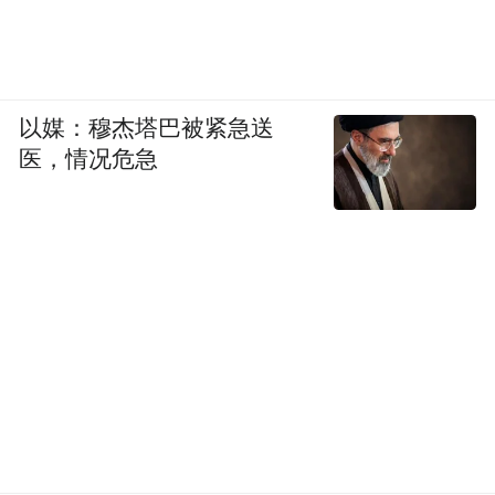
以媒：穆杰塔巴被紧急送
医，情况危急