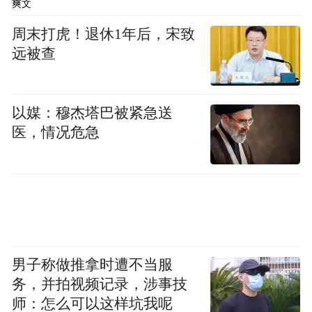
爽文
方商城。但这一次，阿森纳的重点并不在于
周末打虎！退休1年后，宋致
完善功能性，而是有意识地将App升级为一
远被查
个以创意内容为导向的社群平台。
这种转向，在内容结构上体现得尤为清晰。
以媒：穆杰塔巴被紧急送
医，情况危急
首先，是围绕球员展开的个性化表达。萨卡
主持的《The Link Up》将体育、音乐与文化
人物连接在一起，使他成为与Z世代多元文化
语境的连接点；
而队长厄德高的纪录片《Modern Leader》，
男子称做推拿时遭不当服
则将叙事重心放在领导力与职业精神上，将
务，并拍视频记录，涉事技
其塑造成俱乐部价值观的具象呈现。在此基
师：怎么可以这样坑我呢