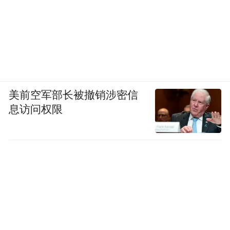
阿森纳的转型，正在带来实实在在的商业回
美前空军部长被撤销涉密信
息访问权限
报。
上赛季，阿森纳以1.5亿欧元的球衣及周边收
入位于欧洲俱乐部前列，已接近约1.6亿英镑
的门票收入。数字本身说明问题：当代足球
商业结构中，「场下」的文化与消费能力，
正在逐渐逼近甚至重塑「场上」的价值逻
辑。