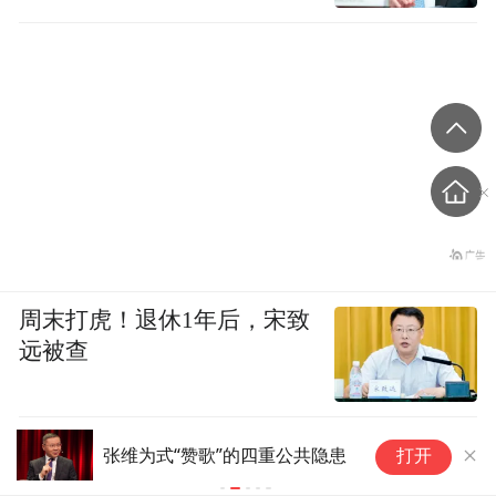
周末打虎！退休1年后，宋致
远被查
张维为式“赞歌”的四重公共隐患
竹
打开