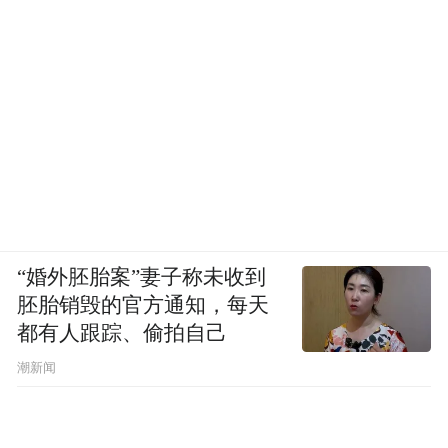
阿森纳2026/27赛季主场球衣
同时，阿森纳也开始主动进入更广泛的时尚
语境。
俱乐部不仅与Stella McCartney合作，将女足
球衣带入高端设计领域，还通过与Labrum
London的联名，将西非移民文化与北伦敦的
多元身份结合在一起，使球衣本身成为文化
“婚外胚胎案”妻子称未收到
表达的载体。
胚胎销毁的官方通知，每天
都有人跟踪、偷拍自己
更进一步，他们甚至打破了「体育场」的传
潮新闻
统边界，将酋长球场转化为伦敦时装周的展
示空间，让球员参与走秀，将竞技形象与时