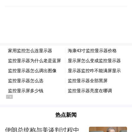
相比过去单纯围绕成绩展开竞争，如今的顶
级俱乐部，正在逐渐演变成一种更复杂的存
在：既要赢球，也要持续输出内容、制造文
化认同，并通过更年轻化、更数字化的方式
与全球球迷建立连接。
换句话说，决定一家豪门上限的，早已不只
是积分榜上的位置。
某种程度上，阿森纳的重建，重塑的不只是
一支球队，而是一整套俱乐部的运营逻辑与
文化表达方式。
热点新闻
伊朗总统称与美谈判过程中