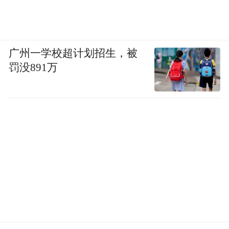
上。2019年双方推出的名为「烂香蕉」的复
刻球衣，将90年代经典视觉重新带回当下，
不仅唤起老球迷的情感记忆，也让年轻群体
广州一学校超计划招生，被
通过设计语言重新认识俱乐部的历史。
罚没891万