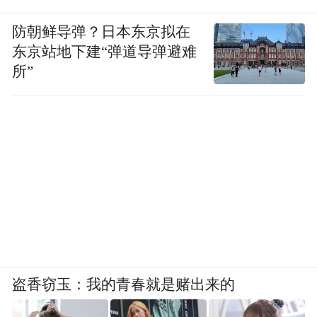
防朝鲜导弹？日本东京拟在
东京站地下建“弹道导弹避难
所”
盗香窃玉：我的青春就是赌出来的