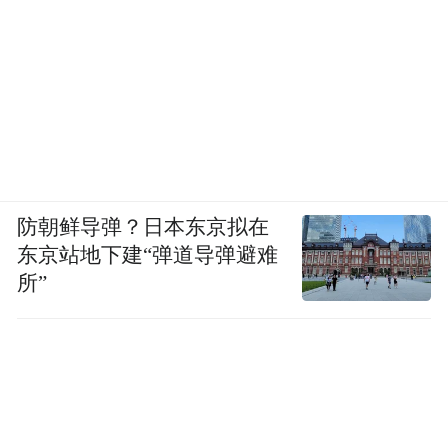
防朝鲜导弹？日本东京拟在
东京站地下建“弹道导弹避难
所”