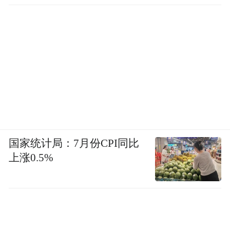
国家统计局：7月份CPI同比
上涨0.5%