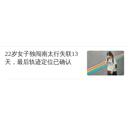
22岁女子独闯南太行失联13
天，最后轨迹定位已确认