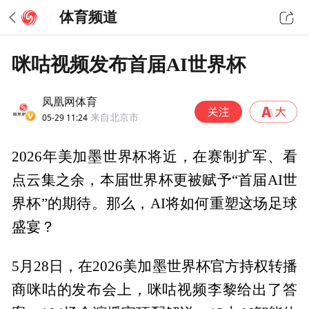
体育频道
咪咕视频发布首届AI世界杯
凤凰网体育
05-29 11:24
来自北京市
2026年美加墨世界杯将近，在赛制扩军、看
点云集之余，本届世界杯更被赋予“首届AI世
界杯”的期待。那么，AI将如何重塑这场足球
盛宴？
5月28日，在2026美加墨世界杯官方持权转播
商咪咕的发布会上，咪咕视频李黎给出了答