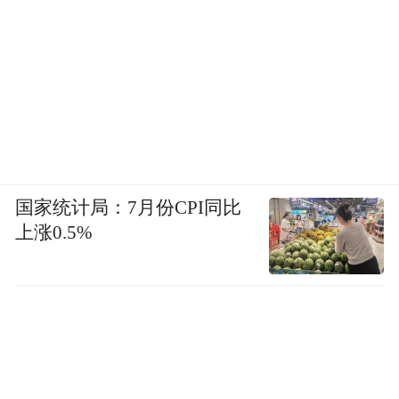
国家统计局：7月份CPI同比
上涨0.5%