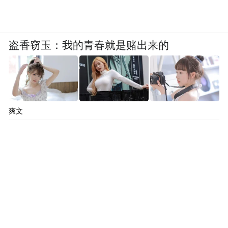
盗香窃玉：我的青春就是赌出来的
爽文