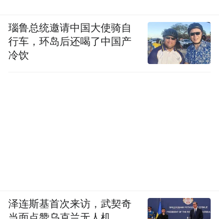
瑙鲁总统邀请中国大使骑自
行车，环岛后还喝了中国产
冷饮
泽连斯基首次来访，武契奇
当面点赞乌克兰无人机