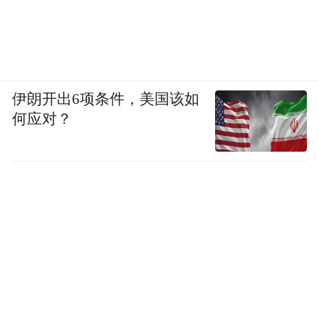
伊朗开出6项条件，美国该如
何应对？