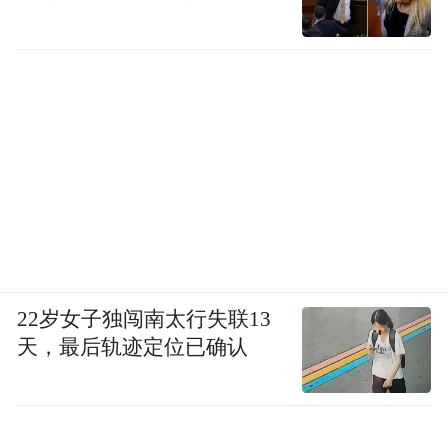
22岁女子独闯南太行失联13
天，最后轨迹定位已确认