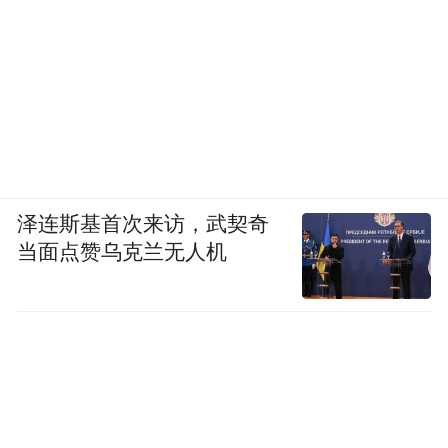
泽连斯基首次来访，武契奇
当面点赞乌克兰无人机