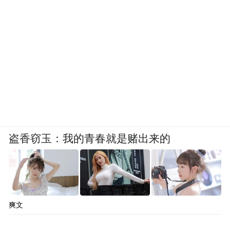
盗香窃玉：我的青春就是赌出来的
爽文