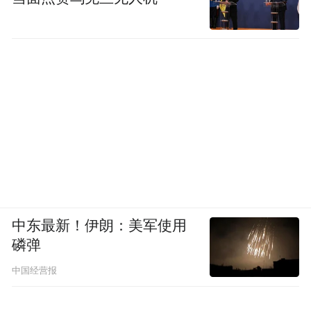
中东最新！伊朗：美军使用
磷弹
中国经营报