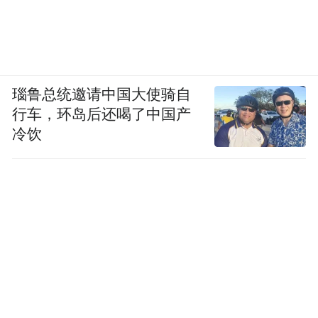
瑙鲁总统邀请中国大使骑自
行车，环岛后还喝了中国产
冷饮