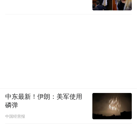
中东最新！伊朗：美军使用
磷弹
中国经营报