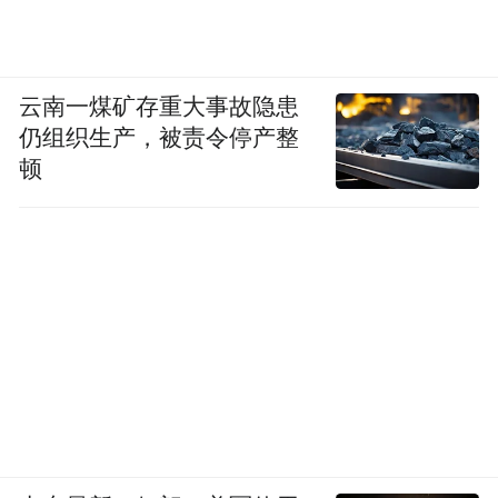
云南一煤矿存重大事故隐患
仍组织生产，被责令停产整
顿