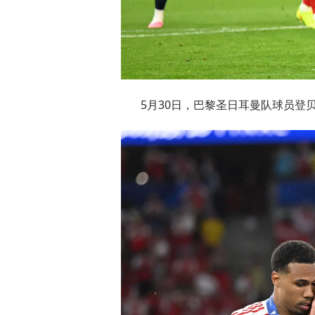
5月30日，巴黎圣日耳曼队球员登