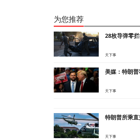
为您推荐
28枚导弹零
天下事
美媒：特朗普
天下事
特朗普所乘直
天下事