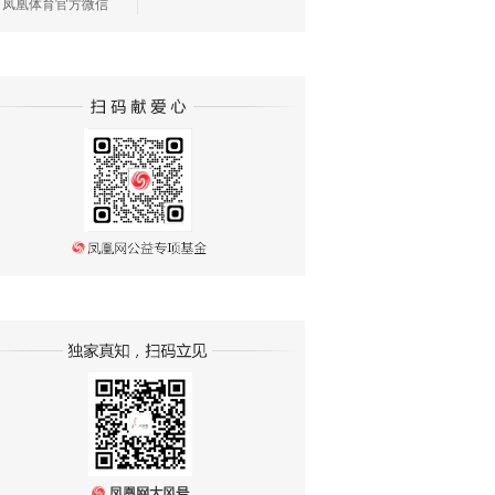
凤凰体育官方微信