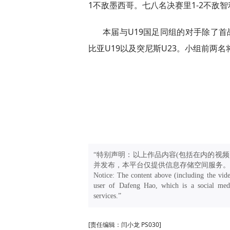
1不敌墨西哥。七八名决赛里1-2不敌
本届与U19国足同组的对手除了首
比亚U19以及突尼斯U23。小组前两
“特别声明：以上作品内容(包括在内的视频
并发布，本平台仅提供信息存储空间服务。
Notice: The content above (including the vide
user of Dafeng Hao, which is a social medi
services.”
[责任编辑：闫小龙 PS030]