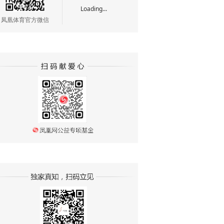
Loading...
凤凰体育官方微信