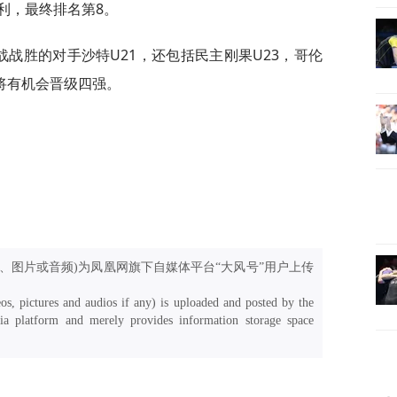
智利，最终排名第8。
战战胜的对手沙特U21，还包括民主刚果U23，哥伦
名将有机会晋级四强。
、图片或音频)为凤凰网旗下自媒体平台“大风号”用户上传
os, pictures and audios if any) is uploaded and posted by the
a platform and merely provides information storage space