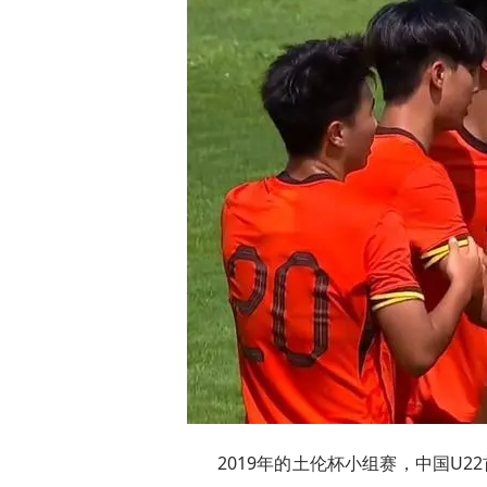
2019年的土伦杯小组赛，中国U22