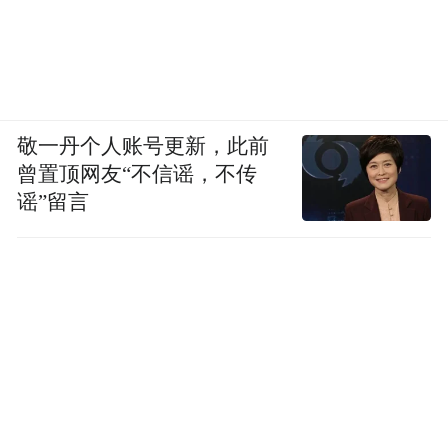
敬一丹个人账号更新，此前
曾置顶网友“不信谣，不传
谣”留言