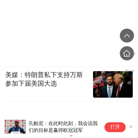
美媒：特朗普私下支持万斯
参加下届美国大选
孔帕尼：在此时此刻，我会说我
打开
们的目标是赢得欧冠冠军