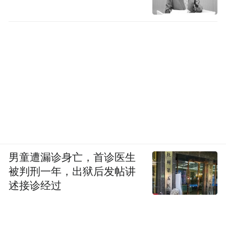
男童遭漏诊身亡，首诊医生
被判刑一年，出狱后发帖讲
述接诊经过