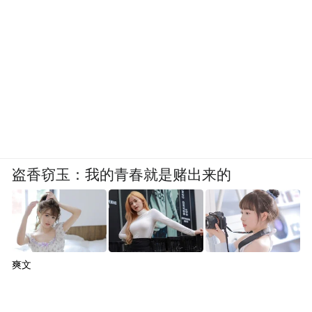
盗香窃玉：我的青春就是赌出来的
爽文