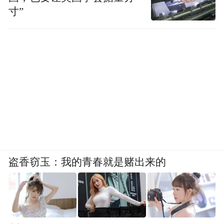
寸”
盗香窃玉：我的青春就是赌出来的