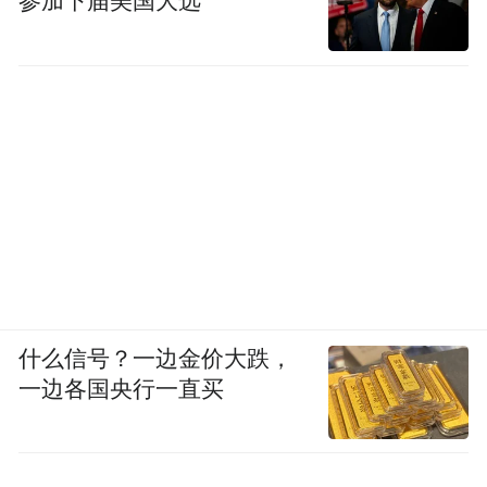
参加下届美国大选
什么信号？一边金价大跌，
一边各国央行一直买