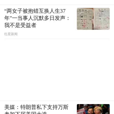
“两女子被抱错互换人生37
年”一当事人沉默多日发声：
我不是受益者
红星新闻
美媒：特朗普私下支持万斯