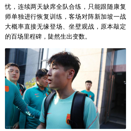
忧，连续两天缺席全队合练，只能跟随康复
师单独进行恢复训练，客场对阵新加坡一战
大概率直接无缘登场、坐壁观战，原本敲定
的百场里程碑，陡然生出变数。