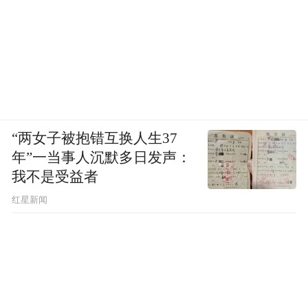
“两女子被抱错互换人生37
年”一当事人沉默多日发声：
我不是受益者
红星新闻