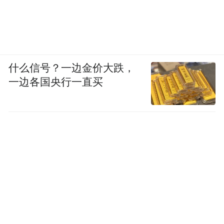
什么信号？一边金价大跌，
一边各国央行一直买