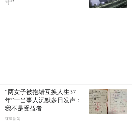
寸”
“两女子被抱错互换人生37
年”一当事人沉默多日发声：
我不是受益者
红星新闻