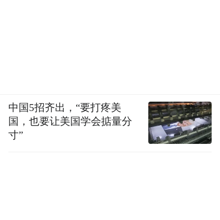
中国5招齐出，“要打疼美
国，也要让美国学会掂量分
寸”