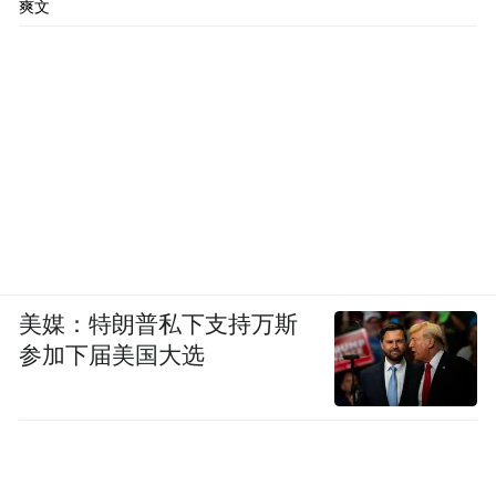
爽文
美媒：特朗普私下支持万斯
参加下届美国大选