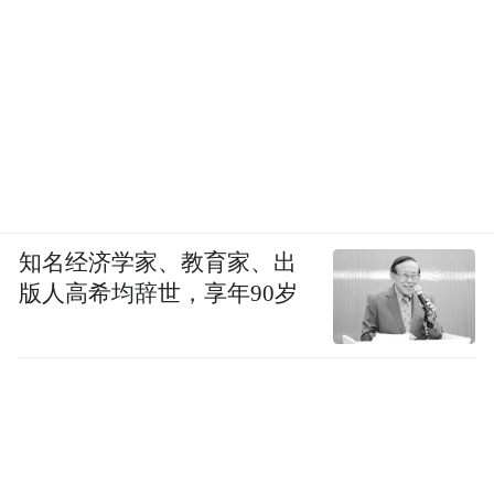
知名经济学家、教育家、出
版人高希均辞世，享年90岁