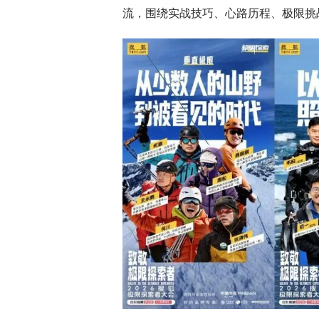
流，围绕实战技巧、心路历程、极限挑