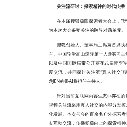
关注流研讨：探索精神的时代传播
在本届搜狐极限探索者大会上，“
为本次大会备受关注的跨界对话单元。
搜狐创始人、董事局主席兼首席执
军、中国轮滑高山速降第一人@实习主
以及中国国际扁带公开赛花式扁带季军
度交流，共同探讨关注流“真人社交”
@JEN的很AI将担任主持人。
针对当前互联网内容生态中存在的
视频关注流采用真人社交的内容分发模
化发展。本次与会的百余名户外探索者
友互动交流，传播积极向上的探索精神