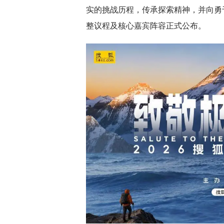
实的挑战历程，传承探索精神，并向勇
整议程及核心嘉宾阵容正式公布。