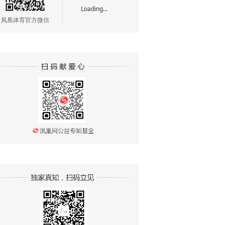
Loading...
凤凰体育官方微信