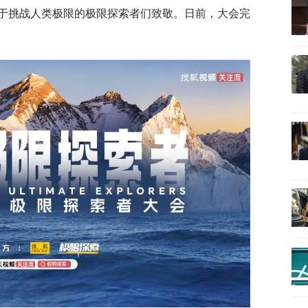
于挑战人类极限的极限探索者们致敬。日前，大会完