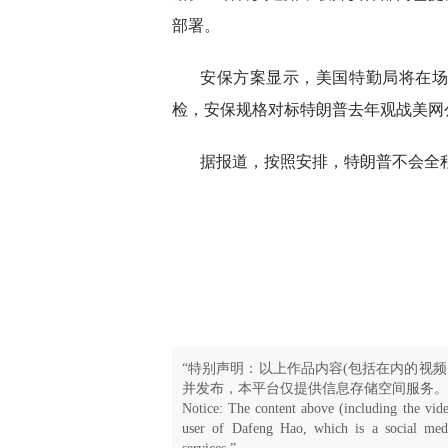
部署。
安保方案显示，美国特勤局将在
检，安保规格对标特朗普去年观战美网
据报道，按照安排，特朗普不会全
“特别声明：以上作品内容(包括在内的视频
并发布，本平台仅提供信息存储空间服务。
Notice: The content above (including the vide
user of Dafeng Hao, which is a social medi