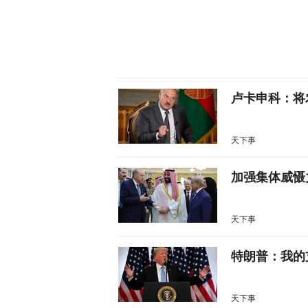
卢卡申科：将
天下事
加强集体威慑
天下事
特朗普：我的
天下事