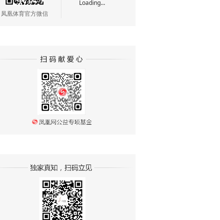
Loading...
凤凰体育官方微信