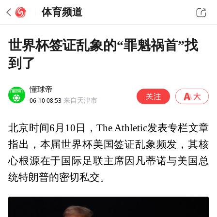
体育频道
世界杯签证乱象的“罪魁祸首”找
到了
懂球帝
06-10 08:53
来自天津市
北京时间6月10日，The Athletic发表专栏文章
指出，本届世界杯美国签证乱象频发，其核
心根源在于国际足联主席因凡蒂诺与美国总
统特朗普的密切私交。