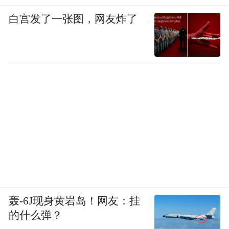
白宫发了一张图，网友炸了
轰-6J现身黄岩岛！网友：挂
的什么弹？