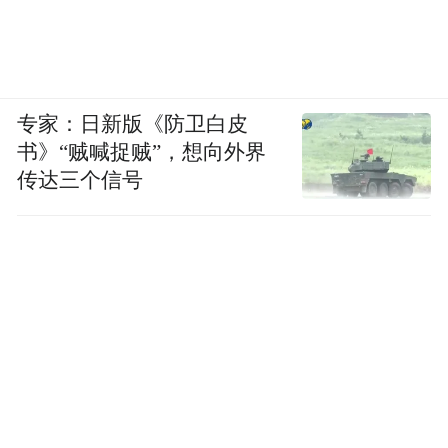
专家：日新版《防卫白皮
书》“贼喊捉贼”，想向外界
传达三个信号