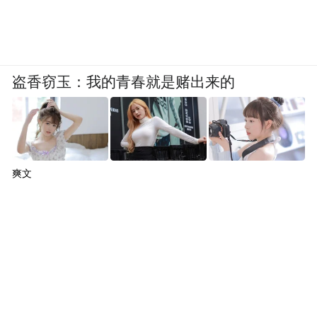
盗香窃玉：我的青春就是赌出来的
爽文