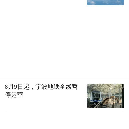
8月9日起，宁波地铁全线暂
停运营