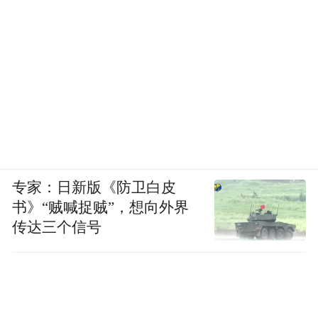
专家：日新版《防卫白皮
书》“贼喊捉贼”，想向外界
传达三个信号