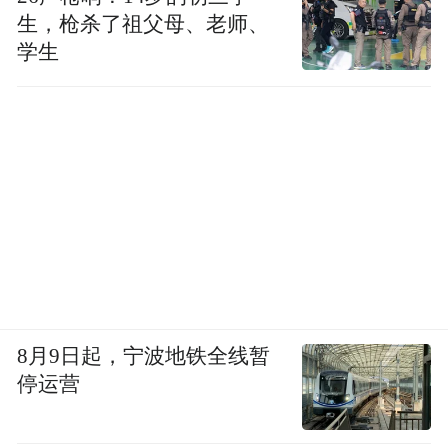
生，枪杀了祖父母、老师、
学生
8月9日起，宁波地铁全线暂
停运营