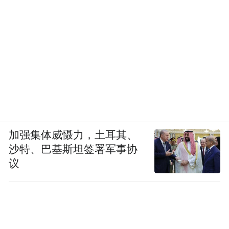
加强集体威慑力，土耳其、
沙特、巴基斯坦签署军事协
议