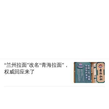
“兰州拉面”改名“青海拉面”，
权威回应来了