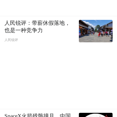
人民锐评：带薪休假落地，
也是一种竞争力
人民锐评
SpaceX火箭残骸撞月，中国