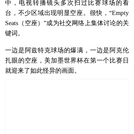
中，电视转播镜头多次扫过比赛球场的看
台，不少区域出现明显空座。很快，“Empty
Seats（空座）”成为社交网络上集体讨论的关
键词。
一边是阿兹特克球场的爆满，一边是阿克伦
扎眼的空座，美加墨世界杯在第一个比赛日
就迎来了如此怪异的画面。