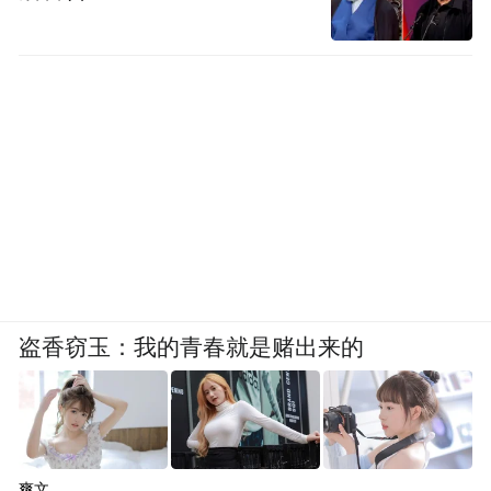
盗香窃玉：我的青春就是赌出来的
爽文