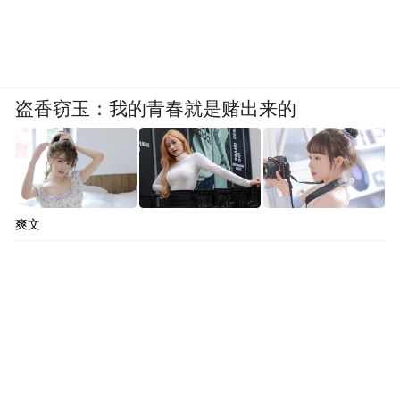
盗香窃玉：我的青春就是赌出来的
爽文