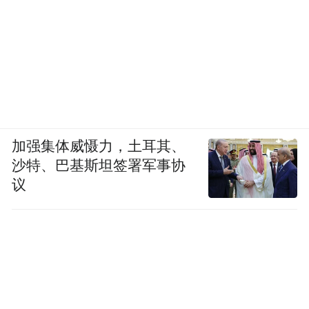
加强集体威慑力，土耳其、
沙特、巴基斯坦签署军事协
议