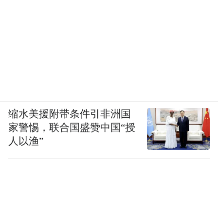
缩水美援附带条件引非洲国
家警惕，联合国盛赞中国“授
人以渔”