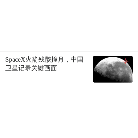
SpaceX火箭残骸撞月，中国
卫星记录关键画面