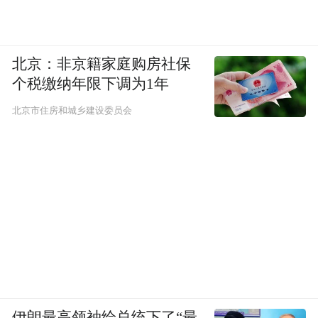
北京：非京籍家庭购房社保
个税缴纳年限下调为1年
北京市住房和城乡建设委员会
伊朗最高领袖给总统下了“最