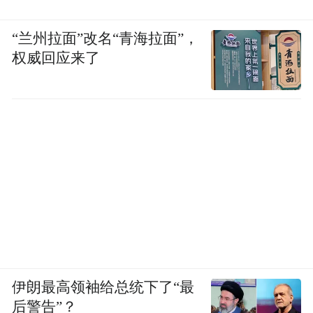
“兰州拉面”改名“青海拉面”，
权威回应来了
伊朗最高领袖给总统下了“最
后警告”？