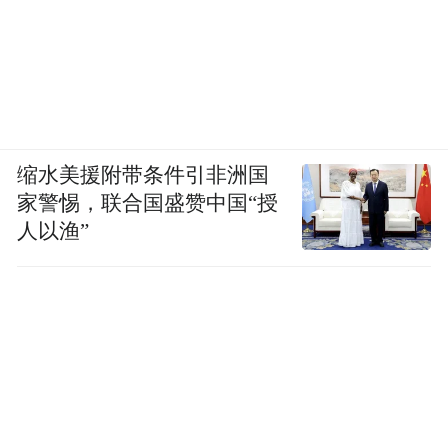
缩水美援附带条件引非洲国
家警惕，联合国盛赞中国“授
人以渔”