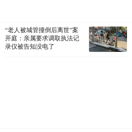
“老人被城管撞倒后离世”案
开庭：亲属要求调取执法记
录仪被告知没电了