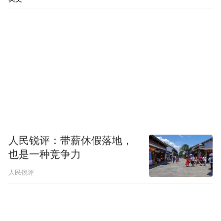
人民锐评：带薪休假落地，
也是一种竞争力
人民锐评