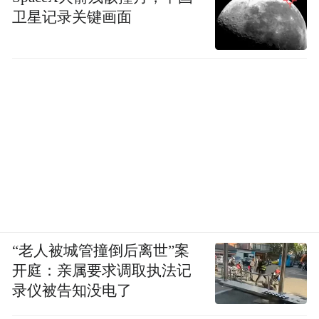
卫星记录关键画面
“老人被城管撞倒后离世”案
开庭：亲属要求调取执法记
录仪被告知没电了