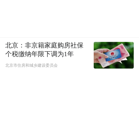
北京：非京籍家庭购房社保
个税缴纳年限下调为1年
北京市住房和城乡建设委员会