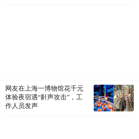
医院的责任边界在哪？
网友在上海一博物馆花千元
体验夜宿遇“鼾声攻击”，工
作人员发声