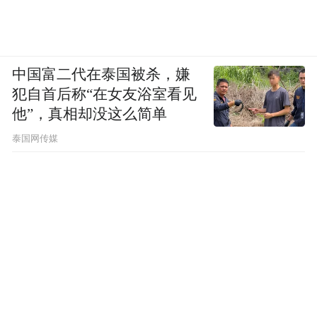
中国富二代在泰国被杀，嫌
犯自首后称“在女友浴室看见
他”，真相却没这么简单
泰国网传媒