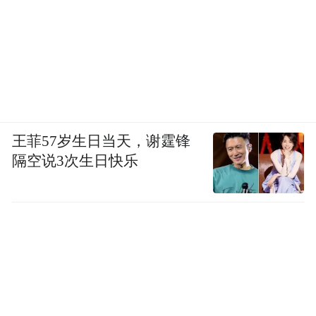
王菲57岁生日当天，谢霆锋
隔空说3次生日快乐