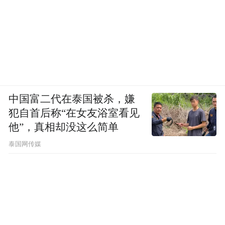
中国富二代在泰国被杀，嫌
犯自首后称“在女友浴室看见
他”，真相却没这么简单
泰国网传媒