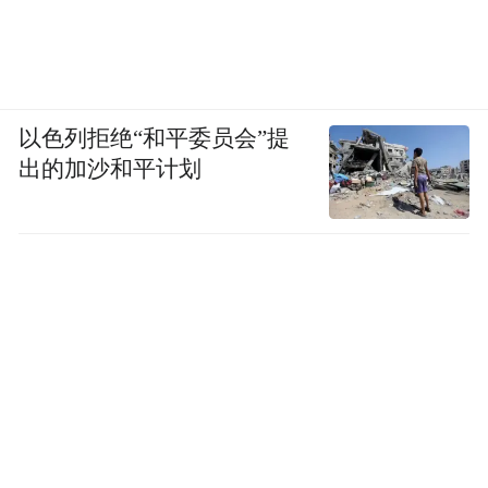
以色列拒绝“和平委员会”提
出的加沙和平计划