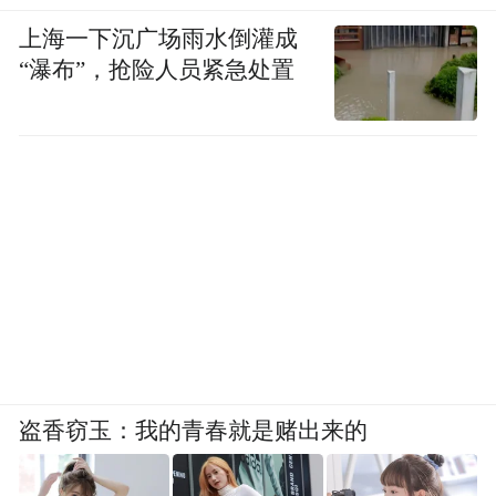
上海一下沉广场雨水倒灌成
“瀑布”，抢险人员紧急处置
盗香窃玉：我的青春就是赌出来的