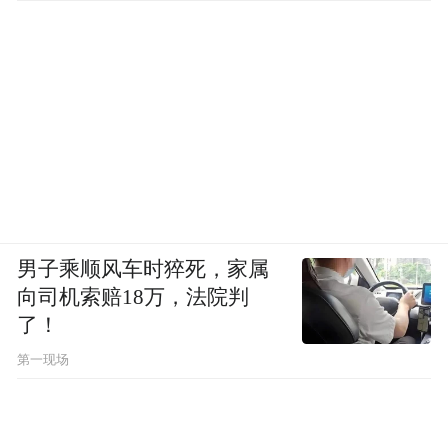
男子乘顺风车时猝死，家属
向司机索赔18万，法院判
了！
第一现场