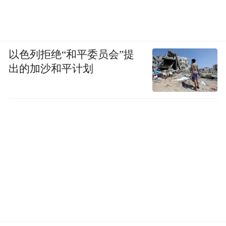
以色列拒绝“和平委员会”提
出的加沙和平计划