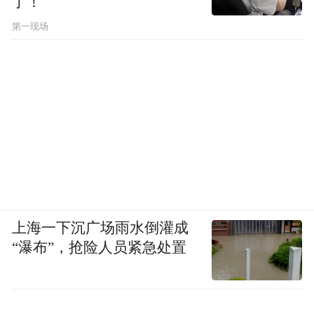
了！
第一现场
上海一下沉广场雨水倒灌成
“瀑布”，抢险人员紧急处置