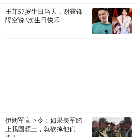
王菲57岁生日当天，谢霆锋
隔空说3次生日快乐
伊朗军官下令：如果美军踏
上我国领土，就砍掉他们