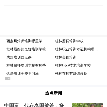
热点新闻
中国富二代在泰国被杀，嫌