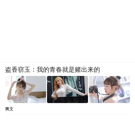
盗香窃玉：我的青春就是赌出来的
爽文