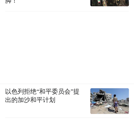
脚！
以色列拒绝“和平委员会”提
出的加沙和平计划