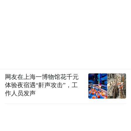
网友在上海一博物馆花千元
体验夜宿遇“鼾声攻击”，工
作人员发声