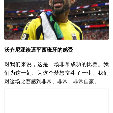
沃齐尼亚谈逼平西班牙的感受
对我们来说，这是一场非常成功的比赛。我
们为这一刻、为这个梦想奋斗了一生。我们
对这场比赛感到非常、非常、非常自豪。