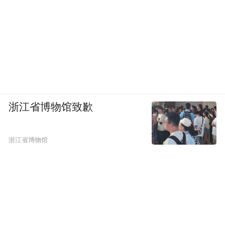
浙江省博物馆致歉
浙江省博物馆