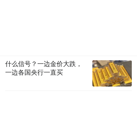
什么信号？一边金价大跌，
一边各国央行一直买