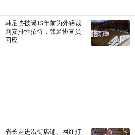
韩足协被曝15年前为外籍裁
判安排性招待，韩足协官员
回应
省长走进沿街店铺、网红打