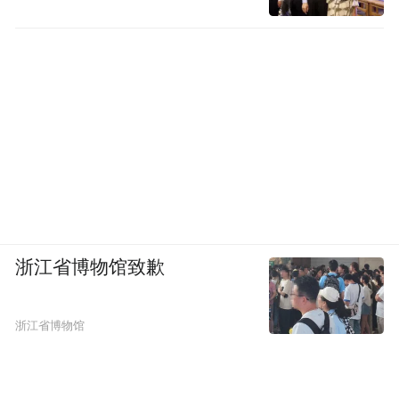
事。
浙江省博物馆致歉
浙江省博物馆