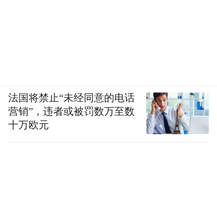
法国将禁止“未经同意的电话
营销”，违者或被罚数万至数
十万欧元