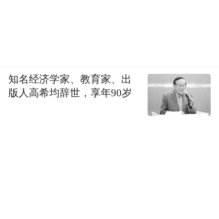
知名经济学家、教育家、出
版人高希均辞世，享年90岁