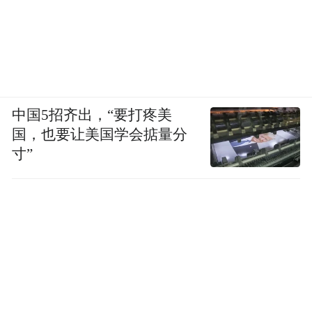
中国5招齐出，“要打疼美
国，也要让美国学会掂量分
寸”