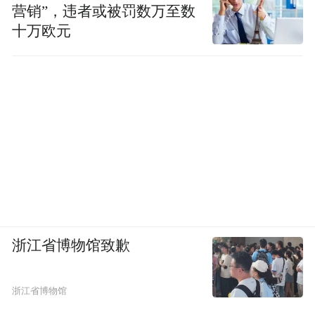
营销”，违者或被罚数万至数
十万欧元
浙江省博物馆致歉
浙江省博物馆