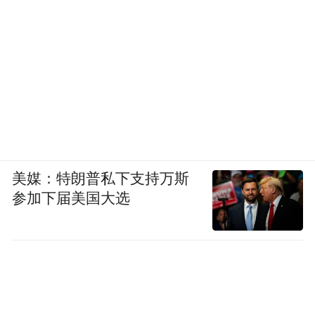
美媒：特朗普私下支持万斯
参加下届美国大选