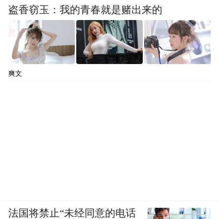
盗香窃玉：我的青春就是赌出来的
爽文
法国将禁止“未经同意的电话