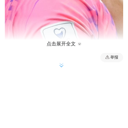
点击展开全文
举报