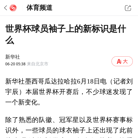
体育频道
世界杯球员袖子上的新标识是什
么
新华社
06-20 05:38
来自北京市
新华社墨西哥瓜达拉哈拉6月18日电（记者刘
宇辰）本届世界杯开赛后，不少球迷发现了
一个新变化。
除了熟悉的队徽、冠军星以及世界杯赛事标
识外，一些球员的球衣袖子上还出现了此前