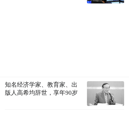
知名经济学家、教育家、出
版人高希均辞世，享年90岁