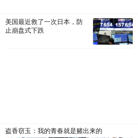
美国最近救了一次日本，防
止崩盘式下跌
盗香窃玉：我的青春就是赌出来的