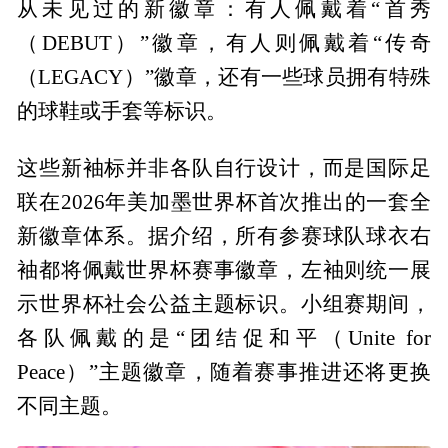
从未见过的新徽章：有人佩戴着“首秀
（DEBUT）”徽章，有人则佩戴着“传奇
（LEGACY）”徽章，还有一些球员拥有特殊
的球鞋或手套等标识。
这些新袖标并非各队自行设计，而是国际足
联在2026年美加墨世界杯首次推出的一套全
新徽章体系。据介绍，所有参赛球队球衣右
袖都将佩戴世界杯赛事徽章，左袖则统一展
示世界杯社会公益主题标识。小组赛期间，
各队佩戴的是“团结促和平（Unite for
Peace）”主题徽章，随着赛事推进还将更换
不同主题。