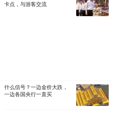
卡点，与游客交流
什么信号？一边金价大跌，
一边各国央行一直买