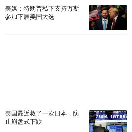
美媒：特朗普私下支持万斯
参加下届美国大选
美国最近救了一次日本，防
止崩盘式下跌