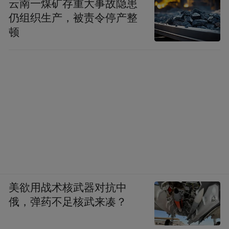
云南一煤矿存重大事故隐患
有了天时和地利，波切蒂诺治下的这支美国
仍组织生产，被责令停产整
顿
队，则是将“人和”的因素也凑齐了。尽管普
利西奇因伤缺阵，但是佩皮和巴洛贡的组合
产生了足够的化学反应，根据统计，此役过
后，佩皮和巴洛贡联袂为美国队登场的261分
钟比赛里，美国队一共打进了7个进球，平均
每37分钟就有一球入账。不仅如此，水晶宫
的中卫克里斯·理查兹则成为美国队攻防转换
的核心环节，数据显示，理查兹在本届世界
杯的前135分钟所有传球只有一次失败，其中
美欲用战术核武器对抗中
第一场他84次传球全部成功，本场的上半场
俄，弹药不足核武来凑？
54次传球成功53次。