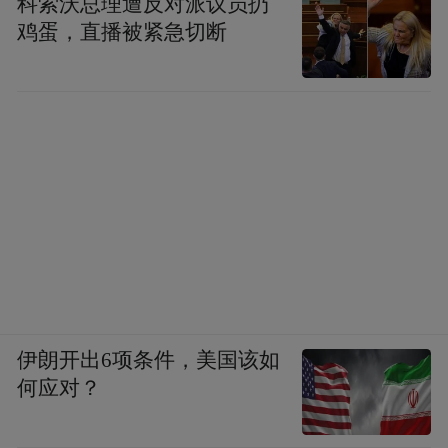
科索沃总理遭反对派议员扔
迷的热议。
鸡蛋，直播被紧急切断
伊朗开出6项条件，美国该如
何应对？
值得一提的是，在此之前，另一位知名博主
在社交网络上发布了另一条C罗和葡萄牙门将