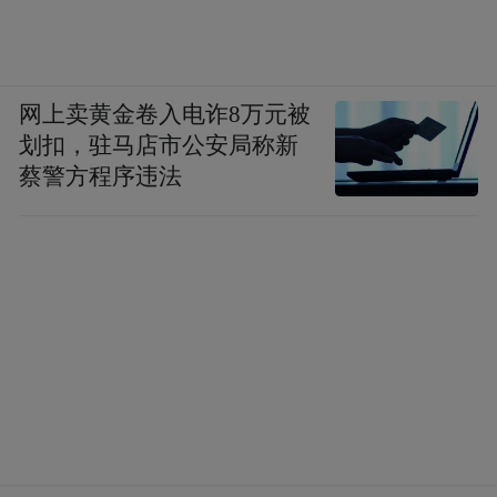
网上卖黄金卷入电诈8万元被
划扣，驻马店市公安局称新
蔡警方程序违法