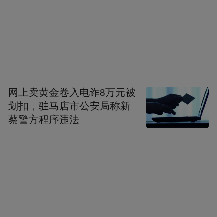
网上卖黄金卷入电诈8万元被
划扣，驻马店市公安局称新
蔡警方程序违法