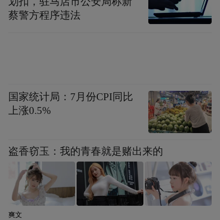
划扣，驻马店市公安局称新
蔡警方程序违法
国家统计局：7月份CPI同比
上涨0.5%
根据数据统计，美国队成为世界杯历史上首
支连续两场笑纳乌龙大礼的球队。本届世界
盗香窃玉：我的青春就是赌出来的
杯已有7个乌龙球，历史上只有2018世界杯乌
龙球更多，那届比赛中出现了12个。
随后，美国队继续用进攻控制着局面，第43
爽文