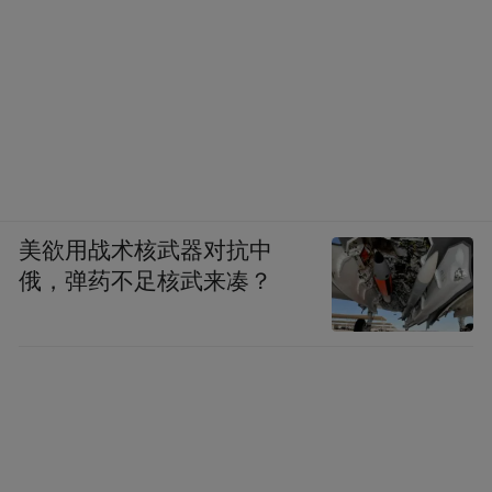
这段对话被媒体爆出之后，也在社交网络上
引发不小的讨论。毕竟，即使已经远离巅
峰，内马尔依然是巴西队史进球最多的球
员，也仍然可能是这支球队中最擅长在狭小
空间完成关键一传、凭借个人能力改变比赛
走向的人。
美欲用战术核武器对抗中
俄，弹药不足核武来凑？
当然，就连巴西总统都开始调侃内马尔，其
实也说明了巴西国内上下对于在本届世界杯
带上内马尔的一种“自我怀疑”，内马尔每缺
席一场，巴西队实际上就少了一个可供教练
调遣的选择。那些身体健康、能够立即投入
比赛的攻击手（比如巴西媒体推崇的若昂·佩