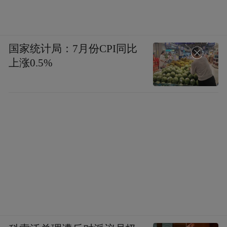
球迷博主发文批评了B费的表现，这位博主这
样写道：“B费在身披国家队球衣时，看起来
仿佛换了一个人，正当葡萄牙最需要领袖的
国家统计局：7月份CPI同比
上涨0.5%
时候，他却在比赛中消失不见，把责任推给
了其他人。他那么有能力以及有媒体的炒
作，不过在关键时刻他又在哪里体现出决定
性的作用呢？球迷们期待的是一位在压力面
前挺身而出的球星，而不是比赛一变艰难就
销声匿迹的人。”
就当这则社交网络动态持续发酵时，网友发
现，C罗的二姐卡蒂亚·阿韦罗（Kátia
Aveiro）点赞了这一动态。随后，引发了球