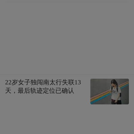
波切蒂诺捏合了一支攻防一体的球队，这也
难怪他在赛前接受媒体采访时开始“敢想敢
梦”了，当谈到美国的目标是捧起大力神杯
时，波切蒂诺直言，“为什么不能是我们呢？
我认为，心怀信念至关重要。”
波切蒂诺有没有机会让这匹“黑马”一路狂奔
杀进决赛？至少在他看来，机会很大，“信
22岁女子独闯南太行失联13
念、努力、竞争，这是一个循环。只要结合
天，最后轨迹定位已确认
我们已有的天赋，我们就能触及荣耀，就能
成就一番伟业。”