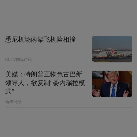
分。我们必须对后面的比赛保持冷静。”
保持谦逊和低调的一个重要原因是，核心球
员普利西奇在首场比赛就出现了小腿不适的
悉尼机场两架飞机险相撞
情况，而第二场比赛的名单也证明了他的伤
势并不是小问题，这位“美国队长”并没有出
CCTV国际时讯
现在阵容中。
美媒：特朗普正物色古巴新
领导人，欲复制“委内瑞拉模
但从比赛的进程来看，普利西奇缺阵至少在
式”
应对小组赛对手时并没有对美国队产生非常
新华日报
大的影响。当然，其中也有一部分东道主运
气的原因，对手的连场“送礼”帮助美国队缓
解了不小的压力。