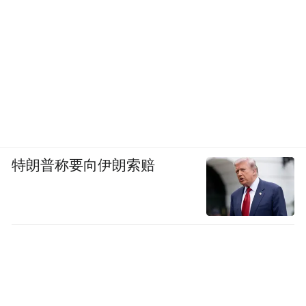
特朗普称要向伊朗索赔