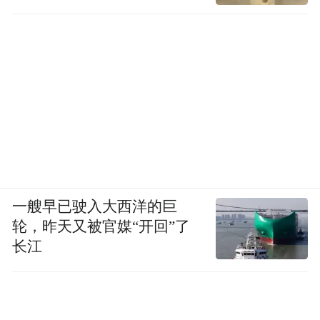
一艘早已驶入大西洋的巨
轮，昨天又被官媒“开回”了
长江