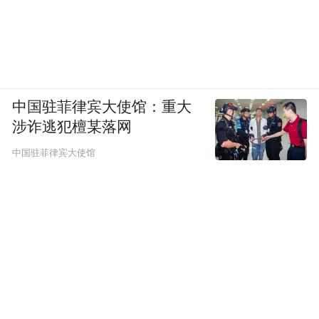
中国驻菲律宾大使馆：重大
涉诈逃犯檀某落网
中国驻菲律宾大使馆