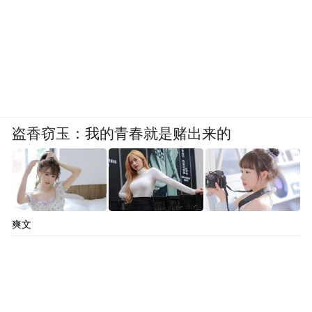
盗香窃玉：我的青春就是赌出来的
爽文