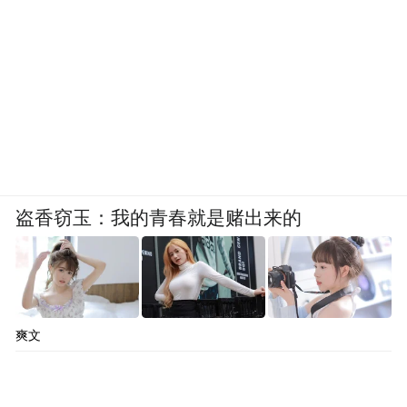
盗香窃玉：我的青春就是赌出来的
爽文