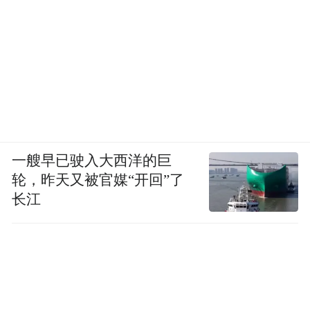
一艘早已驶入大西洋的巨
轮，昨天又被官媒“开回”了
长江