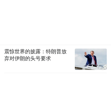
震惊世界的披露：特朗普放
弃对伊朗的头号要求