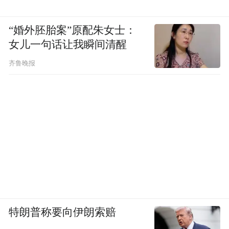
“婚外胚胎案”原配朱女士：
女儿一句话让我瞬间清醒
齐鲁晚报
特朗普称要向伊朗索赔