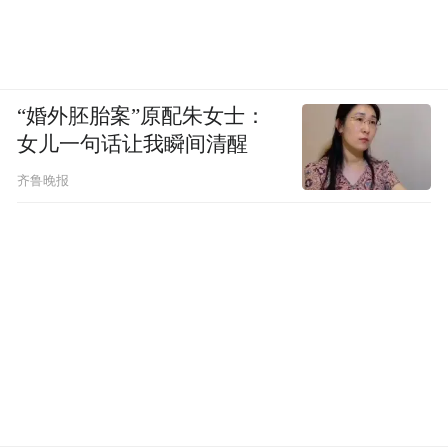
“婚外胚胎案”原配朱女士：
女儿一句话让我瞬间清醒
齐鲁晚报