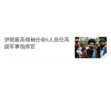
伊朗最高领袖任命6人担任高
级军事指挥官