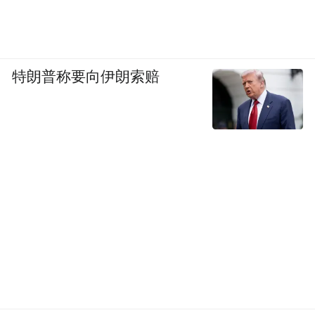
特朗普称要向伊朗索赔