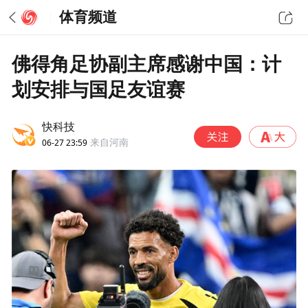
体育频道
佛得角足协副主席感谢中国：计
划安排与国足友谊赛
快科技
06-27 23:59
来自河南