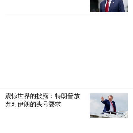
震惊世界的披露：特朗普放
弃对伊朗的头号要求