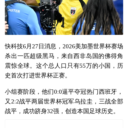
快科技6月27日消息，2026美加墨世界杯赛场
杀出一匹超级黑马，来自西非岛国的佛得角
震惊全球。这个总人口只有55万的小国，历
史首次打进世界杯正赛。
小组赛阶段，他们0:0逼平夺冠热门西班牙，
又2:2战平两届世界杯冠军乌拉圭，三战全部
战平，成功跻身32强，创造本国足球历史。