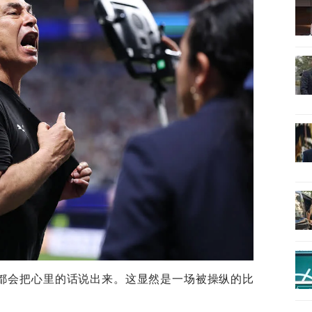
我都会把心里的话说出来。这显然是一场被操纵的比