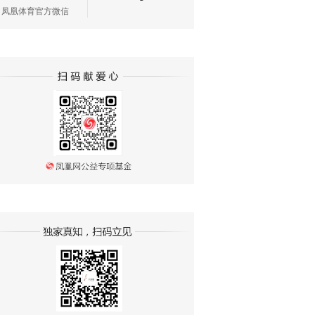
凤凰体育官方微信