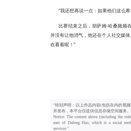
“我还想再说一点：如果他们这么希
比赛结束之后，胡萨姆-哈桑频频
并没有让他消气，他还在个人社交媒体上发出
在看着呢！”
“特别声明：以上作品内容(包括在内的视频
并发布，本平台仅提供信息存储空间服务。
Notice: The content above (including the vide
user of Dafeng Hao, which is a social medi
services.”