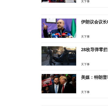
天下事
伊朗议会议长
天下事
28枚导弹零
天下事
美媒：特朗普
天下事