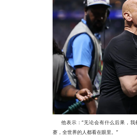
他表示：“无论会有什么后果，
赛，全世界的人都看在眼里。”